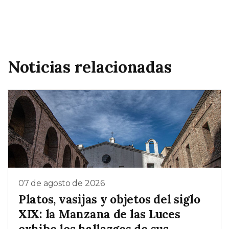
Noticias relacionadas
07 de agosto de 2026
Platos, vasijas y objetos del siglo
XIX: la Manzana de las Luces
exhibe los hallazgos de sus