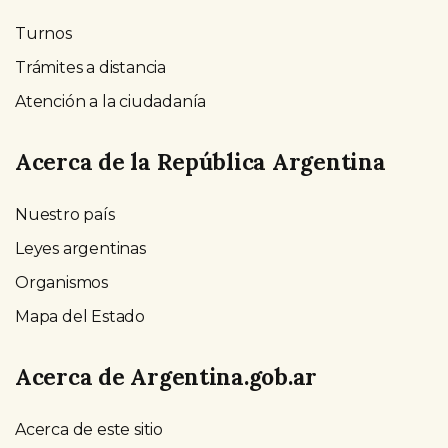
Turnos
Trámites a distancia
Atención a la ciudadanía
Acerca de la República Argentina
Nuestro país
Leyes argentinas
Organismos
Mapa del Estado
Acerca de Argentina.gob.ar
Acerca de este sitio