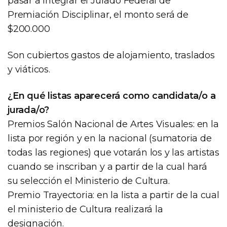
pasar a integrar el Jurado Federal de
Premiación Disciplinar, el monto será de
$200.000
Son cubiertos gastos de alojamiento, traslados
y viáticos.
¿En qué listas aparecerá como candidata/o a
jurada/o?
Premios Salón Nacional de Artes Visuales: en la
lista por región y en la nacional (sumatoria de
todas las regiones) que votarán los y las artistas
cuando se inscriban y a partir de la cual hará
su selección el Ministerio de Cultura.
Premio Trayectoria: en la lista a partir de la cual
el ministerio de Cultura realizará la
designación.