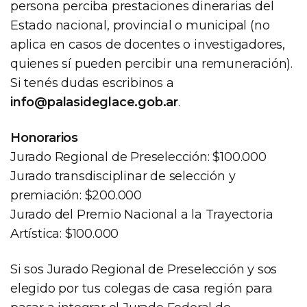
persona perciba prestaciones dinerarias del
Estado nacional, provincial o municipal (no
aplica en casos de docentes o investigadores,
quienes sí pueden percibir una remuneración).
Si tenés dudas escribinos a
info@palasideglace.gob.ar
.
Honorarios
Jurado Regional de Preselección: $100.000
Jurado transdisciplinar de selección y
premiación: $200.000
Jurado del Premio Nacional a la Trayectoria
Artística: $100.000
Si sos Jurado Regional de Preselección y sos
elegido por tus colegas de casa región para