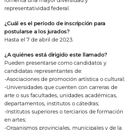
fomenta una mayor diversidad y
representatividad federal.
¿Cuál es el período de inscripción para
postularse a los jurados?
Hasta el 7 de abril de 2023.
¿A quiénes está dirigido este llamado?
Pueden presentarse como candidatos y
candidatas representantes de:
-Asociaciones de promoción artística o cultural;
-Universidades que cuenten con carreras de
arte o sus facultades, unidades académicas,
departamentos, institutos o cátedras;
-Institutos superiores o terciarios de formación
en artes;
-Organismos provinciales, municipales y de la