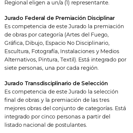
Regional eligen a un/a (1) representante.
Jurado Federal de Premiación Disciplinar
Es competencia de este Jurado la premiación
de obras por categoría (Artes del Fuego,
Gráfica, Dibujo, Espacio No Disciplinario,
Escultura, Fotografía, Instalaciones y Medios
Alternativos, Pintura, Textil). Está integrado por
siete personas, una por cada región.
Jurado Transdisciplinario de Selección
Es competencia de este Jurado la selección
final de obras y la premiación de las tres
mejores obras del conjunto de categorías. Está
integrado por cinco personas a partir del
listado nacional de postulantes.