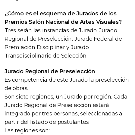
¿Cómo es el esquema de Jurados de los
Premios Salón Nacional de Artes Visuales?
Tres serán las instancias de Jurado: Jurado
Regional de Preselección, Jurado Federal de
Premiación Disciplinar y Jurado
Transdisciplinario de Selección.
Jurado Regional de Preselección
Es competencia de este Jurado la preselección
de obras.
Son siete regiones, un Jurado por región. Cada
Jurado Regional de Preselección estará
integrado por tres personas, seleccionadas a
partir del listado de postulantes.
Las regiones son: