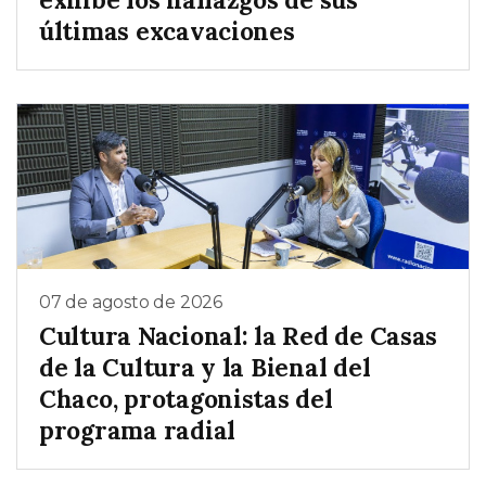
últimas excavaciones
07 de agosto de 2026
Cultura Nacional: la Red de Casas
de la Cultura y la Bienal del
Chaco, protagonistas del
programa radial