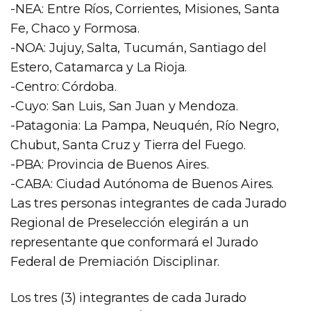
-NEA: Entre Ríos, Corrientes, Misiones, Santa
Fe, Chaco y Formosa.
-NOA: Jujuy, Salta, Tucumán, Santiago del
Estero, Catamarca y La Rioja.
-Centro: Córdoba.
-Cuyo: San Luis, San Juan y Mendoza.
-Patagonia: La Pampa, Neuquén, Río Negro,
Chubut, Santa Cruz y Tierra del Fuego.
-PBA: Provincia de Buenos Aires.
-CABA: Ciudad Autónoma de Buenos Aires.
Las tres personas integrantes de cada Jurado
Regional de Preselección elegirán a un
representante que conformará el Jurado
Federal de Premiación Disciplinar.
Los tres (3) integrantes de cada Jurado