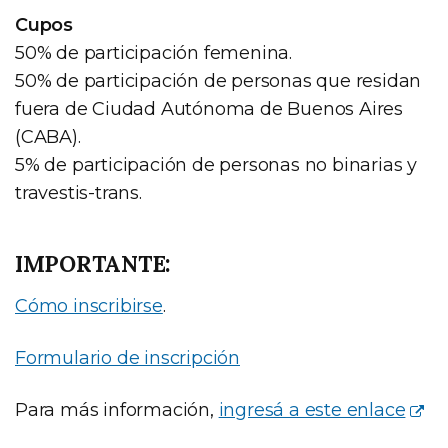
Cupos
50% de participación femenina.
50% de participación de personas que residan
fuera de Ciudad Autónoma de Buenos Aires
(CABA).
5% de participación de personas no binarias y
travestis-trans.
IMPORTANTE:
Cómo inscribirse
.
Formulario de inscripción
Para más información,
ingresá a este enlace