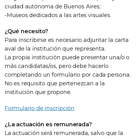
ciudad autónoma de Buenos Aires;
-Museos dedicados a las artes visuales.
¿Qué necesito?
Para inscribirse es necesario adjuntar la carta
aval de la institución que representa.
La propia institución puede presentar una/o o
más candidatas/os, pero debe hacerlo
completando un formulario por cada persona.
No es requisito que pertenezcan a la
institución que propone.
Formulario de inscripción
¿La actuación es remunerada?
La actuación será remunerada, salvo que la