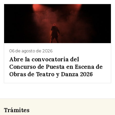
06 de agosto de 2026
Abre la convocatoria del
Concurso de Puesta en Escena de
Obras de Teatro y Danza 2026
Trámites