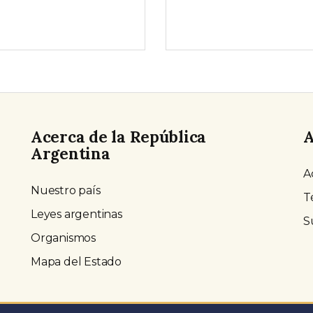
Acerca de la República
A
Argentina
A
Nuestro país
T
Leyes argentinas
S
Organismos
Mapa del Estado