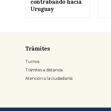
contrabando hacia
Uruguay
Trámites
Turnos
Trámites a distancia
Atención a la ciudadanía