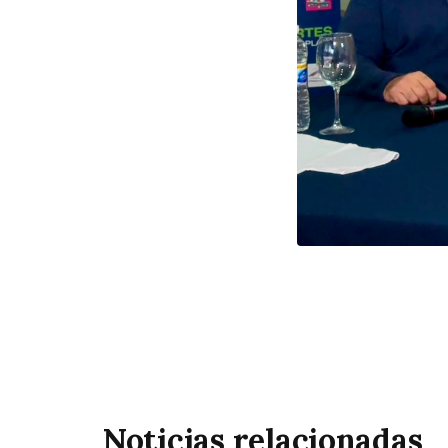
Noticias relacionadas