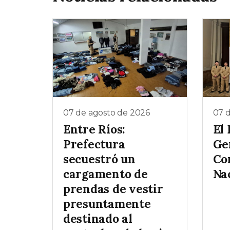
07 de agosto de 2026
07 
Entre Ríos:
El
Prefectura
Gen
secuestró un
Co
cargamento de
Na
prendas de vestir
presuntamente
destinado al