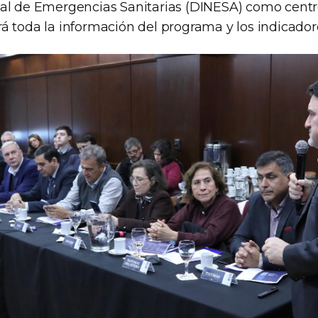
al de Emergencias Sanitarias (DINESA) como centr
á toda la información del programa y los indicador