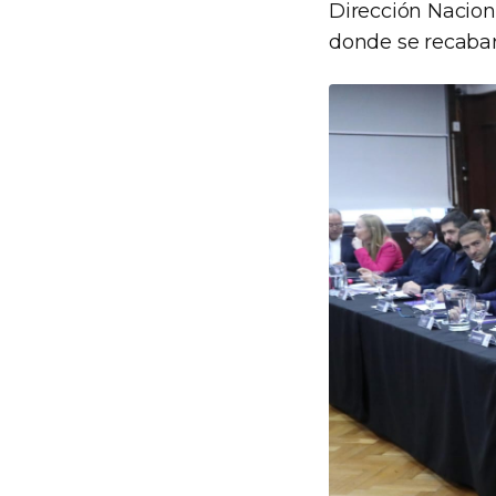
Dirección Nacion
donde se recabar