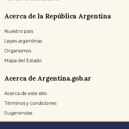
Acerca de la República Argentina
Nuestro país
Leyes argentinas
Organismos
Mapa del Estado
Acerca de Argentina.gob.ar
Acerca de este sitio
Términos y condiciones
Sugerencias