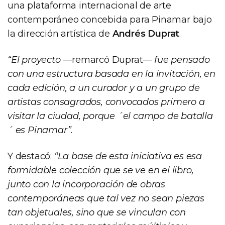
una plataforma internacional de arte
contemporáneo concebida para Pinamar bajo
la dirección artística de
Andrés Duprat
.
“El proyecto
—remarcó Duprat—
fue pensado
con una estructura basada en la invitación, en
cada edición, a un curador y a un grupo de
artistas consagrados, convocados primero a
visitar la ciudad, porque ´el campo de batalla
´ es Pinamar”
.
Y destacó:
“La base de esta iniciativa es esa
formidable colección que se ve en el libro,
junto con la incorporación de obras
contemporáneas que tal vez no sean piezas
tan objetuales, sino que se vinculan con