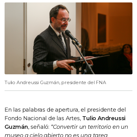
Tulio Andreussi Guzmán, presidente del FNA
En las palabras de apertura, el presidente del
Fondo Nacional de las Artes,
Tulio Andreussi
Guzmán
, señaló:
“Convertir un territorio en un
museo a cielo abierto no es una tarea