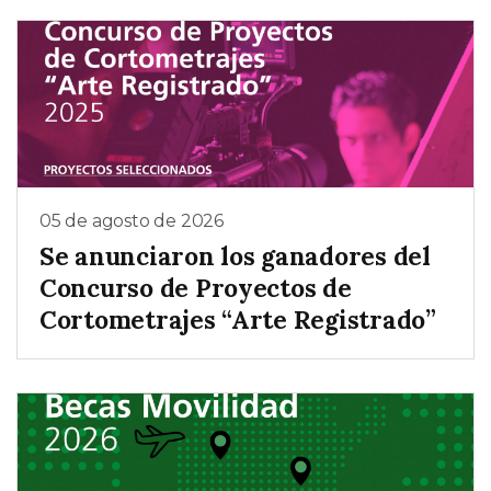
05 de agosto de 2026
Se anunciaron los ganadores del
Concurso de Proyectos de
Cortometrajes “Arte Registrado”