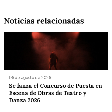
Noticias relacionadas
06 de agosto de 2026
Se lanza el Concurso de Puesta en
Escena de Obras de Teatro y
Danza 2026