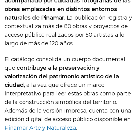
acompañado por cuidadas fotografías de las
obras emplazadas en distintos entornos
naturales de Pinamar
. La publicación registra y
contextualiza más de 80 obras y proyectos de
acceso público realizados por 50 artistas a lo
largo de más de 120 años.
El catálogo consolida un cuerpo documental
que
contribuye a la preservación y
valorización del patrimonio artístico de la
ciudad
, a la vez que ofrece un marco
interpretativo para leer estas obras como parte
de la construcción simbólica del territorio.
Además de la versión impresa, cuenta con una
edición digital de acceso público disponible en
Pinamar Arte y Naturaleza
.