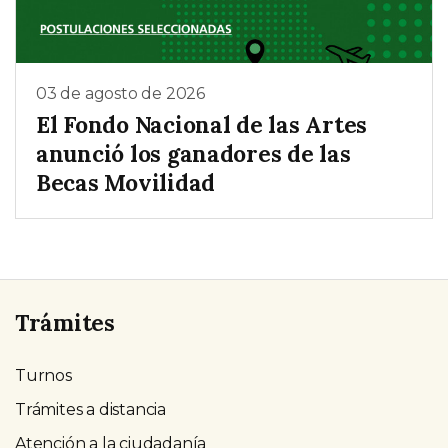
03 de agosto de 2026
El Fondo Nacional de las Artes
anunció los ganadores de las
Becas Movilidad
Trámites
Turnos
Trámites a distancia
Atención a la ciudadanía