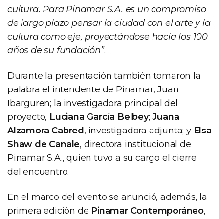
cultura. Para Pinamar S.A. es un compromiso
de largo plazo pensar la ciudad con el arte y la
cultura como eje, proyectándose hacia los 100
años de su fundación”
.
Durante la presentación también tomaron la
palabra el intendente de Pinamar, Juan
Ibarguren; la investigadora principal del
proyecto,
Luciana García Belbey
;
Juana
Alzamora Cabred
, investigadora adjunta; y
Elsa
Shaw de Canale
, directora institucional de
Pinamar S.A., quien tuvo a su cargo el cierre
del encuentro.
En el marco del evento se anunció, además, la
primera edición de
Pinamar Contemporáneo
,