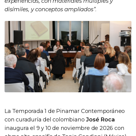
experiencias, con materiales múltiples y
disímiles, y conceptos ampliados”
.
La Temporada 1 de Pinamar Contemporáneo
con curaduría del colombiano
José Roca
inaugura el 9 y 10 de noviembre de 2026 con