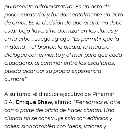
puramente administrativa. Es un acto de
poder curatorial y fundamentalmente un acto
de amor. Es la decisión de que el arte no debe
estar bajo llave, sino aterrizar en las dunas y
en la urbe”
. Luego agregó:
“Es permitir que la
materia —el bronce, la piedra, la madera—
dialogue con el viento y el mar para que cada
ciudadano, al caminar entre las esculturas,
pueda alcanzar su propia experiencia
cumbre”
.
A su turno, el director ejecutivo de Pinamar
S.A.,
Enrique Shaw
, afirmó:
“Pensamos el arte
como parte del oficio de hacer ciudad. Una
ciudad no se construye solo con edificios y
calles, sino también con ideas, valores y