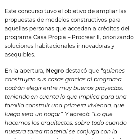
Este concurso tuvo el objetivo de ampliar las
propuestas de modelos constructivos para
aquellas personas que accedan a créditos del
programa Casa Propia – Procrear II, priorizando
soluciones habitacionales innovadoras y
asequibles.
En la apertura,
Negro
destacó que
“quienes
construyan sus casas gracias al programa
podrán elegir entre muy buenos proyectos,
teniendo en cuenta lo que implica para una
familia construir una primera vivienda, que
luego será un hogar”
. Y agregó:
“Lo que
hacemos los arquitectos, sobre todo cuando
nuestra tarea material se conjuga con la