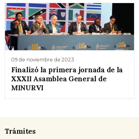
09 de noviembre de 2023
Finalizó la primera jornada de la
XXXII Asamblea General de
MINURVI
Trámites