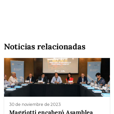
Noticias relacionadas
30 de noviembre de 2023
Maggiotti encabezó Asamblea