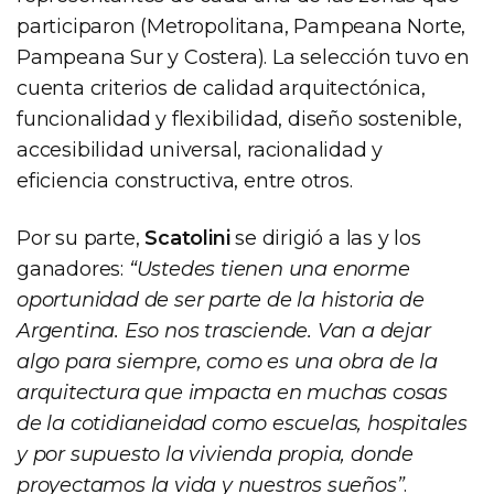
participaron (Metropolitana, Pampeana Norte,
Pampeana Sur y Costera). La selección tuvo en
cuenta criterios de calidad arquitectónica,
funcionalidad y flexibilidad, diseño sostenible,
accesibilidad universal, racionalidad y
eficiencia constructiva, entre otros.
Por su parte,
Scatolini
se dirigió a las y los
ganadores:
“Ustedes tienen una enorme
oportunidad de ser parte de la historia de
Argentina. Eso nos trasciende. Van a dejar
algo para siempre, como es una obra de la
arquitectura que impacta en muchas cosas
de la cotidianeidad como escuelas, hospitales
y por supuesto la vivienda propia, donde
proyectamos la vida y nuestros sueños”
.