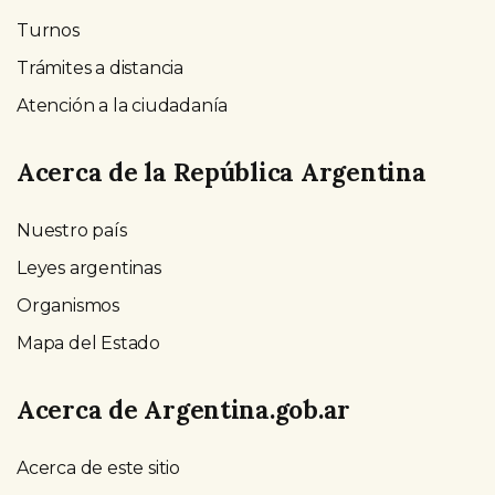
Turnos
Trámites a distancia
Atención a la ciudadanía
Acerca de la República Argentina
Nuestro país
Leyes argentinas
Organismos
Mapa del Estado
Acerca de Argentina.gob.ar
Acerca de este sitio