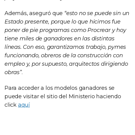
Además, aseguró que
“esto no se puede sin un
Estado presente, porque lo que hicimos fue
poner de pie programas como Procrear y hoy
tiene miles de ganadores en las distintas
líneas. Con eso, garantizamos trabajo, pymes
funcionando, obreros de la construcción con
empleo y, por supuesto, arquitectos dirigiendo
obras”
.
Para acceder a los modelos ganadores se
puede visitar el sitio del Ministerio haciendo
click
aquí