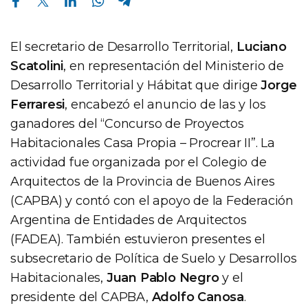
El secretario de Desarrollo Territorial,
Luciano
Scatolini
, en representación del Ministerio de
Desarrollo Territorial y Hábitat que dirige
Jorge
Ferraresi
, encabezó el anuncio de las y los
ganadores del “Concurso de Proyectos
Habitacionales Casa Propia – Procrear II”. La
actividad fue organizada por el Colegio de
Arquitectos de la Provincia de Buenos Aires
(CAPBA) y contó con el apoyo de la Federación
Argentina de Entidades de Arquitectos
(FADEA). También estuvieron presentes el
subsecretario de Política de Suelo y Desarrollos
Habitacionales,
Juan Pablo Negro
y el
presidente del CAPBA,
Adolfo Canosa
.