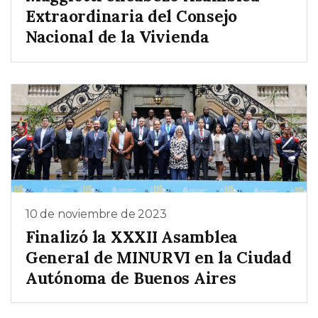
Extraordinaria del Consejo
Nacional de la Vivienda
10 de noviembre de 2023
Finalizó la XXXII Asamblea
General de MINURVI en la Ciudad
Autónoma de Buenos Aires