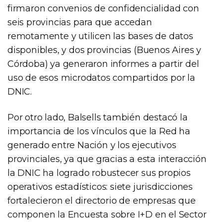
firmaron convenios de confidencialidad con
seis provincias para que accedan
remotamente y utilicen las bases de datos
disponibles, y dos provincias (Buenos Aires y
Córdoba) ya generaron informes a partir del
uso de esos microdatos compartidos por la
DNIC.
Por otro lado, Balsells también destacó la
importancia de los vínculos que la Red ha
generado entre Nación y los ejecutivos
provinciales, ya que gracias a esta interacción
la DNIC ha logrado robustecer sus propios
operativos estadísticos: siete jurisdicciones
fortalecieron el directorio de empresas que
componen la Encuesta sobre I+D en el Sector