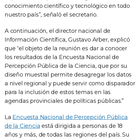
conocimiento científico y tecnológico en todo
nuestro país”, señaló el secretario.
A continuación, el director nacional de
Información Científica, Gustavo Arber, explicó
que “el objeto de la reunión es dar a conocer
los resultados de la Encuesta Nacional de
Percepción Pública de la Ciencia, que por su
diseño muestral permite desagregar los datos
a nivel regional y puede servir como disparador
para la inclusión de estos temas en las
agendas provinciales de políticas públicas.”
La
Encuesta Nacional de Percepción Pública
de la Ciencia
está dirigida a personas de 18
años y más, de todas las regiones del país. Su