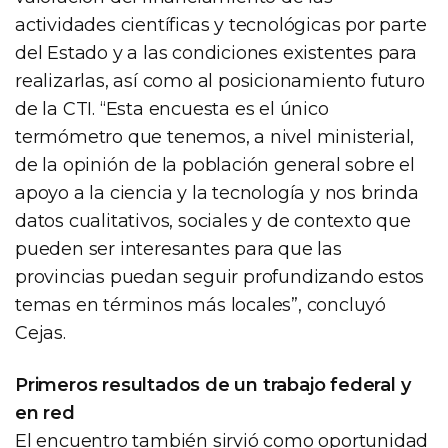
actividades científicas y tecnológicas por parte
del Estado y a las condiciones existentes para
realizarlas, así como al posicionamiento futuro
de la CTI. “Esta encuesta es el único
termómetro que tenemos, a nivel ministerial,
de la opinión de la población general sobre el
apoyo a la ciencia y la tecnología y nos brinda
datos cualitativos, sociales y de contexto que
pueden ser interesantes para que las
provincias puedan seguir profundizando estos
temas en términos más locales”, concluyó
Cejas.
Primeros resultados de un trabajo federal y
en red
El encuentro también sirvió como oportunidad