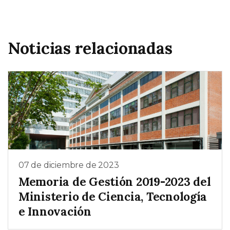
Noticias relacionadas
07 de diciembre de 2023
Memoria de Gestión 2019-2023 del
Ministerio de Ciencia, Tecnología
e Innovación