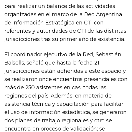
para realizar un balance de las actividades
organizadas en el marco de la Red Argentina
de Información Estratégica en CTI con
referentes y autoridades de CTI de las distintas
jurisdicciones tras su primer año de existencia.
El coordinador ejecutivo de la Red, Sebastián
Balsells, señaló que hasta la fecha 21
jurisdicciones están adheridas a este espacio y
se realizaron once encuentros presenciales con
más de 250 asistentes en casi todas las
regiones del país. Además, en materia de
asistencia técnica y capacitación para facilitar
el uso de información estadística, se generaron
dos planes de trabajo regionales y otro se
encuentra en proceso de validación; se