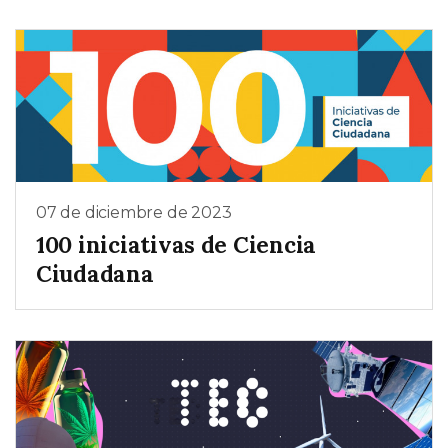
07 de diciembre de 2023
100 iniciativas de Ciencia
Ciudadana