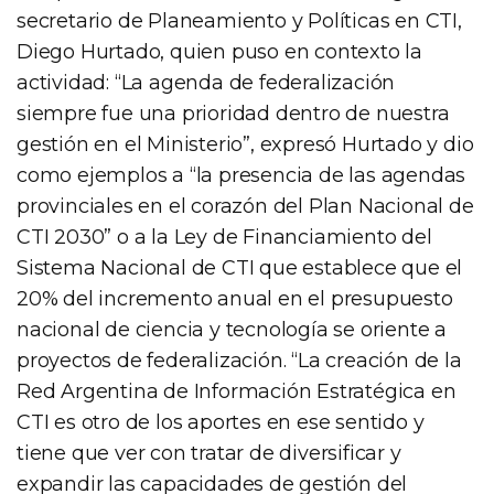
secretario de Planeamiento y Políticas en CTI,
Diego Hurtado, quien puso en contexto la
actividad: “La agenda de federalización
siempre fue una prioridad dentro de nuestra
gestión en el Ministerio”, expresó Hurtado y dio
como ejemplos a “la presencia de las agendas
provinciales en el corazón del Plan Nacional de
CTI 2030” o a la Ley de Financiamiento del
Sistema Nacional de CTI que establece que el
20% del incremento anual en el presupuesto
nacional de ciencia y tecnología se oriente a
proyectos de federalización. “La creación de la
Red Argentina de Información Estratégica en
CTI es otro de los aportes en ese sentido y
tiene que ver con tratar de diversificar y
expandir las capacidades de gestión del