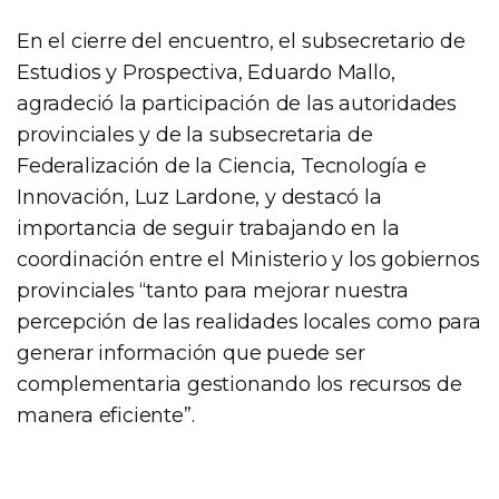
En el cierre del encuentro, el subsecretario de
Estudios y Prospectiva, Eduardo Mallo,
agradeció la participación de las autoridades
provinciales y de la subsecretaria de
Federalización de la Ciencia, Tecnología e
Innovación, Luz Lardone, y destacó la
importancia de seguir trabajando en la
coordinación entre el Ministerio y los gobiernos
provinciales “tanto para mejorar nuestra
percepción de las realidades locales como para
generar información que puede ser
complementaria gestionando los recursos de
manera eficiente”.