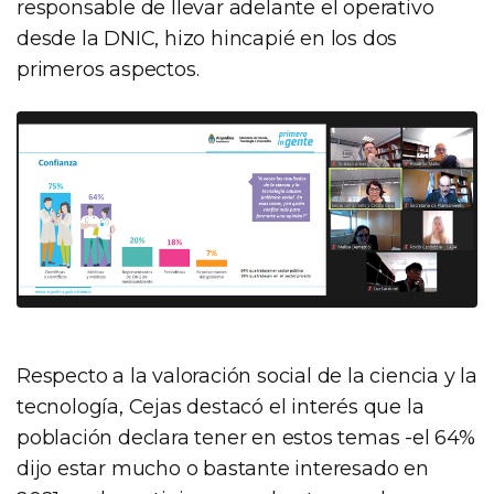
responsable de llevar adelante el operativo
desde la DNIC, hizo hincapié en los dos
primeros aspectos.
Respecto a la valoración social de la ciencia y la
tecnología, Cejas destacó el interés que la
población declara tener en estos temas -el 64%
dijo estar mucho o bastante interesado en