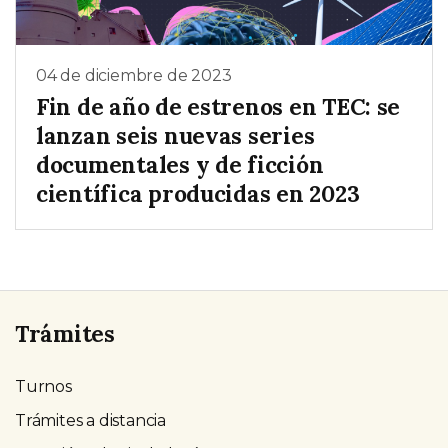
04 de diciembre de 2023
Fin de año de estrenos en TEC: se
lanzan seis nuevas series
documentales y de ficción
científica producidas en 2023
Trámites
Turnos
Trámites a distancia