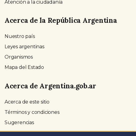
Atención a la ciudadanía
Acerca de la República Argentina
Nuestro país
Leyes argentinas
Organismos
Mapa del Estado
Acerca de Argentina.gob.ar
Acerca de este sitio
Términos y condiciones
Sugerencias