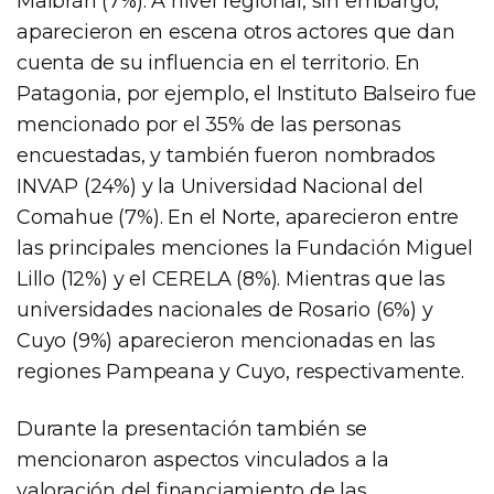
Malbrán (7%). A nivel regional, sin embargo,
aparecieron en escena otros actores que dan
cuenta de su influencia en el territorio. En
Patagonia, por ejemplo, el Instituto Balseiro fue
mencionado por el 35% de las personas
encuestadas, y también fueron nombrados
INVAP (24%) y la Universidad Nacional del
Comahue (7%). En el Norte, aparecieron entre
las principales menciones la Fundación Miguel
Lillo (12%) y el CERELA (8%). Mientras que las
universidades nacionales de Rosario (6%) y
Cuyo (9%) aparecieron mencionadas en las
regiones Pampeana y Cuyo, respectivamente.
Durante la presentación también se
mencionaron aspectos vinculados a la
valoración del financiamiento de las