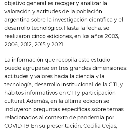
objetivo general es recoger y analizar la
valoración y actitudes de la población
argentina sobre la investigación científica y el
desarrollo tecnológico. Hasta la fecha, se
realizaron cinco ediciones, en los años 2003,
2006, 2012, 2015 y 2021.
La información que recopila este estudio
puede agruparse en tres grandes dimensiones:
actitudes y valores hacia la ciencia y la
tecnología, desarrollo institucional de la CTI, y
hábitos informativos en CTI y participación
cultural. Además, en la última edición se
incluyeron preguntas específicas sobre temas
relacionados al contexto de pandemia por
COVID-19. En su presentación, Cecilia Cejas,