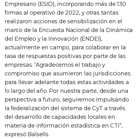
Empresario (ESID), incorporando más de 130
firmas al operativo de 2022, y otras tantas
realizaron acciones de sensibilización en el
marco de la Encuesta Nacional de la Dinámica
del Empleo y la Innovación (ENDEI),
actualmente en campo, para colaborar en la
tasa de respuestas positivas por parte de las
empresas. “Agradecemos el trabajo y
compromiso que asumieron las jurisdicciones
para llevar adelante todas estas actividades a
lo largo del año. Por nuestra parte, desde una
perspectiva a futuro, seguiremos impulsando
la federalización del sistema de CyT a través
del desarrollo de capacidades locales en
materia de información estadística en CTI”,
expresó Balsells.