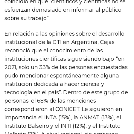
coincidió en que “científicos y científicas no se
esfuerzan demasiado en informar al público
sobre su trabajo”.
En relación a las opiniones sobre el desarrollo
institucional de la CTI en Argentina, Cejas
reconoció que el conocimiento de las
instituciones científicas sigue siendo bajo: “en
2021, solo un 33% de las personas encuestadas
pudo mencionar espontáneamente alguna
institución dedicada a hacer ciencia y
tecnología en el país”. Dentro de este grupo de
personas, el 68% de las menciones
correspondieron al CONICET. Le siguieron en
importancia el INTA (15%), la ANMAT (13%), el
Instituto Balseiro y el INTI (12%), y el Instituto