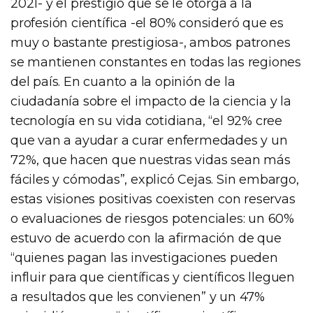
2021- y el prestigio que se le otorga a la
profesión científica -el 80% consideró que es
muy o bastante prestigiosa-, ambos patrones
se mantienen constantes en todas las regiones
del país. En cuanto a la opinión de la
ciudadanía sobre el impacto de la ciencia y la
tecnología en su vida cotidiana, “el 92% cree
que van a ayudar a curar enfermedades y un
72%, que hacen que nuestras vidas sean más
fáciles y cómodas”, explicó Cejas. Sin embargo,
estas visiones positivas coexisten con reservas
o evaluaciones de riesgos potenciales: un 60%
estuvo de acuerdo con la afirmación de que
“quienes pagan las investigaciones pueden
influir para que científicas y científicos lleguen
a resultados que les convienen” y un 47%