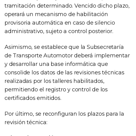
tramitación determinado. Vencido dicho plazo,
operará un mecanismo de habilitación
provisoria automática en caso de silencio
administrativo, sujeto a control posterior.
Asimismo, se establece que la Subsecretaría
de Transporte Automotor deberá implementar
y desarrollar una base informática que
consolide los datos de las revisiones técnicas
realizadas por los talleres habilitados,
permitiendo el registro y control de los
certificados emitidos.
Por último, se reconfiguran los plazos para la
revisión técnica: