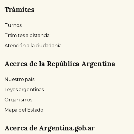
Trámites
Turnos
Trámites a distancia
Atención a la ciudadanía
Acerca de la República Argentina
Nuestro país
Leyes argentinas
Organismos
Mapa del Estado
Acerca de Argentina.gob.ar