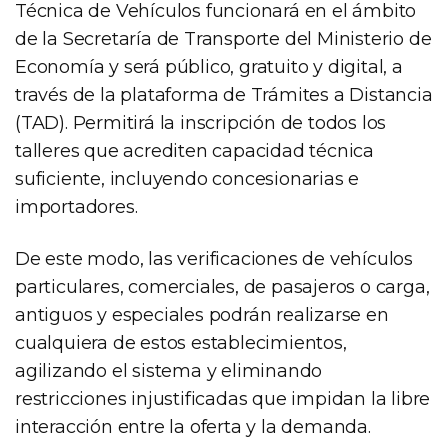
Técnica de Vehículos funcionará en el ámbito
de la Secretaría de Transporte del Ministerio de
Economía y será público, gratuito y digital, a
través de la plataforma de Trámites a Distancia
(TAD). Permitirá la inscripción de todos los
talleres que acrediten capacidad técnica
suficiente, incluyendo concesionarias e
importadores.
De este modo, las verificaciones de vehículos
particulares, comerciales, de pasajeros o carga,
antiguos y especiales podrán realizarse en
cualquiera de estos establecimientos,
agilizando el sistema y eliminando
restricciones injustificadas que impidan la libre
interacción entre la oferta y la demanda.