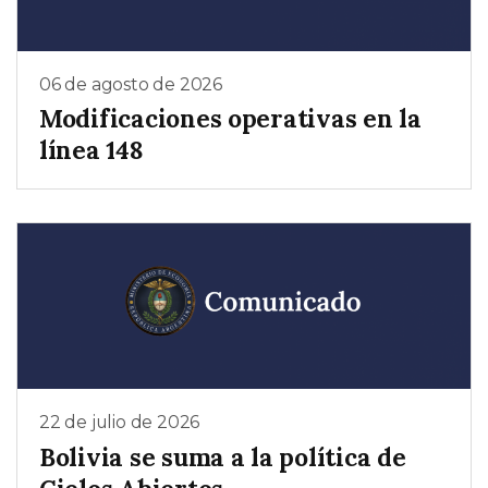
06 de agosto de 2026
Modificaciones operativas en la
línea 148
22 de julio de 2026
Bolivia se suma a la política de