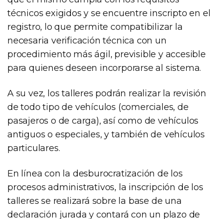
técnicos exigidos y se encuentre inscripto en el
registro, lo que permite compatibilizar la
necesaria verificación técnica con un
procedimiento más ágil, previsible y accesible
para quienes deseen incorporarse al sistema.
A su vez, los talleres podrán realizar la revisión
de todo tipo de vehículos (comerciales, de
pasajeros o de carga), así como de vehículos
antiguos o especiales, y también de vehículos
particulares.
En línea con la desburocratización de los
procesos administrativos, la inscripción de los
talleres se realizará sobre la base de una
declaración jurada y contará con un plazo de