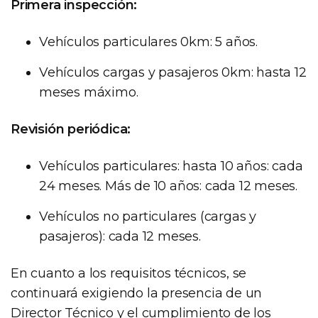
Primera inspección:
Vehículos particulares 0km: 5 años.
Vehículos cargas y pasajeros 0km: hasta 12
meses máximo.
Revisión periódica:
Vehículos particulares: hasta 10 años: cada
24 meses. Más de 10 años: cada 12 meses.
Vehículos no particulares (cargas y
pasajeros): cada 12 meses.
En cuanto a los requisitos técnicos, se
continuará exigiendo la presencia de un
Director Técnico y el cumplimiento de los