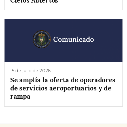
Cielos Abiertos
15 de julio de 2026
Se amplía la oferta de operadores
de servicios aeroportuarios y de
rampa