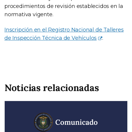
procedimientos de revisión establecidos en la
normativa vigente.
Inscripción en el Registro Nacional de Talleres
de Inspección Técnica de Vehículos
.
Noticias relacionadas