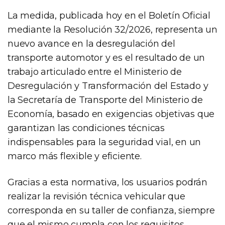
La medida, publicada hoy en el Boletín Oficial
mediante la Resolución 32/2026, representa un
nuevo avance en la desregulación del
transporte automotor y es el resultado de un
trabajo articulado entre el Ministerio de
Desregulación y Transformación del Estado y
la Secretaría de Transporte del Ministerio de
Economía, basado en exigencias objetivas que
garantizan las condiciones técnicas
indispensables para la seguridad vial, en un
marco más flexible y eficiente.
Gracias a esta normativa, los usuarios podrán
realizar la revisión técnica vehicular que
corresponda en su taller de confianza, siempre
que el mismo cumpla con los requisitos