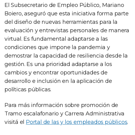
El Subsecretario de Empleo Público, Mariano
Boiero, aseguró que esta iniciativa forma parte
del diseño de nuevas herramientas para la
evaluación y entrevistas personales de manera
virtual. Es fundamental adaptarse a las
condiciones que impone la pandemia y
demostrar la capacidad de resiliencia desde la
gestión. Es una prioridad adaptarse a los
cambios y encontrar oportunidades de
desarrollo e inclusión en la aplicación de
políticas públicas.
Para más información sobre promoción de
Tramo escalafonario y Carrera Administrativa
visitá el
Portal de las y los empleados públicos
.