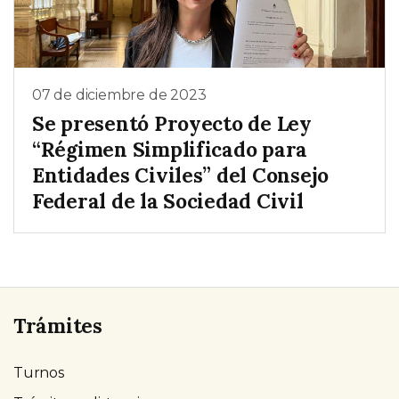
07 de diciembre de 2023
Se presentó Proyecto de Ley
“Régimen Simplificado para
Entidades Civiles” del Consejo
Federal de la Sociedad Civil
Trámites
Turnos