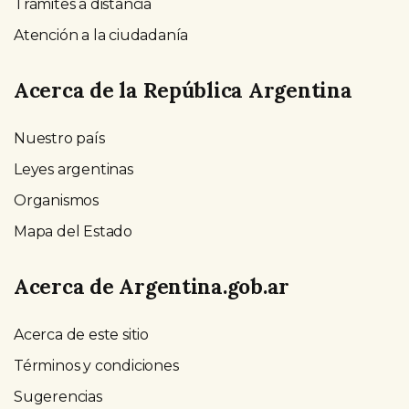
Trámites a distancia
Atención a la ciudadanía
Acerca de la República Argentina
Nuestro país
Leyes argentinas
Organismos
Mapa del Estado
Acerca de Argentina.gob.ar
Acerca de este sitio
Términos y condiciones
Sugerencias