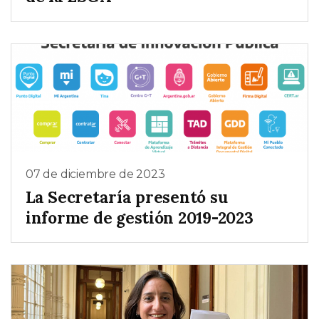
07 de diciembre de 2023
La Secretaría presentó su
informe de gestión 2019-2023