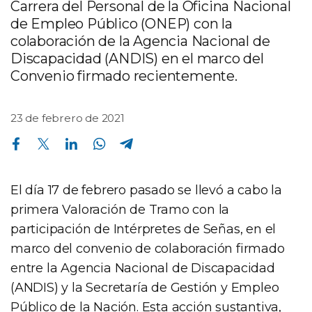
Carrera del Personal de la Oficina Nacional
de Empleo Público (ONEP) con la
colaboración de la Agencia Nacional de
Discapacidad (ANDIS) en el marco del
Convenio firmado recientemente.
23 de febrero de 2021
Compartir en Facebook
Compartir en Twitter
Compartir en Linkedin
Compartir en Whatsapp
Compartir en Telegram
El día 17 de febrero pasado se llevó a cabo la
primera Valoración de Tramo con la
participación de Intérpretes de Señas, en el
marco del convenio de colaboración firmado
entre la Agencia Nacional de Discapacidad
(ANDIS) y la Secretaría de Gestión y Empleo
Público de la Nación. Esta acción sustantiva,