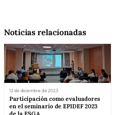
Noticias relacionadas
12 de diciembre de 2023
Participación como evaluadores
en el seminario de EPIDEF 2023
de la ESGA