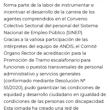
forma parte de la labor de instrumentar e
incentivar el desarrollo de la carrera de los
agentes comprendidos en el Convenio
Colectivo Sectorial del personal del Sistema
Nacional de Empleo Público (SINEP).
Gracias a la valiosa participación de las
intérpretes del equipo de ANDIS, el Comité
Órgano Rector de acreditación para la
Promoción de Tramo escalafonario para
funciones o puestos transversales de personal
administrativo y servicios generales
(conformado mediante Resolución N°
55/2020), pudo garantizar las condiciones de
equidad y desarrollo ciudadano en igualdad de
condiciones de las personas con discapacidad.
Esta jornada ha creado una red de