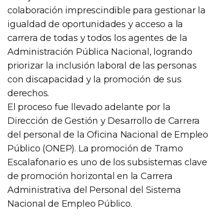
colaboración imprescindible para gestionar la
igualdad de oportunidades y acceso a la
carrera de todas y todos los agentes de la
Administración Pública Nacional, logrando
priorizar la inclusión laboral de las personas
con discapacidad y la promoción de sus
derechos.
El proceso fue llevado adelante por la
Dirección de Gestión y Desarrollo de Carrera
del personal de la Oficina Nacional de Empleo
Público (ONEP). La promoción de Tramo
Escalafonario es uno de los subsistemas clave
de promoción horizontal en la Carrera
Administrativa del Personal del Sistema
Nacional de Empleo Público.