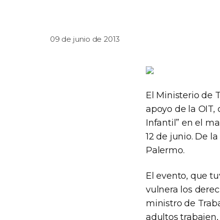
09 de junio de 2013
El Ministerio de 
apoyo de la OIT, 
Infantil” en el m
12 de junio. De 
Palermo.
El evento, que t
vulnera los derec
ministro de Trab
adultos trabajen,