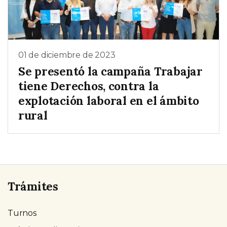
01 de diciembre de 2023
Se presentó la campaña Trabajar
tiene Derechos, contra la
explotación laboral en el ámbito
rural
Trámites
Turnos