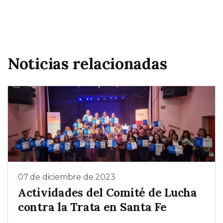
Noticias relacionadas
07 de diciembre de 2023
Actividades del Comité de Lucha
contra la Trata en Santa Fe