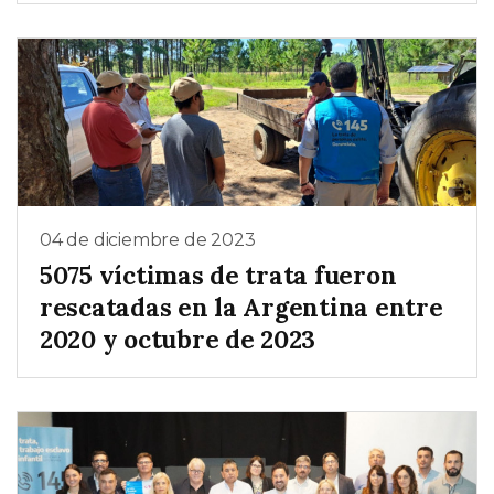
04 de diciembre de 2023
5075 víctimas de trata fueron
rescatadas en la Argentina entre
2020 y octubre de 2023