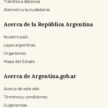
Trámites a distancia
Atención a la ciudadanía
Acerca de la República Argentina
Nuestro país
Leyes argentinas
Organismos
Mapa del Estado
Acerca de Argentina.gob.ar
Acerca de este sitio
Términos y condiciones
Sugerencias