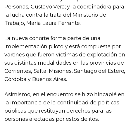
Personas, Gustavo Vera; y la coordinadora para
la lucha contra la trata del Ministerio de
Trabajo, María Laura Ferrante.
La nueva cohorte forma parte de una
implementación piloto y está compuesta por
varones que fueron víctimas de explotación en
sus distintas modalidades en las provincias de
Corrientes, Salta, Misiones, Santiago del Estero,
Córdoba y Buenos Aires.
Asimismo, en el encuentro se hizo hincapié en
la importancia de la continuidad de políticas
públicas que restituyan derechos para las
personas afectadas por estos delitos.