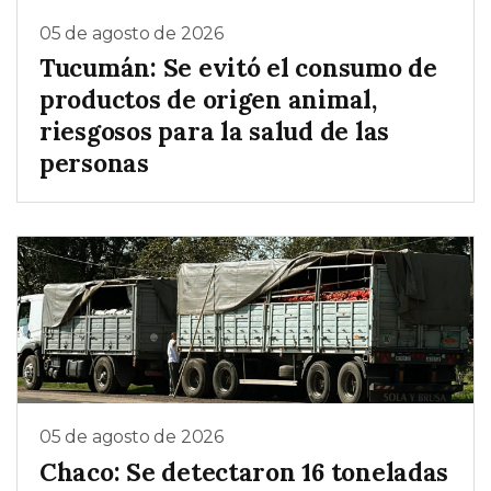
05 de agosto de 2026
Tucumán: Se evitó el consumo de
productos de origen animal,
riesgosos para la salud de las
personas
05 de agosto de 2026
Chaco: Se detectaron 16 toneladas