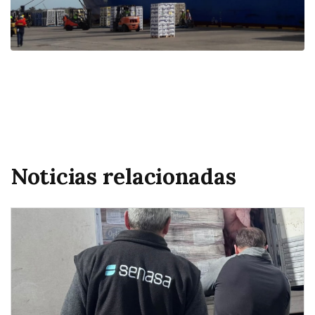
Noticias relacionadas