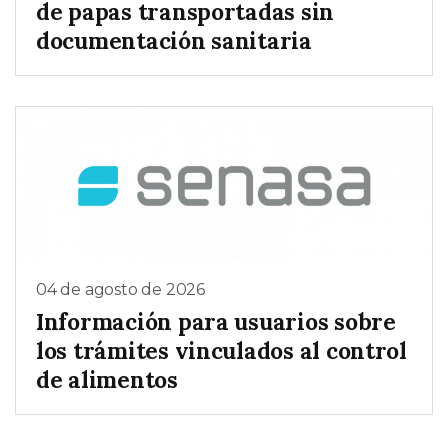
de papas transportadas sin
documentación sanitaria
04 de agosto de 2026
Información para usuarios sobre
los trámites vinculados al control
de alimentos