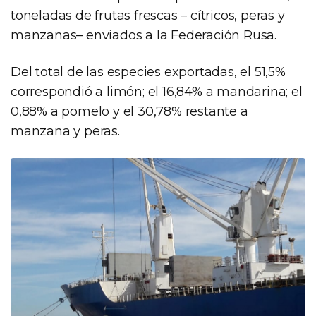
toneladas de frutas frescas – cítricos, peras y
manzanas– enviados a la Federación Rusa.
Del total de las especies exportadas, el 51,5%
correspondió a limón; el 16,84% a mandarina; el
0,88% a pomelo y el 30,78% restante a
manzana y peras.