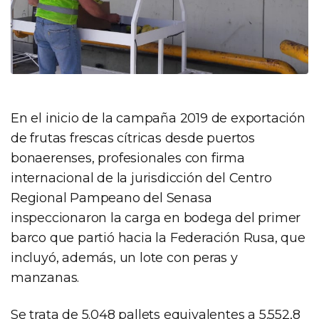
En el inicio de la campaña 2019 de exportación
de frutas frescas cítricas desde puertos
bonaerenses, profesionales con firma
internacional de la jurisdicción del Centro
Regional Pampeano del Senasa
inspeccionaron la carga en bodega del primer
barco que partió hacia la Federación Rusa, que
incluyó, además, un lote con peras y
manzanas.
Se trata de 5.048 pallets equivalentes a 5.552,8