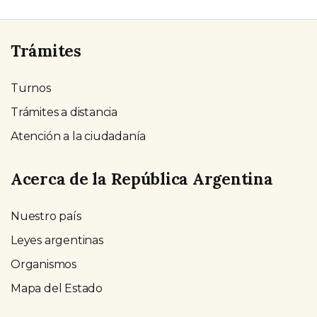
Trámites
Turnos
Trámites a distancia
Atención a la ciudadanía
Acerca de la República Argentina
Nuestro país
Leyes argentinas
Organismos
Mapa del Estado