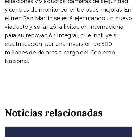
estaciones y viaductos, cámaras de seguridad
y centros de monitoreo, entre otras mejoras. En
el tren San Martín se está ejecutando un nuevo
viaducto y se lanzó la licitación internacional
para su renovación integral, que incluye su
electrificación, por una inversión de 500
millones de dólares a cargo del Gobierno
Nacional.
Noticias relacionadas