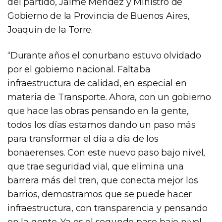
del partido, Jaime Méndez y Ministro de
Gobierno de la Provincia de Buenos Aires,
Joaquín de la Torre.
“Durante años el conurbano estuvo olvidado
por el gobierno nacional. Faltaba
infraestructura de calidad, en especial en
materia de Transporte. Ahora, con un gobierno
que hace las obras pensando en la gente,
todos los días estamos dando un paso más
para transformar el día a día de los
bonaerenses. Con este nuevo paso bajo nivel,
que trae seguridad vial, que elimina una
barrera más del tren, que conecta mejor los
barrios, demostramos que se puede hacer
infraestructura, con transparencia y pensando
en la gente. Ya es el segundo paso bajo nivel