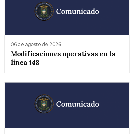
06 de agosto de 2026
Modificaciones operativas en la
línea 148