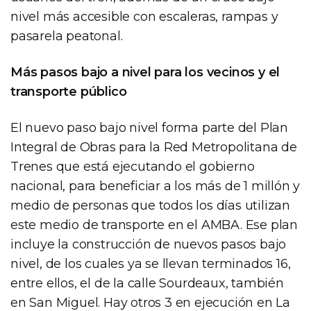
nivel más accesible con escaleras, rampas y
pasarela peatonal.
Más pasos bajo a nivel para los vecinos y el
transporte público
El nuevo paso bajo nivel forma parte del Plan
Integral de Obras para la Red Metropolitana de
Trenes que está ejecutando el gobierno
nacional, para beneficiar a los más de 1 millón y
medio de personas que todos los días utilizan
este medio de transporte en el AMBA. Ese plan
incluye la construcción de nuevos pasos bajo
nivel, de los cuales ya se llevan terminados 16,
entre ellos, el de la calle Sourdeaux, también
en San Miguel. Hay otros 3 en ejecución en La