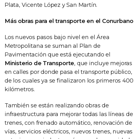
Plata, Vicente López y San Martín.
Más obras para el transporte en el Conurbano
Los nuevos pasos bajo nivel en el Área
Metropolitana se suman al Plan de
Pavimentación que está ejecutando el
Ministerio de Transporte
, que incluye mejoras
en calles por donde pasa el transporte público,
de los cuales ya se finalizaron los primeros 400
kilómetros.
También se están realizando obras de
infraestructura para mejorar todas las líneas de
trenes, con frenado automático, renovación de
vías, servicios eléctricos, nuevos trenes, nuevas