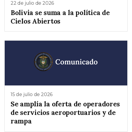
22 de julio de 2026
Bolivia se suma a la política de
Cielos Abiertos
15 de julio de 2026
Se amplía la oferta de operadores
de servicios aeroportuarios y de
rampa