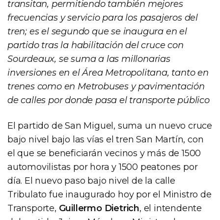
transitan, permitiendo también mejores
frecuencias y servicio para los pasajeros del
tren; es el segundo que se inaugura en el
partido tras la habilitación del cruce con
Sourdeaux, se suma a las millonarias
inversiones en el Área Metropolitana, tanto en
trenes como en Metrobuses y pavimentación
de calles por donde pasa el transporte público
El partido de San Miguel, suma un nuevo cruce
bajo nivel bajo las vías el tren San Martín, con
el que se beneficiarán vecinos y más de 1500
automovilistas por hora y 1500 peatones por
día. El nuevo paso bajo nivel de la calle
Tribulato fue inaugurado hoy por el Ministro de
Transporte,
Guillermo Dietrich
, el intendente