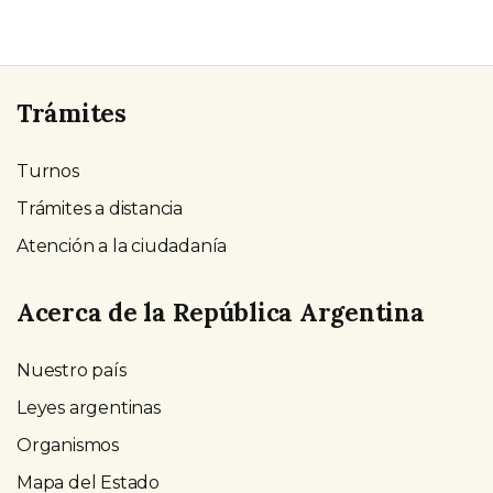
Trámites
Turnos
Trámites a distancia
Atención a la ciudadanía
Acerca de la República Argentina
Nuestro país
Leyes argentinas
Organismos
Mapa del Estado