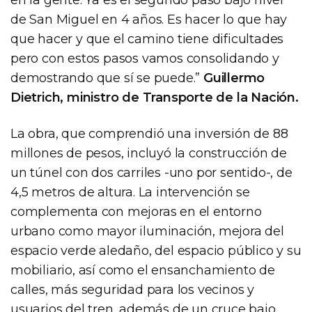
de San Miguel en 4 años. Es hacer lo que hay
que hacer y que el camino tiene dificultades
pero con estos pasos vamos consolidando y
demostrando que sí se puede.”
Guillermo
Dietrich, ministro de Transporte de la Nación.
La obra, que comprendió una inversión de 88
millones de pesos, incluyó la construcción de
un túnel con dos carriles -uno por sentido-, de
4,5 metros de altura. La intervención se
complementa con mejoras en el entorno
urbano como mayor iluminación, mejora del
espacio verde aledaño, del espacio público y su
mobiliario, así como el ensanchamiento de
calles, más seguridad para los vecinos y
usuarios del tren, además de un cruce bajo