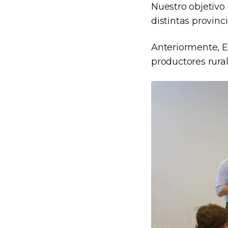
Nuestro objetivo
distintas provinc
Anteriormente, 
productores rural