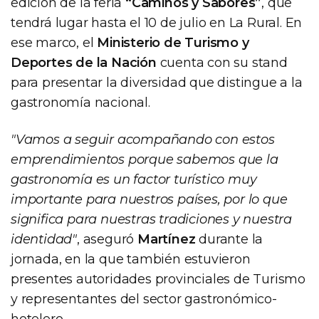
edición de la feria
“Caminos y Sabores”
, que
tendrá lugar hasta el 10 de julio en La Rural. En
ese marco, el
Ministerio de Turismo y
Deportes de la Nación
cuenta con su stand
para presentar la diversidad que distingue a la
gastronomía nacional.
"Vamos a seguir acompañando con estos
emprendimientos porque sabemos que la
gastronomía es un factor turístico muy
importante para nuestros países, por lo que
significa para nuestras tradiciones y nuestra
identidad"
, aseguró
Martínez
durante la
jornada, en la que también estuvieron
presentes autoridades provinciales de Turismo
y representantes del sector gastronómico-
hotelero.