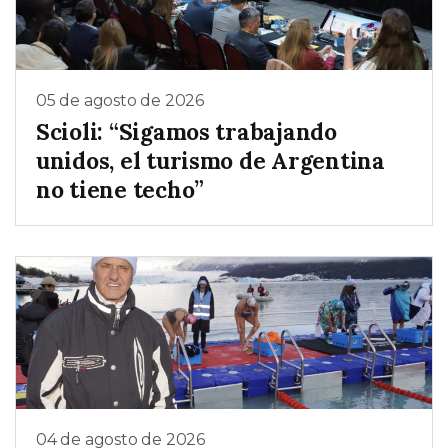
05 de agosto de 2026
Scioli: “Sigamos trabajando
unidos, el turismo de Argentina
no tiene techo”
04 de agosto de 2026