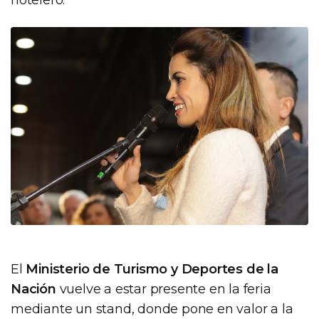
El
Ministerio de Turismo y Deportes de la
Nación
vuelve a estar presente en la feria
mediante un stand, donde pone en valor a la