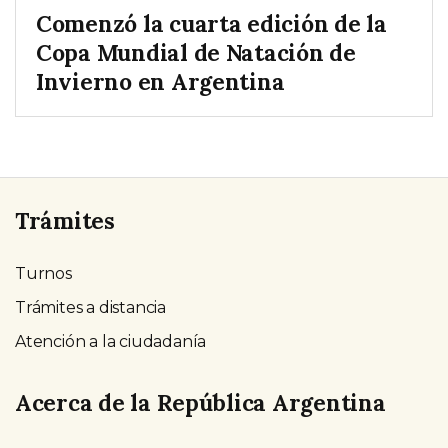
Comenzó la cuarta edición de la
Copa Mundial de Natación de
Invierno en Argentina
Trámites
Turnos
Trámites a distancia
Atención a la ciudadanía
Acerca de la República Argentina