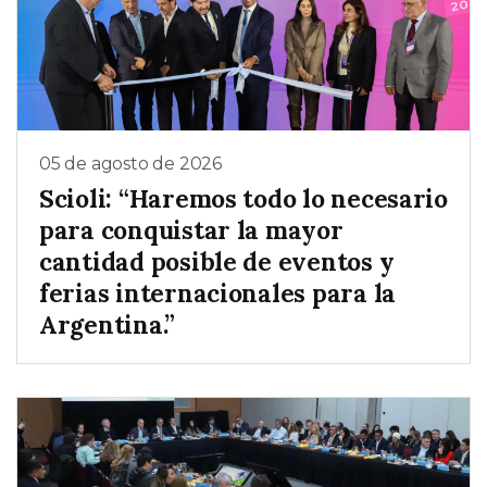
05 de agosto de 2026
Scioli: “Haremos todo lo necesario
para conquistar la mayor
cantidad posible de eventos y
ferias internacionales para la
Argentina.”