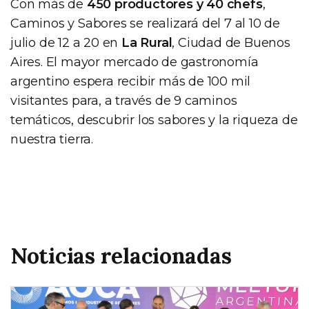
Con más de
450 productores y 40 chefs
,
Caminos y Sabores se realizará del 7 al 10 de
julio de 12 a 20 en
La Rural
, Ciudad de Buenos
Aires. El mayor mercado de gastronomía
argentino espera recibir más de 100 mil
visitantes para, a través de 9 caminos
temáticos, descubrir los sabores y la riqueza de
nuestra tierra.
Noticias relacionadas