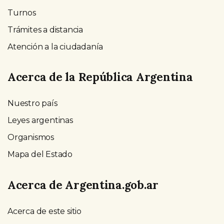
Turnos
Trámites a distancia
Atención a la ciudadanía
Acerca de la República Argentina
Nuestro país
Leyes argentinas
Organismos
Mapa del Estado
Acerca de Argentina.gob.ar
Acerca de este sitio