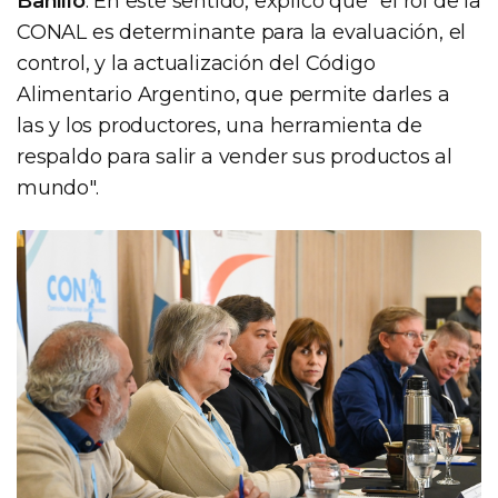
Bahillo
. En este sentido, explicó que "el rol de la
CONAL es determinante para la evaluación, el
control, y la actualización del Código
Alimentario Argentino, que permite darles a
las y los productores, una herramienta de
respaldo para salir a vender sus productos al
mundo".