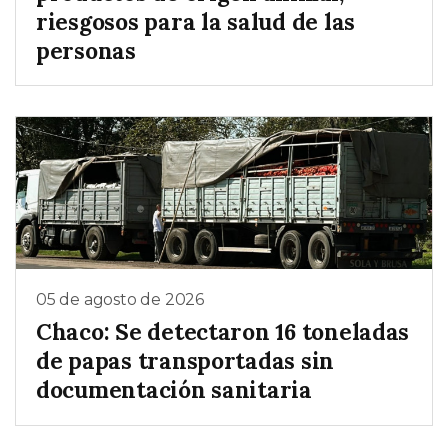
riesgosos para la salud de las
personas
05 de agosto de 2026
Chaco: Se detectaron 16 toneladas
de papas transportadas sin
documentación sanitaria