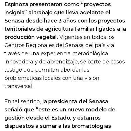
Espinoza presentaron como “proyectos
insignia” al trabajo que lleva adelante el
Senasa desde hace 3 años con los proyectos
territoriales de agricultura familiar ligados a la
producción vegetal.
Vigentes en todos los
Centros Regionales del Senasa del país y a
través de una experiencia metodológica
innovadora y de aprendizaje, se parte de casos
testigo que permitan abordar las
problemáticas locales con una visión
transversal.
En tal sentido,
la presidenta del Senasa
señaló que “este es un nuevo modelo de
gestión desde el Estado, y estamos
dispuestos a sumar a las bromatologías