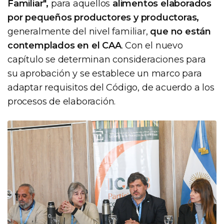
Familiar",
para aquellos
alimentos elaborados
por pequeños productores y productoras,
generalmente del nivel familiar,
que no están
contemplados en el CAA
. Con el nuevo
capítulo se determinan consideraciones para
su aprobación y se establece un marco para
adaptar requisitos del Código, de acuerdo a los
procesos de elaboración.