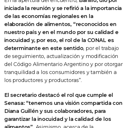
En la apertura del encuentro,
Bahillo, dio por
iniciada la reunión y se refirió a la importancia
de las economías regionales en la
elaboración de alimentos, “reconocidos en
nuestro país y en el mundo por su calidad e
inocuidad y, por eso, el rol de la CONAL es
determinante en este sentido
, por el trabajo
de seguimiento, actualización y modificación
del Código Alimentario Argentino y por otorgar
tranquilidad a los consumidores y también a
los productores y productoras”.
El secretario destacó el rol que cumple el
Senasa: “tenemos una visión compartida con
Diana Guillén y sus colaboradores, para
garantizar la inocuidad y la calidad de los
alimentos”.
Asimismo, acerca de la