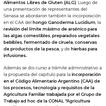
Alimentos Libres de Gluten (ALG)
. Luego de
una presentación de representantes del
Senasa se abordaron también la incorporación
en el CAA del
hongo Ganoderma Lucidium
, la
revisión del límite máximo de arsénico para
las algas comestibles
,
preparados vegetales
bebibles
,
fermentado de ciruela
,
conservas
de productos de la pesca
, y de
hierbas para
infusiones.
Además se dio curso a trámite administrativo a
la propuesta del capítulo para la
incorporación
en el Código Alimentario Argentino (CAA) de
los procesos, tecnología y requisitos de la
Agricultura Familiar trabajada por el Grupo de
Trabajo ad hoc de la CONAL "Agricultura