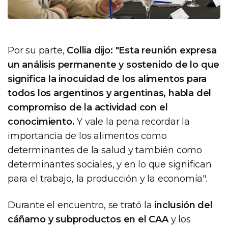
Por su parte,
Collia dijo: "Esta reunión expresa
un análisis permanente y sostenido de lo que
significa la inocuidad de los alimentos para
todos los argentinos y argentinas, habla del
compromiso de la actividad con el
conocimiento.
Y vale la pena recordar la
importancia de los alimentos como
determinantes de la salud y también como
determinantes sociales, y en lo que significan
para el trabajo, la producción y la economía".
Durante el encuentro, se trató la
inclusión del
cáñamo y subproductos en el CAA
y los