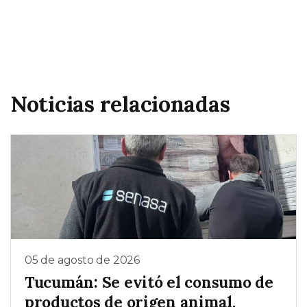
Noticias relacionadas
05 de agosto de 2026
Tucumán: Se evitó el consumo de
productos de origen animal,