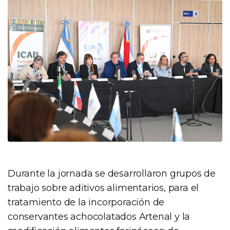
Durante la jornada se desarrollaron grupos de
trabajo sobre aditivos alimentarios, para el
tratamiento de la incorporación de
conservantes achocolatados Artenal y la