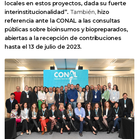
locales en estos proyectos, dada su fuerte
interinstitucionalidad”.
También,
hizo
referencia ante la CONAL a las consultas
públicas sobre bioinsumos y biopreparados,
abiertas a la recepción de contribuciones
hasta el 13 de julio de 2023.