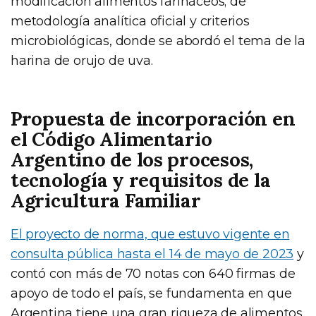
modificación alimentos farináceos; de
metodología analítica oficial y criterios
microbiológicas, donde se abordó el tema de la
harina de orujo de uva.
Propuesta de incorporación en
el Código Alimentario
Argentino de los procesos,
tecnología y requisitos de la
Agricultura Familiar
El proyecto de norma, que estuvo vigente en
consulta pública hasta el 14 de mayo de 2023
y
contó con más de 70 notas con 640 firmas de
apoyo de todo el país, se fundamenta en que
Argentina tiene una gran riqueza de alimentos