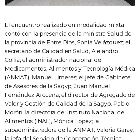
El encuentro realizado en modalidad mixta,
contó con la presencia de la ministra Salud de
la provincia de Entre Ríos, Sonia Velázquez; el
secretario de Calidad en Salud, Alejandro
Collia; el administrador nacional de
Medicamentos, Alimentos y Tecnología Médica
(ANMAT), Manuel Limeres; el jefe de Gabinete
de Asesores de la Sagyp, Juan Manuel
Fernández Arocena; el director de Agregado de
Valor y Gestión de Calidad de la Sagyp, Pablo
Morón; la directora del Instituto Nacional de
Alimentos (INAL), Mónica López; la
subadministradora de la ANMAT, Valeria Garay;
la jefa del Servicio de Cooperación Técnica