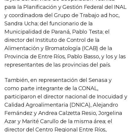
para la Planificación y Gestión Federal del INAL
y coordinadora del Grupo de Trabajo ad hoc,
Sandra Ucha; del funcionario de la
Municipalidad de Paraná, Pablo Testa; el
director del Instituto de Control de la
Alimentación y Bromatología (ICAB) de la
Provincia de Entre Ríos, Pablo Basso, y los y las
representantes de las provincias del país.
También, en representación del Senasa y
como parte integrante de la CONAL,
participaron el director nacional de Inocuidad y
Calidad Agroalimentaria (DNICA), Alejandro
Fernández y Andrea Calzetta Resio, Jorgelina
Azar y Marité Carullo de la misma área; el
director del Centro Regional Entre Ríos,