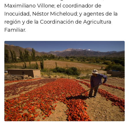
Maximiliano Villone; el coordinador de
Inocuidad, Néstor Micheloud; y agentes de la
región y de la Coordinación de Agricultura
Familiar.