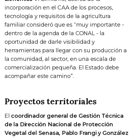
incorporación en el CAA de los procesos,
tecnología y requisitos de la agricultura
familiar consideró que es “muy importante -
dentro de la agenda de la CONAL - la
oportunidad de darle visibilidad y
herramientas para llegar con su producción a
la comunidad, al sector, en una escala de
comercialización pequeña. El Estado debe
acompañar este camino”.
Proyectos territoriales
El
coordinador general de Gestión Técnica
de la Dirección Nacional de Protección
Vegetal del Senasa, Pablo Frangi y González