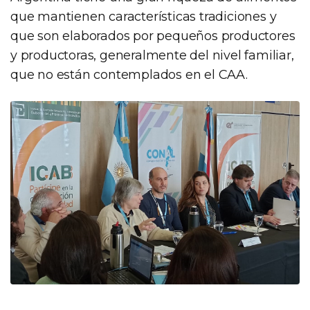
que mantienen características tradiciones y
que son elaborados por pequeños productores
y productoras, generalmente del nivel familiar,
que no están contemplados en el CAA.