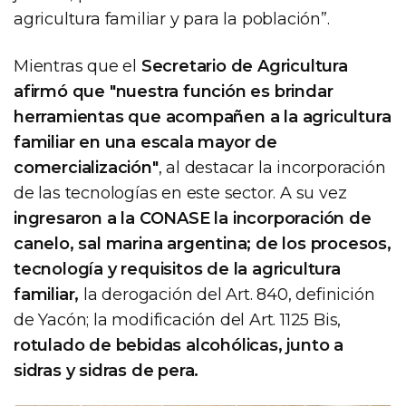
agricultura familiar y para la población”.
Mientras que el
Secretario de Agricultura
afirmó que "nuestra función es brindar
herramientas que acompañen a la agricultura
familiar en una escala mayor de
comercialización"
, al destacar la incorporación
de las tecnologías en este sector. A su vez
ingresaron a la CONASE la incorporación de
canelo, sal marina argentina; de los procesos,
tecnología y requisitos de la agricultura
familiar,
la derogación del Art. 840, definición
de Yacón; la modificación del Art. 1125 Bis,
rotulado de bebidas alcohólicas, junto a
sidras y sidras de pera.