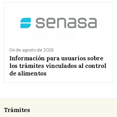
04 de agosto de 2026
Información para usuarios sobre
los trámites vinculados al control
de alimentos
Trámites