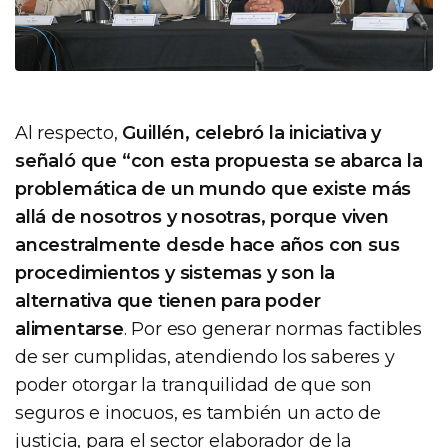
Al respecto,
Guillén, celebró la iniciativa y
señaló que “con esta propuesta se abarca la
problemática de un mundo que existe más
allá de nosotros y nosotras, porque viven
ancestralmente desde hace años con sus
procedimientos y sistemas y son la
alternativa que tienen para poder
alimentarse
. Por eso generar normas factibles
de ser cumplidas, atendiendo los saberes y
poder otorgar la tranquilidad de que son
seguros e inocuos, es también un acto de
justicia, para el sector elaborador de la