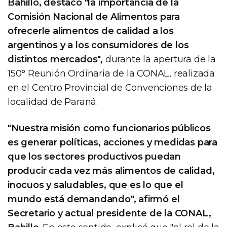
Bahillo, destacó "la importancia de la
Comisión Nacional de Alimentos para
ofrecerle alimentos de calidad a los
argentinos y a los consumidores de los
distintos mercados",
durante la apertura de la
150° Reunión Ordinaria de la CONAL, realizada
en el Centro Provincial de Convenciones de la
localidad de Paraná.
"Nuestra misión como funcionarios públicos
es generar políticas, acciones y medidas para
que los sectores productivos puedan
producir cada vez más alimentos de calidad,
inocuos y saludables, que es lo que el
mundo está demandando", afirmó el
Secretario y actual presidente de la CONAL,