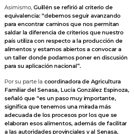
Asimismo,
Guillén se refirió al criterio de
equivalencia: “debemos seguir avanzando
para encontrar caminos que nos permitan
saldar la diferencia de criterios que nuestro
país utiliza con respecto a la producción de
alimentos y estamos abiertos a convocar a
un taller donde podamos poner en discusión
para su aplicación nacional”.
Por su parte la
coordinadora de Agricultura
Familiar del Senasa, Lucía González Espinoza,
señaló que “es un paso muy importante,
significa que tenemos una mirada más
adecuada de los procesos por los que se
elaboran esos alimentos, además de facilitar
a las autoridades provinciales y al Senasa,