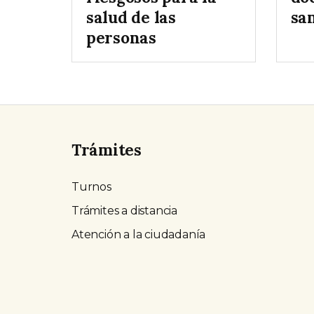
salud de las
sa
personas
Trámites
Turnos
Trámites a distancia
Atención a la ciudadanía