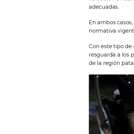
adecuadas.
En ambos casos, 
normativa vigent
Con este tipo de 
resguarda a los 
de la región pat