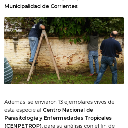
Municipalidad de Corrientes
.
Además, se enviaron 13 ejemplares vivos de
esta especie al
Centro Nacional de
Parasitología y Enfermedades Tropicales
(CENPETROP)
, para su análisis con el fin de