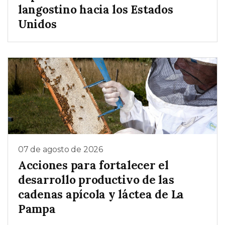
langostino hacia los Estados
Unidos
07 de agosto de 2026
Acciones para fortalecer el
desarrollo productivo de las
cadenas apícola y láctea de La
Pampa