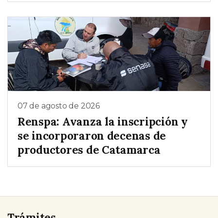
07 de agosto de 2026
Renspa: Avanza la inscripción y
se incorporaron decenas de
productores de Catamarca
Trámites