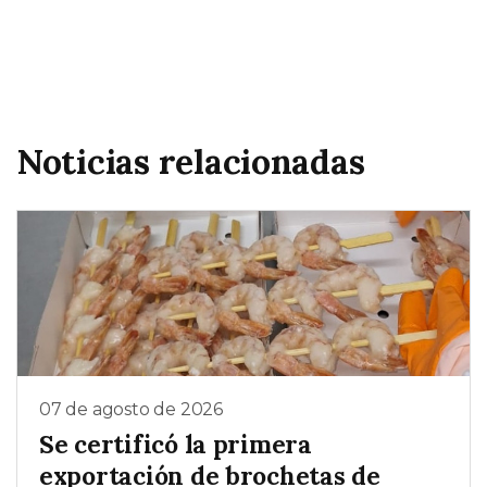
Noticias relacionadas
07 de agosto de 2026
Se certificó la primera
exportación de brochetas de