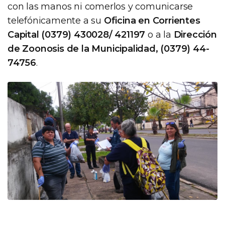
con las manos ni comerlos y comunicarse
telefónicamente a su
Oficina en Corrientes
Capital (0379) 430028/ 421197
o a la
Dirección
de Zoonosis de la Municipalidad, (0379) 44-
74756
.