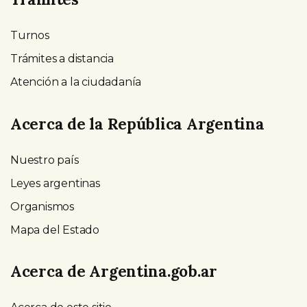
Turnos
Trámites a distancia
Atención a la ciudadanía
Acerca de la República Argentina
Nuestro país
Leyes argentinas
Organismos
Mapa del Estado
Acerca de Argentina.gob.ar