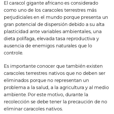
El caracol gigante africano es considerado
como uno de los caracoles terrestres más
perjudiciales en el mundo porque presenta un
gran potencial de dispersión debido a su alta
plasticidad ante variables ambientales, una
dieta polífaga, elevada tasa reproductiva y
ausencia de enemigos naturales que lo
controle.
Es importante conocer que también existen
caracoles terrestres nativos que no deben ser
eliminados porque no representan un
problema a la salud, a la agricultura y al medio
ambiente. Por este motivo, durante la
recolección se debe tener la precaución de no
eliminar caracoles nativos.