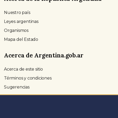
Nuestro país
Leyes argentinas
Organismos
Mapa del Estado
Acerca de Argentina.gob.ar
Acerca de este sitio
Términos y condiciones
Sugerencias