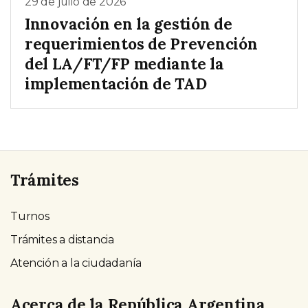
29 de julio de 2026
Innovación en la gestión de
requerimientos de Prevención
del LA/FT/FP mediante la
implementación de TAD
Trámites
Turnos
Trámites a distancia
Atención a la ciudadanía
Acerca de la República Argentina