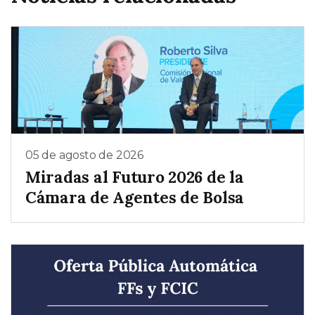
05 de agosto de 2026
Miradas al Futuro 2026 de la
Cámara de Agentes de Bolsa