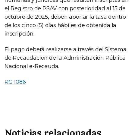
el Registro de PSAV con posterioridad al 15 de
octubre de 2025, deben abonar la tasa dentro
de los cinco (5) días hábiles de obtenida la
inscripción.
El pago deberá realizarse a través del Sistema
de Recaudación de la Administración Pública
Nacional e-Recauda.
RG 1086
Noticias relacionadas