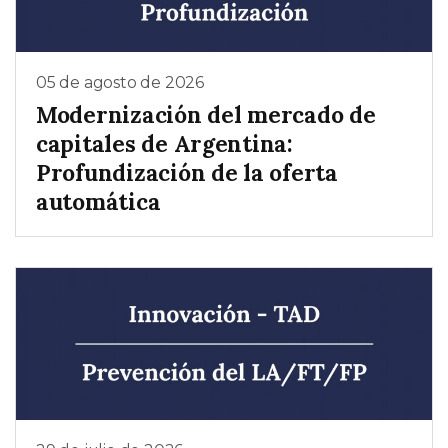
05 de agosto de 2026
Modernización del mercado de
capitales de Argentina:
Profundización de la oferta
automática