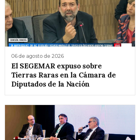
06 de agosto de 2026
El SEGEMAR expuso sobre
Tierras Raras en la Cámara de
Diputados de la Nación