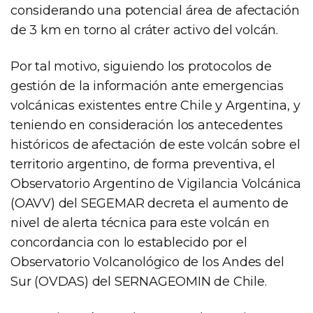
considerando una potencial área de afectación
de 3 km en torno al cráter activo del volcán.
Por tal motivo, siguiendo los protocolos de
gestión de la información ante emergencias
volcánicas existentes entre Chile y Argentina, y
teniendo en consideración los antecedentes
históricos de afectación de este volcán sobre el
territorio argentino, de forma preventiva, el
Observatorio Argentino de Vigilancia Volcánica
(OAVV) del SEGEMAR decreta el aumento de
nivel de alerta técnica para este volcán en
concordancia con lo establecido por el
Observatorio Volcanológico de los Andes del
Sur (OVDAS) del SERNAGEOMIN de Chile.