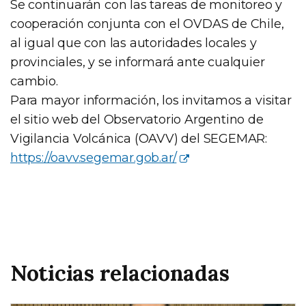
Se continuarán con las tareas de monitoreo y
cooperación conjunta con el OVDAS de Chile,
al igual que con las autoridades locales y
provinciales, y se informará ante cualquier
cambio.
Para mayor información, los invitamos a visitar
el sitio web del Observatorio Argentino de
Vigilancia Volcánica (OAVV) del SEGEMAR:
https://oavv.segemar.gob.ar/
Noticias relacionadas