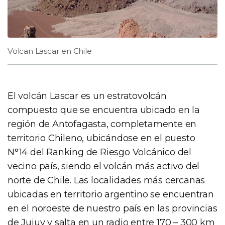
Volcan Lascar en Chile
El volcán Lascar es un estratovolcán
compuesto que se encuentra ubicado en la
región de Antofagasta, completamente en
territorio Chileno, ubicándose en el puesto
N°14 del Ranking de Riesgo Volcánico del
vecino país, siendo el volcán más activo del
norte de Chile. Las localidades más cercanas
ubicadas en territorio argentino se encuentran
en el noroeste de nuestro país en las provincias
de Jujuy y salta en un radio entre 170 – 300 km