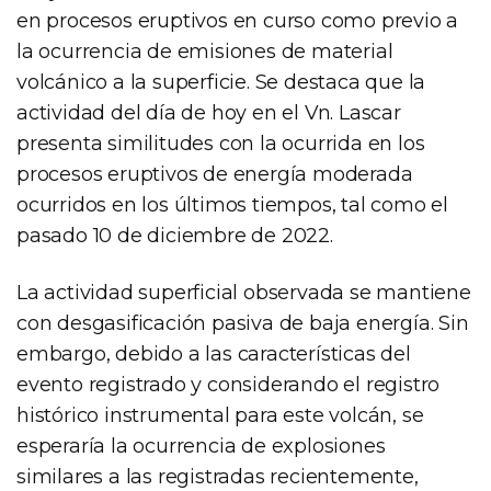
en procesos eruptivos en curso como previo a
la ocurrencia de emisiones de material
volcánico a la superficie. Se destaca que la
actividad del día de hoy en el Vn. Lascar
presenta similitudes con la ocurrida en los
procesos eruptivos de energía moderada
ocurridos en los últimos tiempos, tal como el
pasado 10 de diciembre de 2022.
La actividad superficial observada se mantiene
con desgasificación pasiva de baja energía. Sin
embargo, debido a las características del
evento registrado y considerando el registro
histórico instrumental para este volcán, se
esperaría la ocurrencia de explosiones
similares a las registradas recientemente,