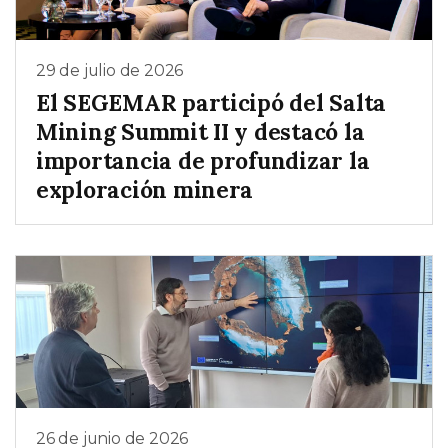
29 de julio de 2026
El SEGEMAR participó del Salta
Mining Summit II y destacó la
importancia de profundizar la
exploración minera
26 de junio de 2026