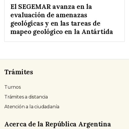
El SEGEMAR avanza en la
evaluación de amenazas
geológicas y en las tareas de
mapeo geológico en la Antártida
Trámites
Turnos
Trámites a distancia
Atención a la ciudadanía
Acerca de la República Argentina