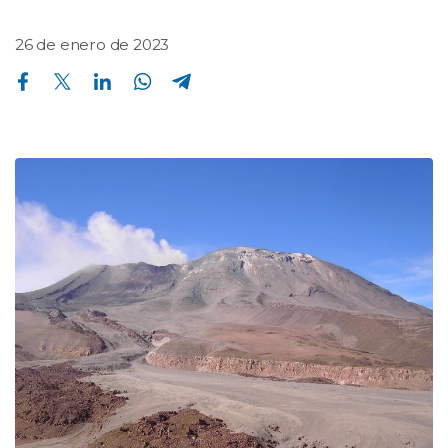
26 de enero de 2023
Compartir en Facebook
Compartir en Twitter
Compartir en Linkedin
Compartir en Whatsapp
Compartir en Telegram