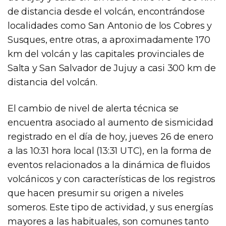
de distancia desde el volcán, encontrándose
localidades como San Antonio de los Cobres y
Susques, entre otras, a aproximadamente 170
km del volcán y las capitales provinciales de
Salta y San Salvador de Jujuy a casi 300 km de
distancia del volcán.
El cambio de nivel de alerta técnica se
encuentra asociado al aumento de sismicidad
registrado en el día de hoy, jueves 26 de enero
a las 10:31 hora local (13:31 UTC), en la forma de
eventos relacionados a la dinámica de fluidos
volcánicos y con características de los registros
que hacen presumir su origen a niveles
someros. Este tipo de actividad, y sus energías
mayores a las habituales, son comunes tanto