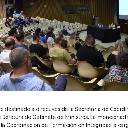
o destinado a directivos de la Secretaría de Coordi
e Jefatura de Gabinete de Ministros. La mencionad
 la Coordinación de Formación en Integridad a carg