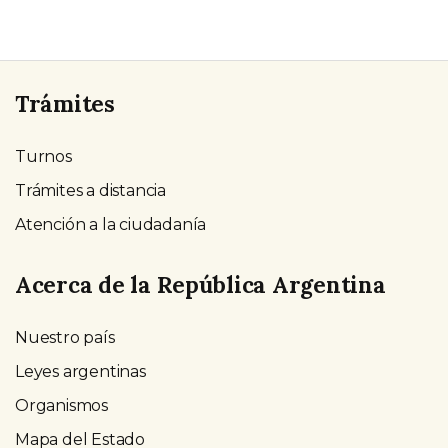
Trámites
Turnos
Trámites a distancia
Atención a la ciudadanía
Acerca de la República Argentina
Nuestro país
Leyes argentinas
Organismos
Mapa del Estado