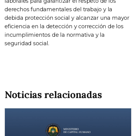
laborales para garantizar el respeto de los
derechos fundamentales del trabajo y la
debida protección social y alcanzar una mayor
eficiencia en la detección y corrección de los
incumplimientos de la normativa y la
seguridad social.
Noticias relacionadas