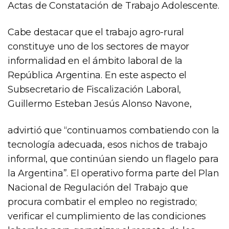
Actas de Constatación de Trabajo Adolescente.
Cabe destacar que el trabajo agro-rural
constituye uno de los sectores de mayor
informalidad en el ámbito laboral de la
República Argentina. En este aspecto el
Subsecretario de Fiscalización Laboral,
Guillermo Esteban Jesús Alonso Navone,
advirtió que “continuamos combatiendo con la
tecnología adecuada, esos nichos de trabajo
informal, que continúan siendo un flagelo para
la Argentina”. El operativo forma parte del Plan
Nacional de Regulación del Trabajo que
procura combatir el empleo no registrado;
verificar el cumplimiento de las condiciones