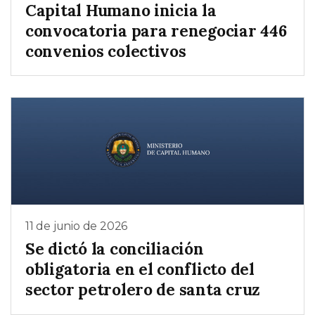
Capital Humano inicia la
convocatoria para renegociar 446
convenios colectivos
11 de junio de 2026
Se dictó la conciliación
obligatoria en el conflicto del
sector petrolero de santa cruz