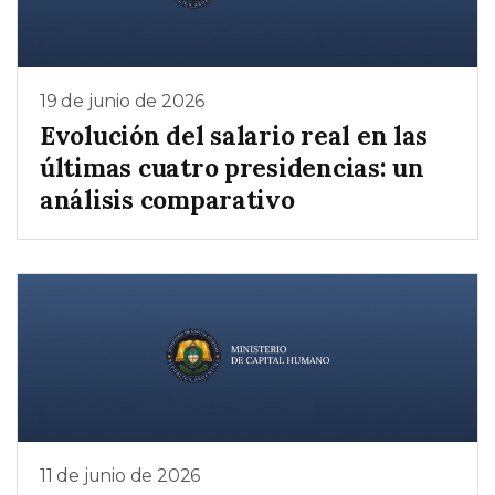
19 de junio de 2026
Evolución del salario real en las
últimas cuatro presidencias: un
análisis comparativo
11 de junio de 2026