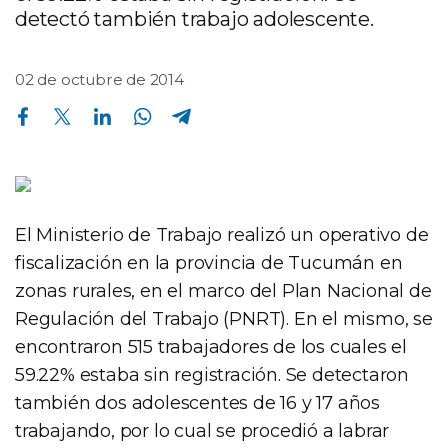
detectó también trabajo adolescente.
02 de octubre de 2014
Compartir en Facebook
Compartir en Twitter
Compartir en Linkedin
Compartir en Whatsapp
Compartir en Telegram
El Ministerio de Trabajo realizó un operativo de
fiscalización en la provincia de Tucumán en
zonas rurales, en el marco del Plan Nacional de
Regulación del Trabajo (PNRT). En el mismo, se
encontraron 515 trabajadores de los cuales el
59.22% estaba sin registración. Se detectaron
también dos adolescentes de 16 y 17 años
trabajando, por lo cual se procedió a labrar