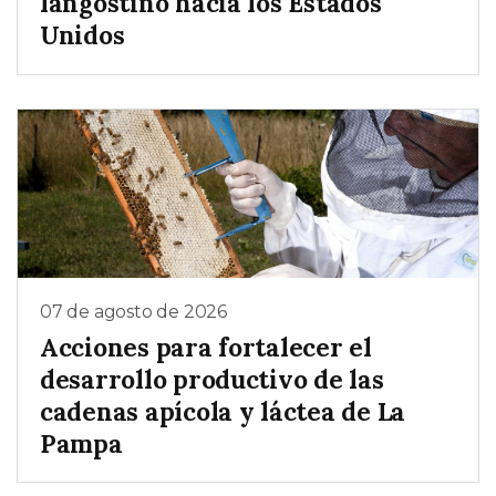
langostino hacia los Estados
Unidos
07 de agosto de 2026
Acciones para fortalecer el
desarrollo productivo de las
cadenas apícola y láctea de La
Pampa