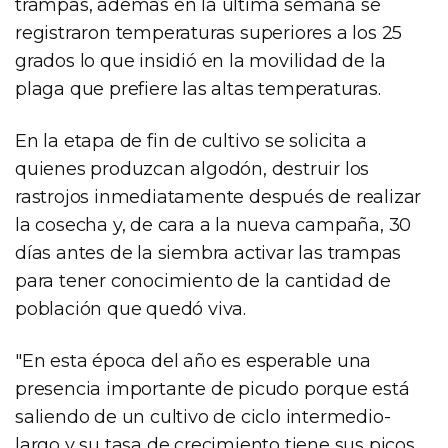
trampas, además en la última semana se
registraron temperaturas superiores a los 25
grados lo que insidió en la movilidad de la
plaga que prefiere las altas temperaturas.
En la etapa de fin de cultivo se solicita a
quienes produzcan algodón, destruir los
rastrojos inmediatamente después de realizar
la cosecha y, de cara a la nueva campaña, 30
días antes de la siembra activar las trampas
para tener conocimiento de la cantidad de
población que quedó viva.
"En esta época del año es esperable una
presencia importante de picudo porque está
saliendo de un cultivo de ciclo intermedio-
largo y su tasa de crecimiento tiene sus picos