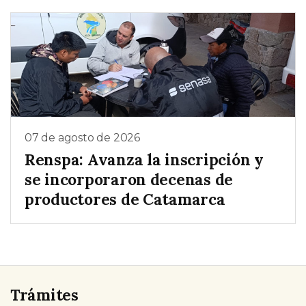
07 de agosto de 2026
Renspa: Avanza la inscripción y
se incorporaron decenas de
productores de Catamarca
Trámites