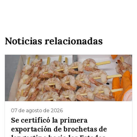
Noticias relacionadas
07 de agosto de 2026
Se certificó la primera
exportación de brochetas de