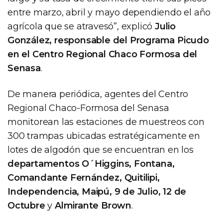
entre marzo, abril y mayo dependiendo el año
agrícola que se atravesó”, explicó
Julio
González, responsable del Programa Picudo
en el Centro Regional Chaco Formosa del
Senasa
.
De manera periódica, agentes del Centro
Regional Chaco-Formosa del Senasa
monitorean las estaciones de muestreos con
300 trampas ubicadas estratégicamente en
lotes de algodón que se encuentran en los
departamentos O´Higgins, Fontana,
Comandante Fernández, Quitilipi,
Independencia, Maipú, 9 de Julio, 12 de
Octubre
y
Almirante Brown
.