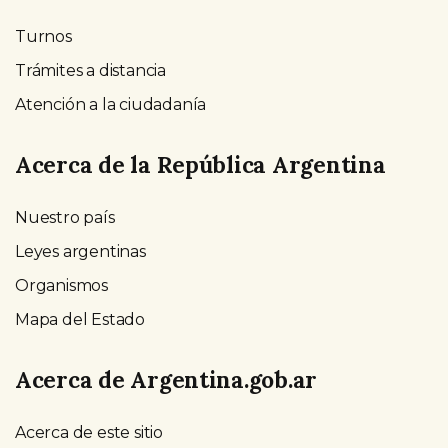
Turnos
Trámites a distancia
Atención a la ciudadanía
Acerca de la República Argentina
Nuestro país
Leyes argentinas
Organismos
Mapa del Estado
Acerca de Argentina.gob.ar
Acerca de este sitio