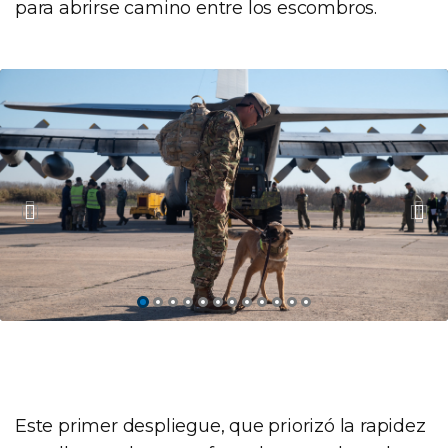
para abrirse camino entre los escombros.
Este primer despliegue, que priorizó la rapidez