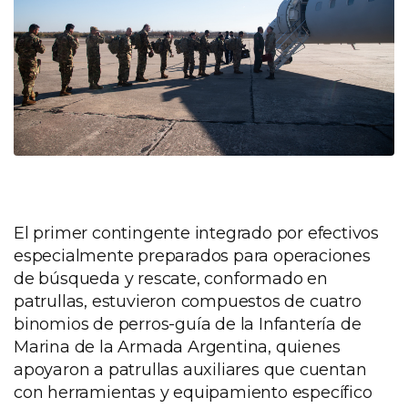
El primer contingente integrado por efectivos
especialmente preparados para operaciones
de búsqueda y rescate, conformado en
patrullas, estuvieron compuestos de cuatro
binomios de perros-guía de la Infantería de
Marina de la Armada Argentina, quienes
apoyaron a patrullas auxiliares que cuentan
con herramientas y equipamiento específico