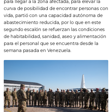
para llegar a la zona afectada, para elevar la
curva de posibilidad de encontrar personas con
vida, partió con una capacidad autónoma de
abastecimiento reducida, por lo que en este
segundo escalón se refuerzan las condiciones
de habitabilidad, sanidad, aseo y alimentación
para el personal que se encuentra desde la
semana pasada en Venezuela.