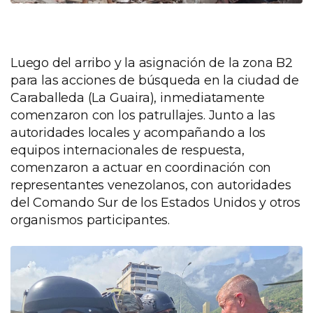
Luego del arribo y la asignación de la zona B2
para las acciones de búsqueda en la ciudad de
Caraballeda (La Guaira), inmediatamente
comenzaron con los patrullajes. Junto a las
autoridades locales y acompañando a los
equipos internacionales de respuesta,
comenzaron a actuar en coordinación con
representantes venezolanos, con autoridades
del Comando Sur de los Estados Unidos y otros
organismos participantes.