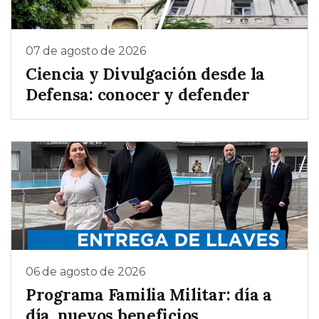
07 de agosto de 2026
Ciencia y Divulgación desde la
Defensa: conocer y defender
06 de agosto de 2026
Programa Familia Militar: día a
día, nuevos beneficios