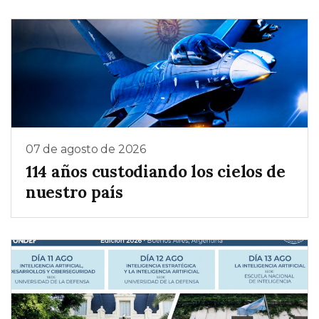
07 de agosto de 2026
114 años custodiando los cielos de
nuestro país