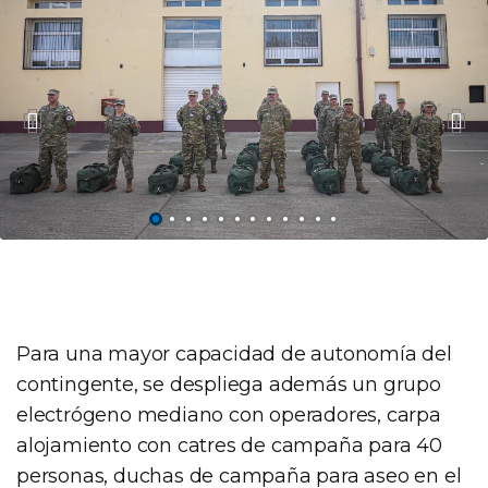
Para una mayor capacidad de autonomía del
contingente, se despliega además un grupo
electrógeno mediano con operadores, carpa
alojamiento con catres de campaña para 40
personas, duchas de campaña para aseo en el