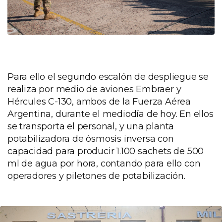
Para ello el segundo escalón de despliegue se
realiza por medio de aviones Embraer y
Hércules C-130, ambos de la Fuerza Aérea
Argentina, durante el mediodía de hoy. En ellos
se transporta el personal, y una planta
potabilizadora de ósmosis inversa con
capacidad para producir 1.100 sachets de 500
ml de agua por hora, contando para ello con
operadores y piletones de potabilización.