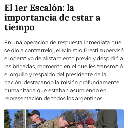
El 1er Escalón: la
importancia de estar a
tiempo
En una operación de respuesta inmediata que
se dio a contrarreloj, el Ministro Presti supervisó
el operativo de alistamiento previo y despidió a
las brigadas, momento en el que les transmitió
el orgullo y respaldo del presidente de la
nación, destacando la misión profundamente
humanitaria que estaban asumiendo en
representación de todos los argentinos.