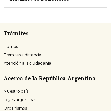
Trámites
Turnos
Trámites a distancia
Atención a la ciudadanía
Acerca de la República Argentina
Nuestro país
Leyes argentinas
Organismos