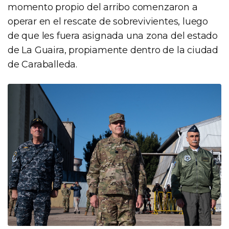
momento propio del arribo comenzaron a
operar en el rescate de sobrevivientes, luego
de que les fuera asignada una zona del estado
de La Guaira, propiamente dentro de la ciudad
de Caraballeda.