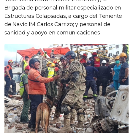
Brigada de personal militar especializado en
Estructuras Colapsadas, a cargo del Teniente
de Navío IM Carlos Carrizo; y personal de
sanidad y apoyo en comunicaciones.