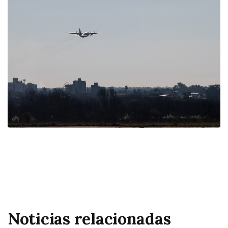
Noticias relacionadas