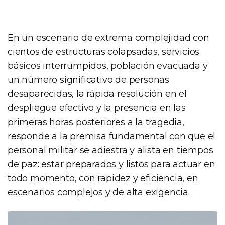
En un escenario de extrema complejidad con
cientos de estructuras colapsadas, servicios
básicos interrumpidos, población evacuada y
un número significativo de personas
desaparecidas, la rápida resolución en el
despliegue efectivo y la presencia en las
primeras horas posteriores a la tragedia,
responde a la premisa fundamental con que el
personal militar se adiestra y alista en tiempos
de paz: estar preparados y listos para actuar en
todo momento, con rapidez y eficiencia, en
escenarios complejos y de alta exigencia.