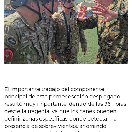
El importante trabajo del componente
principal de este primer escalón desplegado
resultó muy importante, dentro de las 96 horas
desde la tragedia, ya que los canes pueden
definir zonas específicas donde detectan la
presencia de sobrevivientes, ahorrando