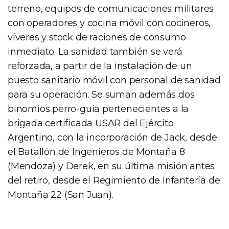
terreno, equipos de comunicaciones militares
con operadores y cocina móvil con cocineros,
víveres y stock de raciones de consumo
inmediato. La sanidad también se verá
reforzada, a partir de la instalación de un
puesto sanitario móvil con personal de sanidad
para su operación. Se suman además dos
binomios perro-guía pertenecientes a la
brigada certificada USAR del Ejército
Argentino, con la incorporación de Jack, desde
el Batallón de Ingenieros de Montaña 8
(Mendoza) y Derek, en su última misión antes
del retiro, desde el Regimiento de Infantería de
Montaña 22 (San Juan).