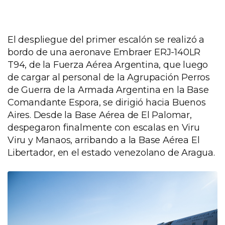
El despliegue del primer escalón se realizó a
bordo de una aeronave Embraer ERJ-140LR
T94, de la Fuerza Aérea Argentina, que luego
de cargar al personal de la Agrupación Perros
de Guerra de la Armada Argentina en la Base
Comandante Espora, se dirigió hacia Buenos
Aires. Desde la Base Aérea de El Palomar,
despegaron finalmente con escalas en Viru
Viru y Manaos, arribando a la Base Aérea El
Libertador, en el estado venezolano de Aragua.