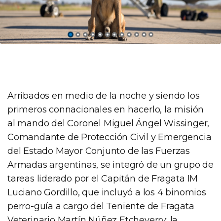
Arribados en medio de la noche y siendo los
primeros connacionales en hacerlo, la misión
al mando del Coronel Miguel Ángel Wissinger,
Comandante de Protección Civil y Emergencia
del Estado Mayor Conjunto de las Fuerzas
Armadas argentinas, se integró de un grupo de
tareas liderado por el Capitán de Fragata IM
Luciano Gordillo, que incluyó a los 4 binomios
perro-guía a cargo del Teniente de Fragata
Veterinario Martín Núñez Etcheverry; la