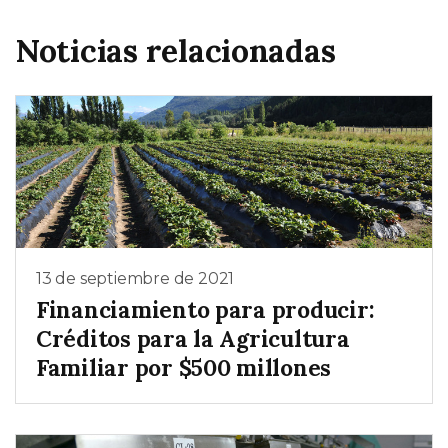
Noticias relacionadas
13 de septiembre de 2021
Financiamiento para producir:
Créditos para la Agricultura
Familiar por $500 millones