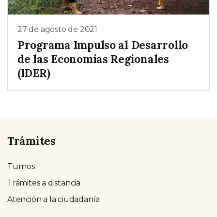
27 de agosto de 2021
Programa Impulso al Desarrollo
de las Economías Regionales
(IDER)
Trámites
Turnos
Trámites a distancia
Atención a la ciudadanía