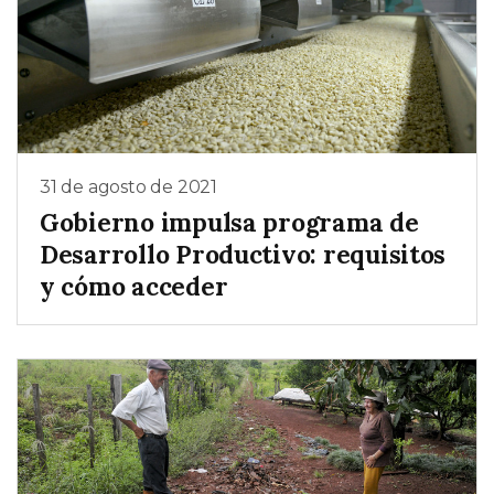
31 de agosto de 2021
Gobierno impulsa programa de
Desarrollo Productivo: requisitos
y cómo acceder