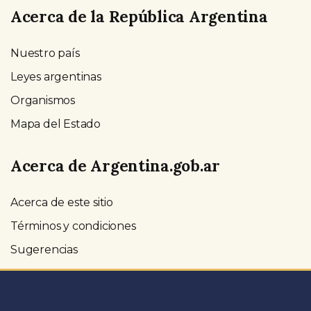
Acerca de la República Argentina
Nuestro país
Leyes argentinas
Organismos
Mapa del Estado
Acerca de Argentina.gob.ar
Acerca de este sitio
Términos y condiciones
Sugerencias