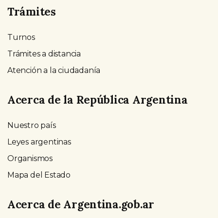
Trámites
Turnos
Trámites a distancia
Atención a la ciudadanía
Acerca de la República Argentina
Nuestro país
Leyes argentinas
Organismos
Mapa del Estado
Acerca de Argentina.gob.ar