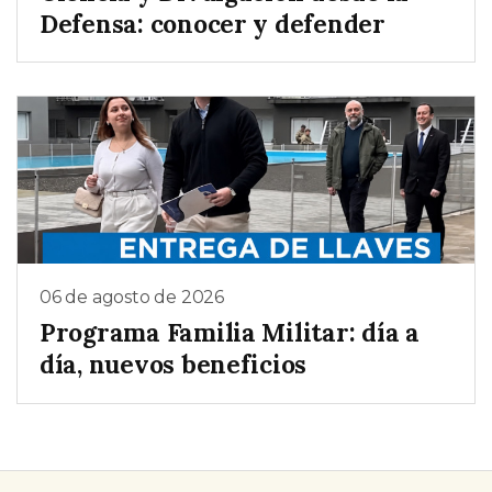
Defensa: conocer y defender
06 de agosto de 2026
Programa Familia Militar: día a
día, nuevos beneficios