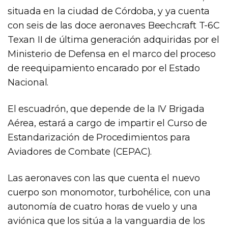
situada en la ciudad de Córdoba, y ya cuenta
con seis de las doce aeronaves Beechcraft T-6C
Texan II de última generación adquiridas por el
Ministerio de Defensa en el marco del proceso
de reequipamiento encarado por el Estado
Nacional.
El escuadrón, que depende de la IV Brigada
Aérea, estará a cargo de impartir el Curso de
Estandarización de Procedimientos para
Aviadores de Combate (CEPAC).
Las aeronaves con las que cuenta el nuevo
cuerpo son monomotor, turbohélice, con una
autonomía de cuatro horas de vuelo y una
aviónica que los sitúa a la vanguardia de los