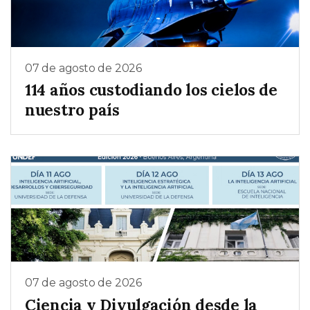
07 de agosto de 2026
114 años custodiando los cielos de
nuestro país
07 de agosto de 2026
Ciencia y Divulgación desde la