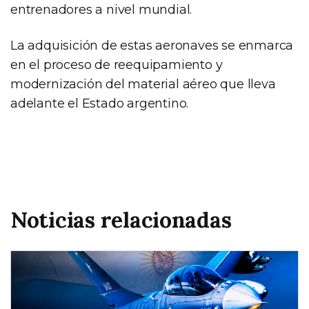
entrenadores a nivel mundial.
La adquisición de estas aeronaves se enmarca
en el proceso de reequipamiento y
modernización del material aéreo que lleva
adelante el Estado argentino.
Noticias relacionadas