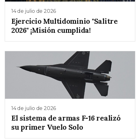
14 de julio de 2026
Ejercicio Multidominio "Salitre
2026" ¡Misión cumplida!
14 de julio de 2026
El sistema de armas F-16 realizó
su primer Vuelo Solo