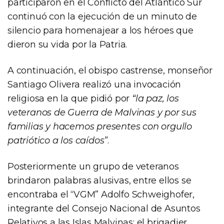
participaron en el Conflicto del Atlántico Sur
continuó con la ejecución de un minuto de
silencio para homenajear a los héroes que
dieron su vida por la Patria.
A continuación, el obispo castrense, monseñor
Santiago Olivera realizó una invocación
religiosa en la que pidió por
“la paz, los
veteranos de Guerra de Malvinas y por sus
familias y hacemos presentes con orgullo
patriótico a los caídos”
.
Posteriormente un grupo de veteranos
brindaron palabras alusivas, entre ellos se
encontraba el “VGM” Adolfo Schweighofer,
integrante del Consejo Nacional de Asuntos
Relativos a las Islas Malvinas; el brigadier