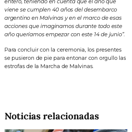
entero, teniendo en cuenta que el año que
viene se cumplen 40 años del desembarco
argentino en Malvinas y en el marco de esas
acciones que imaginamos durante todo este
año queríamos empezar con este 14 de junio”
.
Para concluir con la ceremonia, los presentes
se pusieron de pie para entonar con orgullo las
estrofas de la Marcha de Malvinas.
Noticias relacionadas