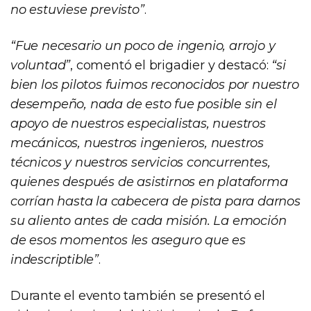
no estuviese previsto”
.
“Fue necesario un poco de ingenio, arrojo y
voluntad”
, comentó el brigadier y destacó:
“si
bien los pilotos fuimos reconocidos por nuestro
desempeño, nada de esto fue posible sin el
apoyo de nuestros especialistas, nuestros
mecánicos, nuestros ingenieros, nuestros
técnicos y nuestros servicios concurrentes,
quienes después de asistirnos en plataforma
corrían hasta la cabecera de pista para darnos
su aliento antes de cada misión. La emoción
de esos momentos les aseguro que es
indescriptible”
.
Durante el evento también se presentó el