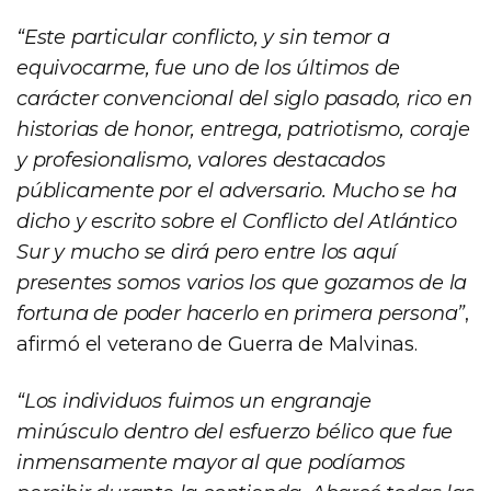
“Este particular conflicto, y sin temor a
equivocarme, fue uno de los últimos de
carácter convencional del siglo pasado, rico en
historias de honor, entrega, patriotismo, coraje
y profesionalismo, valores destacados
públicamente por el adversario. Mucho se ha
dicho y escrito sobre el Conflicto del Atlántico
Sur y mucho se dirá pero entre los aquí
presentes somos varios los que gozamos de la
fortuna de poder hacerlo en primera persona”
,
afirmó el veterano de Guerra de Malvinas.
“Los individuos fuimos un engranaje
minúsculo dentro del esfuerzo bélico que fue
inmensamente mayor al que podíamos