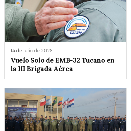
14 de julio de 2026
Vuelo Solo de EMB-32 Tucano en
la III Brigada Aérea