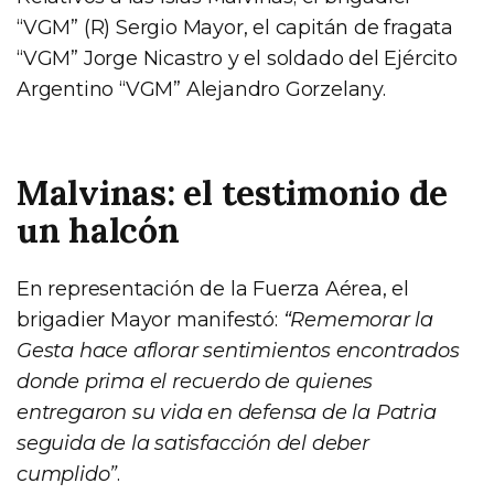
“VGM” (R) Sergio Mayor, el capitán de fragata
“VGM” Jorge Nicastro y el soldado del Ejército
Argentino “VGM” Alejandro Gorzelany.
Malvinas: el testimonio de
un halcón
En representación de la Fuerza Aérea, el
brigadier Mayor manifestó:
“Rememorar la
Gesta hace aflorar sentimientos encontrados
donde prima el recuerdo de quienes
entregaron su vida en defensa de la Patria
seguida de la satisfacción del deber
cumplido”
.