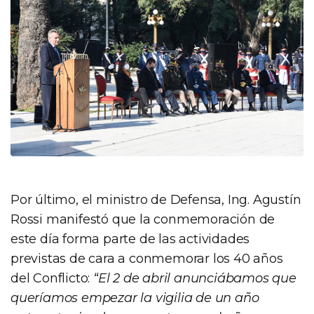
Por último, el ministro de Defensa, Ing. Agustín
Rossi manifestó que la conmemoración de
este día forma parte de las actividades
previstas de cara a conmemorar los 40 años
del Conflicto:
“El 2 de abril anunciábamos que
queríamos empezar la vigilia de un año