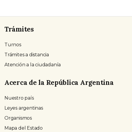
Trámites
Turnos
Trámites a distancia
Atención a la ciudadanía
Acerca de la República Argentina
Nuestro país
Leyes argentinas
Organismos
Mapa del Estado