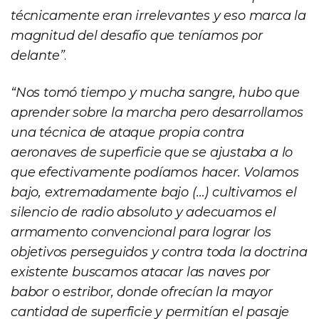
técnicamente eran irrelevantes y eso marca la
magnitud del desafío que teníamos por
delante”
.
“Nos tomó tiempo y mucha sangre, hubo que
aprender sobre la marcha pero desarrollamos
una técnica de ataque propia contra
aeronaves de superficie que se ajustaba a lo
que efectivamente podíamos hacer. Volamos
bajo, extremadamente bajo (…) cultivamos el
silencio de radio absoluto y adecuamos el
armamento convencional para lograr los
objetivos perseguidos y contra toda la doctrina
existente buscamos atacar las naves por
babor o estribor, donde ofrecían la mayor
cantidad de superficie y permitían el pasaje