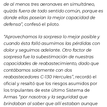
de al menos tres aeronaves en simultáneo,
quizás fuera de todo sentido común, porque es
donde ellas poseían la mejor capacidad de
defensa”
, confesó el piloto.
“Aprovechamos la sorpresa lo mejor posible y
cuando ésta falló asumimos las pérdidas con
dolor y seguimos adelante. Otro factor de
sorpresa fue la subestimación de nuestras
capacidades de reabastecimiento, dado que
contábamos solamente con dos
reabastecedores C-130 Hercules”
, recordó el
oficial y resaltó que los riesgos asumidos por
los tripulantes de este último Sistema de
Armas
“por nosotros y la seguridad que
brindaban al saber que allí estaban aunque