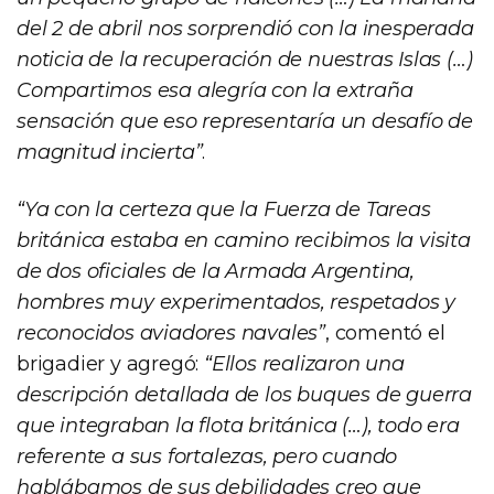
del 2 de abril nos sorprendió con la inesperada
noticia de la recuperación de nuestras Islas (…)
Compartimos esa alegría con la extraña
sensación que eso representaría un desafío de
magnitud incierta”
.
“Ya con la certeza que la Fuerza de Tareas
británica estaba en camino recibimos la visita
de dos oficiales de la Armada Argentina,
hombres muy experimentados, respetados y
reconocidos aviadores navales”
, comentó el
brigadier y agregó:
“Ellos realizaron una
descripción detallada de los buques de guerra
que integraban la flota británica (…), todo era
referente a sus fortalezas, pero cuando
hablábamos de sus debilidades creo que