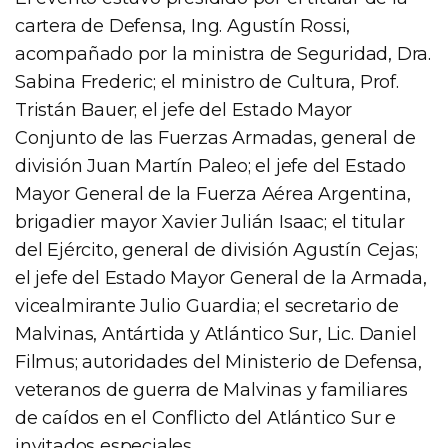
cartera de Defensa, Ing. Agustín Rossi,
acompañado por la ministra de Seguridad, Dra.
Sabina Frederic; el ministro de Cultura, Prof.
Tristán Bauer; el jefe del Estado Mayor
Conjunto de las Fuerzas Armadas, general de
división Juan Martín Paleo; el jefe del Estado
Mayor General de la Fuerza Aérea Argentina,
brigadier mayor Xavier Julián Isaac; el titular
del Ejército, general de división Agustín Cejas;
el jefe del Estado Mayor General de la Armada,
vicealmirante Julio Guardia; el secretario de
Malvinas, Antártida y Atlántico Sur, Lic. Daniel
Filmus; autoridades del Ministerio de Defensa,
veteranos de guerra de Malvinas y familiares
de caídos en el Conflicto del Atlántico Sur e
invitados especiales.