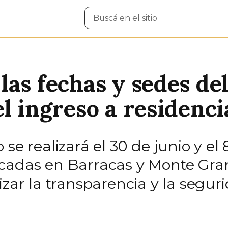
Buscar
en
el
sitio
las fechas y sedes d
l ingreso a residenci
se realizará el 30 de junio y el 
cadas en Barracas y Monte Gran
izar la transparencia y la segu