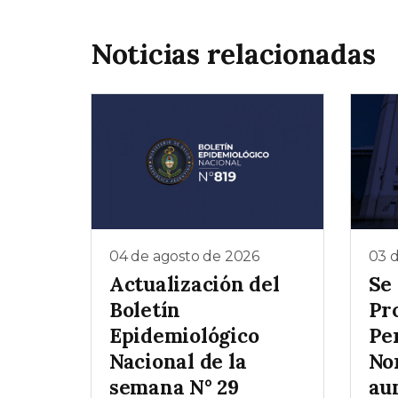
Noticias relacionadas
04 de agosto de 2026
03 
Actualización del
Se
Boletín
Pr
Epidemiológico
Pe
Nacional de la
No
semana N° 29
au