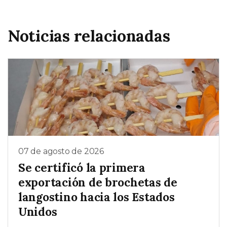
Noticias relacionadas
07 de agosto de 2026
Se certificó la primera
exportación de brochetas de
langostino hacia los Estados
Unidos