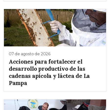
07 de agosto de 2026
Acciones para fortalecer el
desarrollo productivo de las
cadenas apícola y láctea de La
Pampa