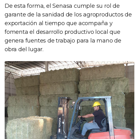
De esta forma, el Senasa cumple su rol de
garante de la sanidad de los agroproductos de
exportación al tiempo que acompaña y
fomenta el desarrollo productivo local que
genera fuentes de trabajo para la mano de
obra del lugar.