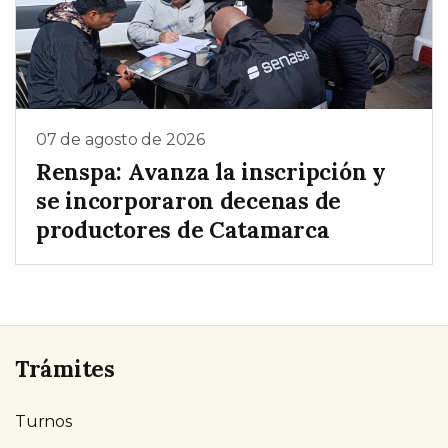
07 de agosto de 2026
Renspa: Avanza la inscripción y
se incorporaron decenas de
productores de Catamarca
Trámites
Turnos