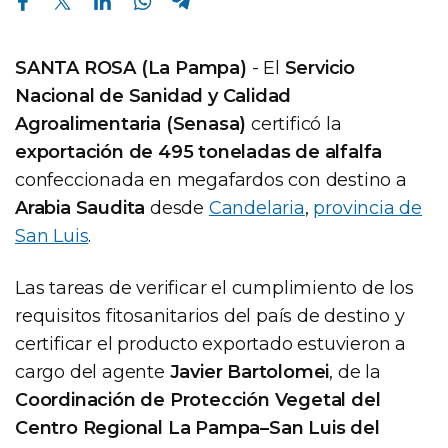
SANTA ROSA (La Pampa)
- El
Servicio
Nacional de Sanidad y Calidad
Agroalimentaria (Senasa)
certificó la
exportación de 495 toneladas de alfalfa
confeccionada en megafardos con destino a
Arabia Saudita
desde
Candelaria
,
provincia de
San Luis
.
Las tareas de verificar el cumplimiento de los
requisitos fitosanitarios del país de destino y
certificar el producto exportado estuvieron a
cargo del agente
Javier Bartolomei
, de la
Coordinación de Protección Vegetal del
Centro Regional La Pampa–San Luis del