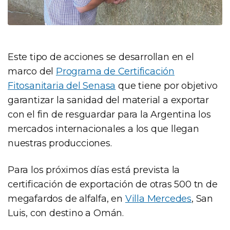
Este tipo de acciones se desarrollan en el
marco del
Programa de Certificación
Fitosanitaria del Senasa
que tiene por objetivo
garantizar la sanidad del material a exportar
con el fin de resguardar para la Argentina los
mercados internacionales a los que llegan
nuestras producciones.
Para los próximos días está prevista la
certificación de exportación de otras 500 tn de
megafardos de alfalfa, en
Villa Mercedes
, San
Luis, con destino a Omán.