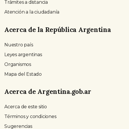
Trámites a distancia
Atención a la ciudadanía
Acerca de la República Argentina
Nuestro país
Leyes argentinas
Organismos
Mapa del Estado
Acerca de Argentina.gob.ar
Acerca de este sitio
Términos y condiciones
Sugerencias