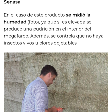
Senasa
.
En el caso de este producto
se midió la
humedad
(foto), ya que si es elevada se
produce una pudrición en el interior del
megafardo. Además, se controla que no haya
insectos vivos u olores objetables.