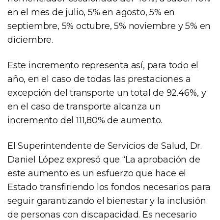
en el mes de julio, 5% en agosto, 5% en
septiembre, 5% octubre, 5% noviembre y 5% en
diciembre.
Este incremento representa así, para todo el
año, en el caso de todas las prestaciones a
excepción del transporte un total de 92.46%, y
en el caso de transporte alcanza un
incremento del 111,80% de aumento.
El Superintendente de Servicios de Salud, Dr.
Daniel López expresó que “La aprobación de
este aumento es un esfuerzo que hace el
Estado transfiriendo los fondos necesarios para
seguir garantizando el bienestar y la inclusión
de personas con discapacidad. Es necesario