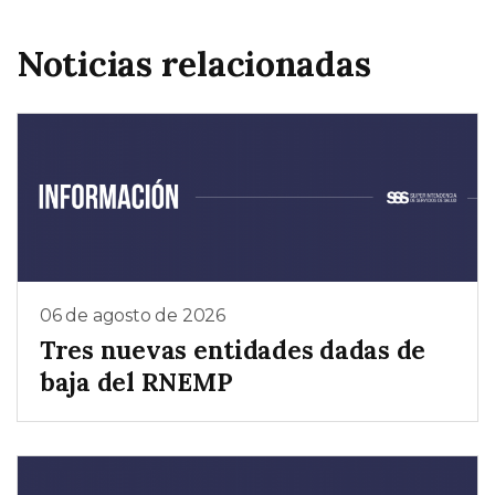
Noticias relacionadas
06 de agosto de 2026
Tres nuevas entidades dadas de
baja del RNEMP