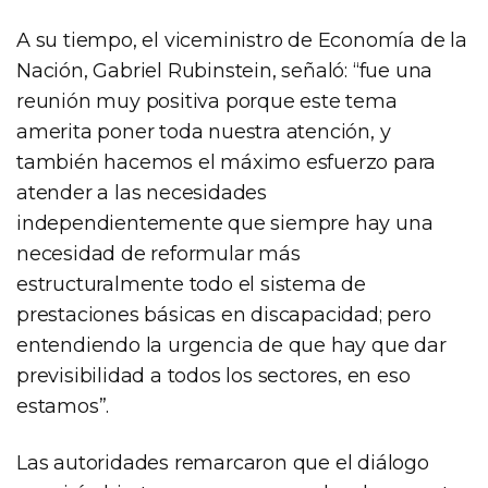
A su tiempo, el viceministro de Economía de la
Nación, Gabriel Rubinstein, señaló: “fue una
reunión muy positiva porque este tema
amerita poner toda nuestra atención, y
también hacemos el máximo esfuerzo para
atender a las necesidades
independientemente que siempre hay una
necesidad de reformular más
estructuralmente todo el sistema de
prestaciones básicas en discapacidad; pero
entendiendo la urgencia de que hay que dar
previsibilidad a todos los sectores, en eso
estamos”.
Las autoridades remarcaron que el diálogo