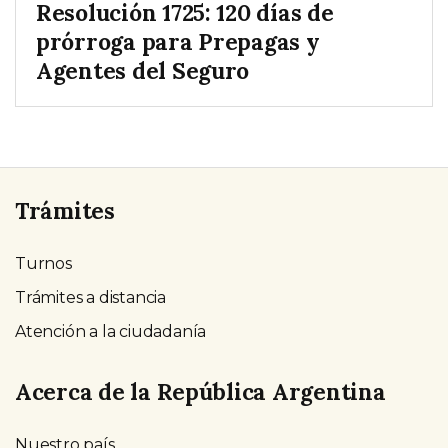
Resolución 1725: 120 días de
prórroga para Prepagas y
Agentes del Seguro
Trámites
Turnos
Trámites a distancia
Atención a la ciudadanía
Acerca de la República Argentina
Nuestro país