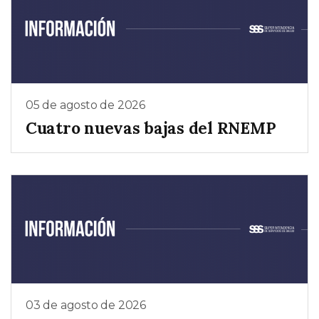
05 de agosto de 2026
Cuatro nuevas bajas del RNEMP
03 de agosto de 2026