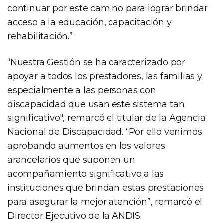
continuar por este camino para lograr brindar
acceso a la educación, capacitación y
rehabilitación.”
“Nuestra Gestión se ha caracterizado por
apoyar a todos los prestadores, las familias y
especialmente a las personas con
discapacidad que usan este sistema tan
significativo", remarcó el titular de la Agencia
Nacional de Discapacidad. “Por ello venimos
aprobando aumentos en los valores
arancelarios que suponen un
acompañamiento significativo a las
instituciones que brindan estas prestaciones
para asegurar la mejor atención”, remarcó el
Director Ejecutivo de la ANDIS.