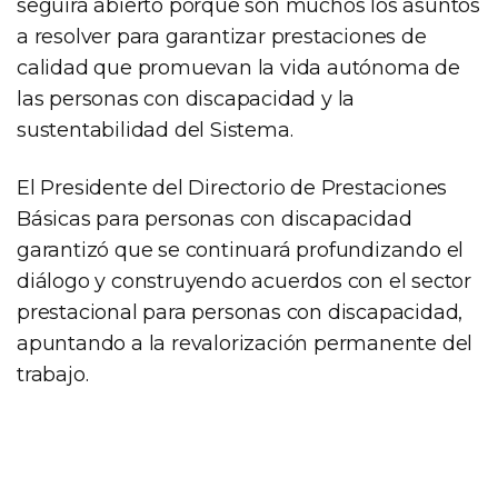
seguirá abierto porque son muchos los asuntos
a resolver para garantizar prestaciones de
calidad que promuevan la vida autónoma de
las personas con discapacidad y la
sustentabilidad del Sistema.
El Presidente del Directorio de Prestaciones
Básicas para personas con discapacidad
garantizó que se continuará profundizando el
diálogo y construyendo acuerdos con el sector
prestacional para personas con discapacidad,
apuntando a la revalorización permanente del
trabajo.