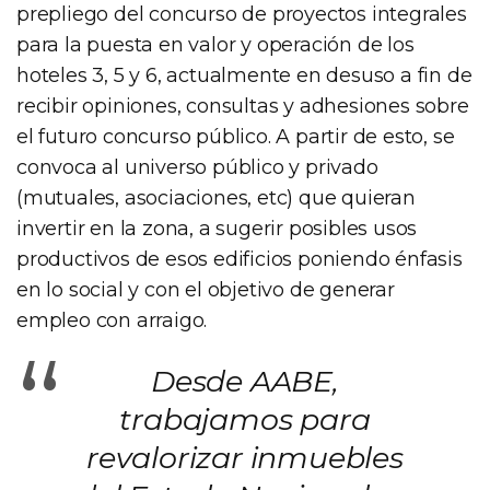
prepliego del concurso de proyectos integrales
para la puesta en valor y operación de los
hoteles 3, 5 y 6, actualmente en desuso a fin de
recibir opiniones, consultas y adhesiones sobre
el futuro concurso público. A partir de esto, se
convoca al universo público y privado
(mutuales, asociaciones, etc) que quieran
invertir en la zona, a sugerir posibles usos
productivos de esos edificios poniendo énfasis
en lo social y con el objetivo de generar
empleo con arraigo.
“
Desde AABE,
trabajamos para
revalorizar inmuebles