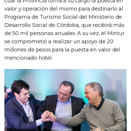
cual la Provincia toma a su cargo la puesta en
valor y operación del mismo para destinarlo al
Programa de Turismo Social del Ministerio de
Desarrollo Social de Córdoba, que recibirá más
de 50 mil personas anuales. A su vez, el Mintur
se comprometió a realizar un apoyo de 20
millones de pesos para la puesta en valor del
mencionado hotel.