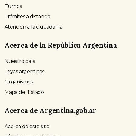
Turnos
Trámites a distancia
Atención a la ciudadanía
Acerca de la República Argentina
Nuestro país
Leyes argentinas
Organismos
Mapa del Estado
Acerca de Argentina.gob.ar
Acerca de este sitio