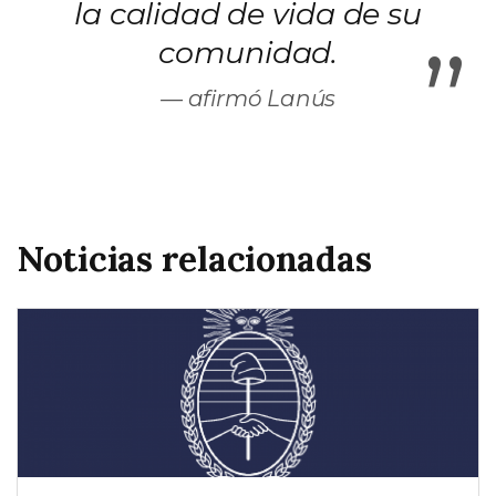
la calidad de vida de su
”
comunidad.
afirmó Lanús
Noticias relacionadas