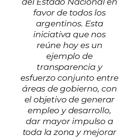
del Estado Nacional en
favor de todos los
argentinos. Esta
iniciativa que nos
reúne hoy es un
ejemplo de
transparencia y
esfuerzo conjunto entre
áreas de gobierno, con
el objetivo de generar
empleo y desarrollo,
dar mayor impulso a
toda la zona y mejorar