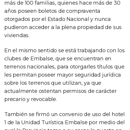
más de 100 familias, quienes hace más de 30
años poseen boletos de compraventa
otorgados por el Estado Nacional y nunca
pudieron acceder a la plena propiedad de sus
viviendas.
En el mismo sentido se está trabajando con los
clubes de Embalse, que se encuentran en
terrenos nacionales, para otorgarles títulos que
les permitan poseer mayor seguridad jurídica
sobre los terrenos que utilizan, ya que
actualmente ostentan permisos de carácter
precario y revocable.
También se firmó un convenio de uso del hotel
1 de la Unidad Turística Embalse por medio del