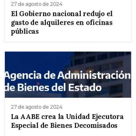
27 de agosto de 2024
El Gobierno nacional redujo el
gasto de alquileres en oficinas
públicas
27 de agosto de 2024
La AABE crea la Unidad Ejecutora
Especial de Bienes Decomisados