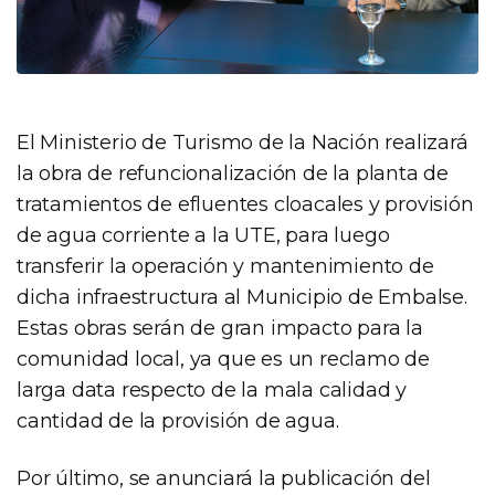
El Ministerio de Turismo de la Nación realizará
la obra de refuncionalización de la planta de
tratamientos de efluentes cloacales y provisión
de agua corriente a la UTE, para luego
transferir la operación y mantenimiento de
dicha infraestructura al Municipio de Embalse.
Estas obras serán de gran impacto para la
comunidad local, ya que es un reclamo de
larga data respecto de la mala calidad y
cantidad de la provisión de agua.
Por último, se anunciará la publicación del