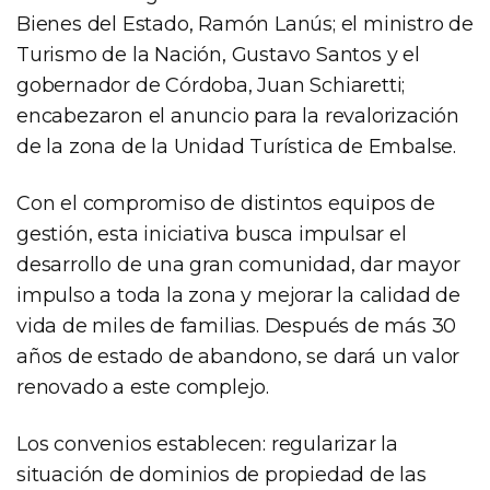
Bienes del Estado, Ramón Lanús; el ministro de
Turismo de la Nación, Gustavo Santos y el
gobernador de Córdoba, Juan Schiaretti;
encabezaron el anuncio para la revalorización
de la zona de la Unidad Turística de Embalse.
Con el compromiso de distintos equipos de
gestión, esta iniciativa busca impulsar el
desarrollo de una gran comunidad, dar mayor
impulso a toda la zona y mejorar la calidad de
vida de miles de familias. Después de más 30
años de estado de abandono, se dará un valor
renovado a este complejo.
Los convenios establecen: regularizar la
situación de dominios de propiedad de las