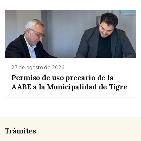
27 de agosto de 2024
Permiso de uso precario de la
AABE a la Municipalidad de Tigre
Trámites