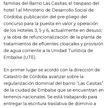
familias del Barrio Las Casitas; el traspaso del
hotel 1 al Ministerio de Desarrollo Social de
Córdoba; publicación del pre-pliego del
concurso para la puesta en valor y operación
de los Hoteles 3, 5 y 6, actualmente en desuso;
y la obra de refuncionalización de la planta de
tratamientos de efluentes cloacales y provisión
de agua corriente a la Unidad Turística de
Embalse (UTE).
En primer lugar se acordó con la dirección de
Catastro de Córdoba avanzar sobre la
regularización dominial del barrio “Las Casitas”
de la ciudad de Embalse que se encuentran en
terrenos nacionales. Se está trabajando para
entregar la escritura traslativa de dominio a