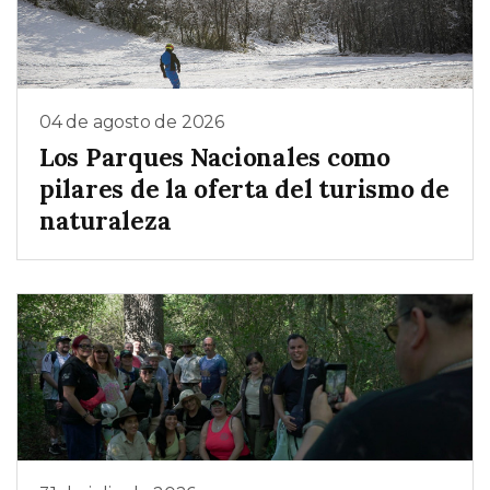
04 de agosto de 2026
Los Parques Nacionales como
pilares de la oferta del turismo de
naturaleza