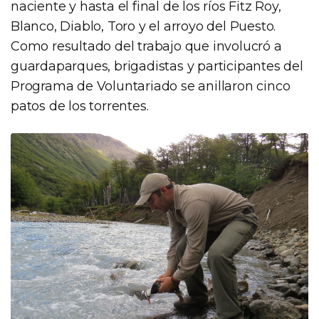
naciente y hasta el final de los ríos Fitz Roy,
Blanco, Diablo, Toro y el arroyo del Puesto.
Como resultado del trabajo que involucró a
guardaparques, brigadistas y participantes del
Programa de Voluntariado se anillaron cinco
patos de los torrentes.