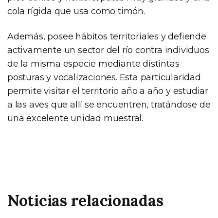
cola rígida que usa como timón.
Además, posee hábitos territoriales y defiende
activamente un sector del río contra individuos
de la misma especie mediante distintas
posturas y vocalizaciones. Esta particularidad
permite visitar el territorio año a año y estudiar
a las aves que allí se encuentren, tratándose de
una excelente unidad muestral.
Noticias relacionadas