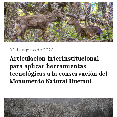
05 de agosto de 2026
Articulación interinstitucional
para aplicar herramientas
tecnológicas a la conservación del
Monumento Natural Huemul