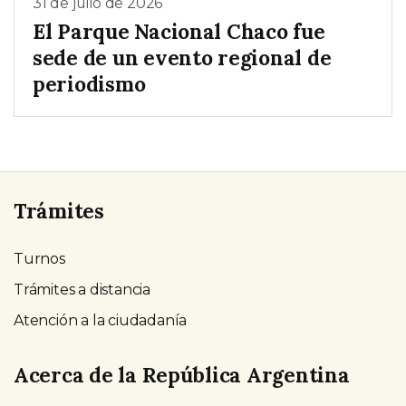
31 de julio de 2026
El Parque Nacional Chaco fue
sede de un evento regional de
periodismo
Trámites
Turnos
Trámites a distancia
Atención a la ciudadanía
Acerca de la República Argentina