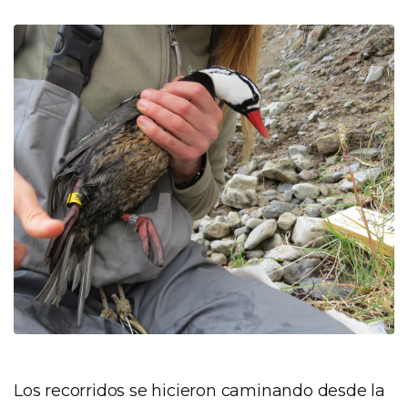
Los recorridos se hicieron caminando desde la