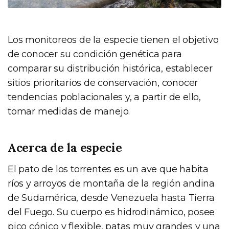
Los monitoreos de la especie tienen el objetivo
de conocer su condición genética para
comparar su distribución histórica, establecer
sitios prioritarios de conservación, conocer
tendencias poblacionales y, a partir de ello,
tomar medidas de manejo.
Acerca de la especie
El pato de los torrentes es un ave que habita
ríos y arroyos de montaña de la región andina
de Sudamérica, desde Venezuela hasta Tierra
del Fuego. Su cuerpo es hidrodinámico, posee
pico cónico y flexible, patas muy grandes y una