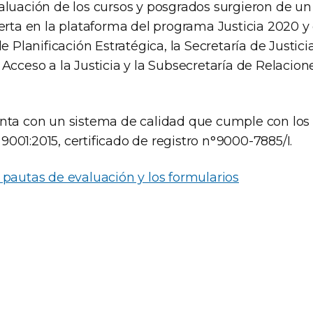
aluación de los cursos y posgrados surgieron de un
erta en la plataforma del programa Justicia 2020 y
e Planificación Estratégica, la Secretaría de Justicia
Acceso a la Justicia y la Subsecretaría de Relacion
nta con un sistema de calidad que cumple con los r
001:2015, certificado de registro n°9000-7885/I.
 pautas de evaluación y los formularios