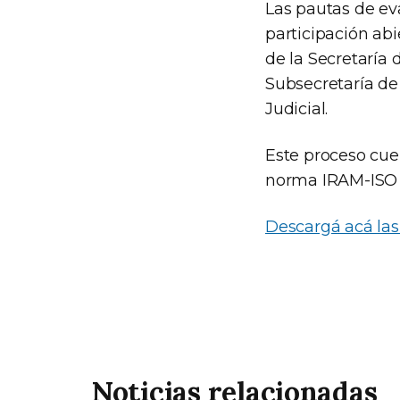
Las pautas de ev
participación abi
de la Secretaría d
Subsecretaría de 
Judicial.
Este proceso cue
norma IRAM-ISO 9
Descargá acá las
Noticias relacionadas