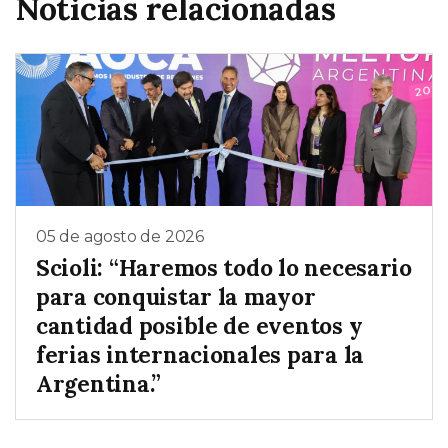
Noticias relacionadas
05 de agosto de 2026
Scioli: “Haremos todo lo necesario
para conquistar la mayor
cantidad posible de eventos y
ferias internacionales para la
Argentina.”