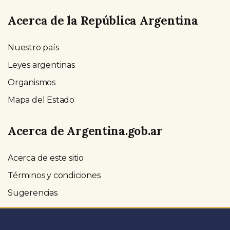
Acerca de la República Argentina
Nuestro país
Leyes argentinas
Organismos
Mapa del Estado
Acerca de Argentina.gob.ar
Acerca de este sitio
Términos y condiciones
Sugerencias