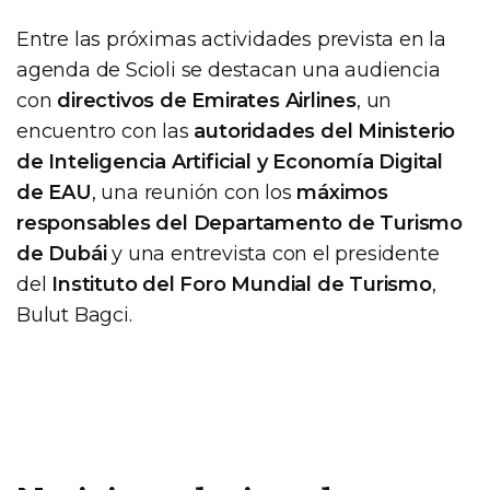
Entre las próximas actividades prevista en la
agenda de Scioli se destacan una audiencia
con
directivos de Emirates Airlines
, un
encuentro con las
autoridades del Ministerio
de Inteligencia Artificial y Economía Digital
de EAU
, una reunión con los
máximos
responsables del Departamento de Turismo
de Dubái
y una entrevista con el presidente
del
Instituto del Foro Mundial de Turismo
,
Bulut Bagci.