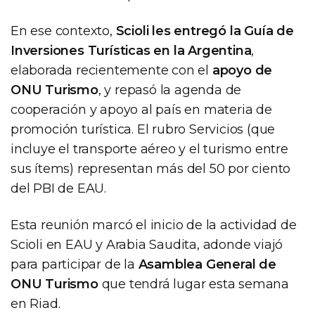
En ese contexto,
Scioli les entregó la Guía de
Inversiones Turísticas en la Argentina
,
elaborada recientemente con el
apoyo de
ONU Turismo
, y repasó la agenda de
cooperación y apoyo al país en materia de
promoción turística. El rubro Servicios (que
incluye el transporte aéreo y el turismo entre
sus ítems) representan más del 50 por ciento
del PBI de EAU.
Esta reunión marcó el inicio de la actividad de
Scioli en EAU y Arabia Saudita, adonde viajó
para participar de la
Asamblea General de
ONU Turismo
que tendrá lugar esta semana
en Riad.