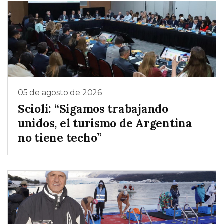
05 de agosto de 2026
Scioli: “Sigamos trabajando
unidos, el turismo de Argentina
no tiene techo”