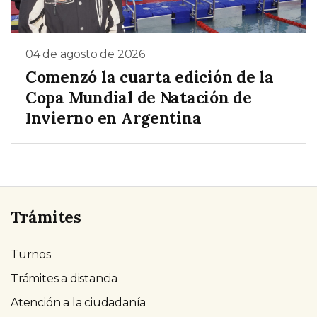
04 de agosto de 2026
Comenzó la cuarta edición de la
Copa Mundial de Natación de
Invierno en Argentina
Trámites
Turnos
Trámites a distancia
Atención a la ciudadanía