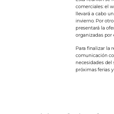
comerciales: el
llevará a cabo un
invierno. Por otr
presentará la ofe
organizadas por 
Para finalizar la
comunicación co
necesidades del 
próximas ferias 