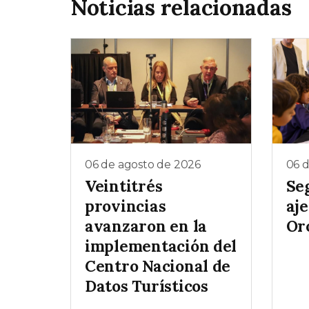
Noticias relacionadas
06 de agosto de 2026
06 
Veintitrés
Se
provincias
aj
avanzaron en la
Oro
implementación del
Centro Nacional de
Datos Turísticos