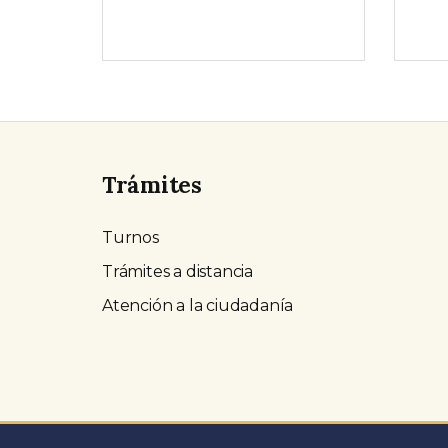
Trámites
Turnos
Trámites a distancia
Atención a la ciudadanía