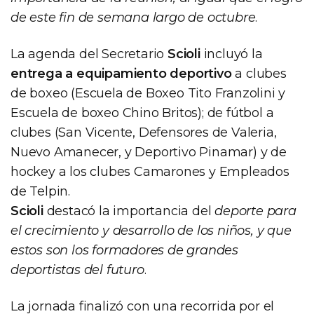
de este fin de semana largo de octubre
.
La agenda del Secretario
Scioli
incluyó la
entrega a equipamiento deportivo
a clubes
de boxeo (Escuela de Boxeo Tito Franzolini y
Escuela de boxeo Chino Britos); de fútbol a
clubes (San Vicente, Defensores de Valeria,
Nuevo Amanecer, y Deportivo Pinamar) y de
hockey a los clubes Camarones y Empleados
de Telpin.
Scioli
destacó la importancia del
deporte para
el crecimiento y desarrollo de los niños, y que
estos son los formadores de grandes
deportistas del futuro
.
La jornada finalizó con una recorrida por el