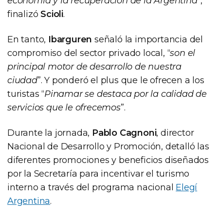
economía y la recuperación de la Argentina
”,
finalizó
Scioli
.
En tanto,
Ibarguren
señaló la importancia del
compromiso del sector privado local, “
son el
principal motor de desarrollo de nuestra
ciudad
”. Y ponderó el plus que le ofrecen a los
turistas “
Pinamar se destaca por la calidad de
servicios que le ofrecemos
”.
Durante la jornada,
Pablo Cagnoni
, director
Nacional de Desarrollo y Promoción, detalló las
diferentes promociones y beneficios diseñados
por la Secretaría para incentivar el turismo
interno a través del programa nacional
Elegí
Argentina
.