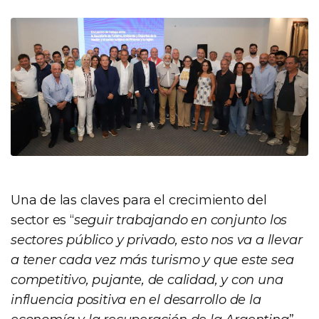
Una de las claves para el crecimiento del
sector es “
seguir trabajando en conjunto los
sectores público y privado, esto nos va a llevar
a tener cada vez más turismo y que este sea
competitivo, pujante, de calidad, y con una
influencia positiva en el desarrollo de la