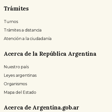
Trámites
Turnos
Trámites a distancia
Atención a la ciudadanía
Acerca de la República Argentina
Nuestro país
Leyes argentinas
Organismos
Mapa del Estado
Acerca de Argentina.gob.ar