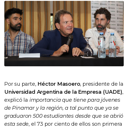
Por su parte,
Héctor Masoero
, presidente de la
Universidad Argentina de la Empresa (UADE)
,
explicó la
importancia que tiene para jóvenes
de Pinamar y la región, a tal punto que ya se
graduaron 500 estudiantes desde que se abrió
esta sede
, el 73 por ciento de ellos son primera