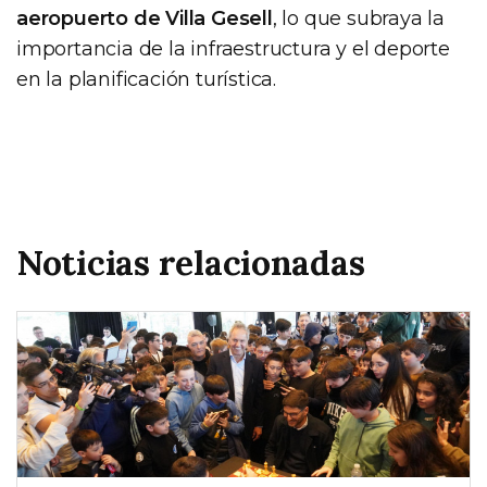
aeropuerto de Villa Gesell
, lo que subraya la
importancia de la infraestructura y el deporte
en la planificación turística.
Noticias relacionadas