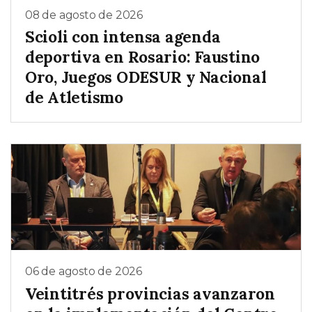
08 de agosto de 2026
Scioli con intensa agenda
deportiva en Rosario: Faustino
Oro, Juegos ODESUR y Nacional
de Atletismo
06 de agosto de 2026
Veintitrés provincias avanzaron