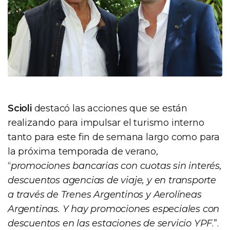
Scioli
destacó las acciones que se están
realizando para impulsar el turismo interno
tanto para este fin de semana largo como para
la próxima temporada de verano,
“
promociones bancarias con cuotas sin interés,
descuentos agencias de viaje, y en transporte
a través de Trenes Argentinos y Aerolíneas
Argentinas. Y hay promociones especiales con
descuentos en las estaciones de servicio YPF
.”.