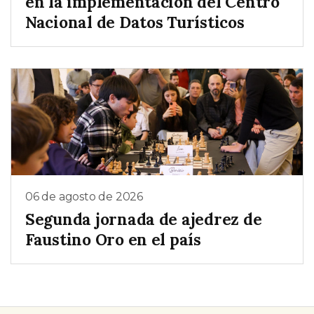
en la implementación del Centro
Nacional de Datos Turísticos
06 de agosto de 2026
Segunda jornada de ajedrez de
Faustino Oro en el país