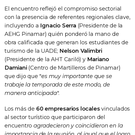
El encuentro reflejó el compromiso sectorial
con la presencia de referentes regionales clave,
incluyendo a
Ignacio Serra
(Presidente de la
AEHG Pinamar) quién ponderó la mano de
obra calificada que generan los estudiantes de
turismo de la UADE;
Nelson Valimbri
(Presidente de la AHT Cariló) y
Mariano
Damiani
(Centro de Martilleros de Pinamar)
que dijo que "
es muy importante que se
trabaje la temporada de este modo, de
manera anticipada
".
Los más de
60 empresarios locales
vinculados
al sector turístico que participaron del
encuentro
agradecieron y coincidieron en la
importancia de la reunión, al igual que el logro