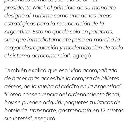
presidente Milei, al principio de su mandato,
designó al Turismo como una de las áreas
estratégicas para la recuperación de la
Argentina. Esto no quedó solo en palabras,
sino que inmediatamente puso en marcha la
mayor desregulación y modernización de todo
el sistema aerocomercial
”, agregó.
También explicó que eso “
vino acompañado
de hacer más accesible la compra de billetes
aéreos, de la vuelta al crédito en la Argentina
”.
“
Como consecuencia del ordenamiento fiscal,
hoy se pueden adquirir paquetes turísticos de
hotelería, transporte, gastronomía en 12 cuotas
sin interés
”, aseguró.