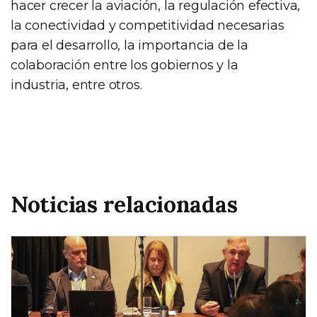
hacer crecer la aviación, la regulación efectiva,
la conectividad y competitividad necesarias
para el desarrollo, la importancia de la
colaboración entre los gobiernos y la
industria, entre otros.
Noticias relacionadas