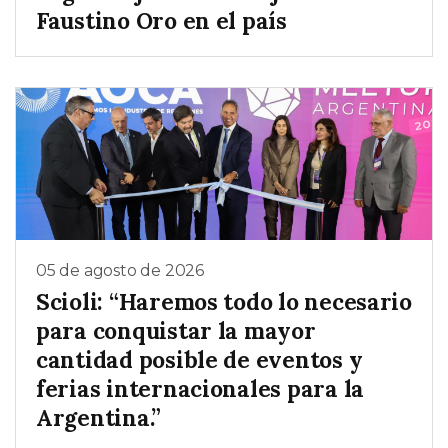
Faustino Oro en el país
05 de agosto de 2026
Scioli: “Haremos todo lo necesario
para conquistar la mayor
cantidad posible de eventos y
ferias internacionales para la
Argentina.”