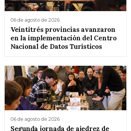
06 de agosto de 2026
Veintitrés provincias avanzaron
en la implementación del Centro
Nacional de Datos Turísticos
06 de agosto de 2026
Segunda jornada de ajedrez de