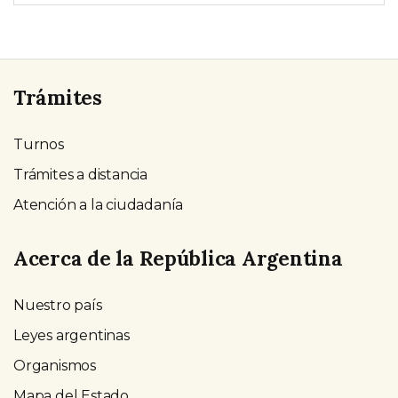
Trámites
Turnos
Trámites a distancia
Atención a la ciudadanía
Acerca de la República Argentina
Nuestro país
Leyes argentinas
Organismos
Mapa del Estado