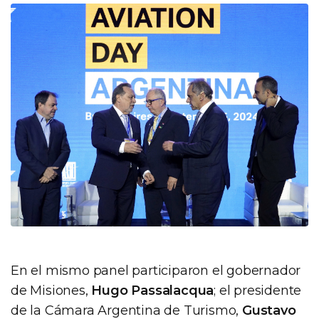
En el mismo panel participaron el gobernador
de Misiones,
Hugo Passalacqua
; el presidente
de la Cámara Argentina de Turismo,
Gustavo