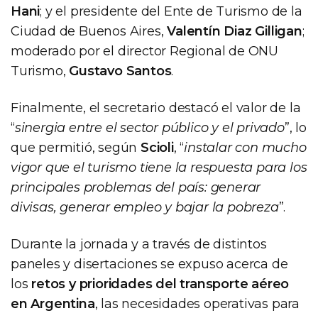
Hani
; y el presidente del Ente de Turismo de la
Ciudad de Buenos Aires,
Valentín Diaz Gilligan
;
moderado por el director Regional de ONU
Turismo,
Gustavo Santos
.
Finalmente, el secretario destacó el valor de la
“
sinergia entre el sector público y el privado
”, lo
que permitió, según
Scioli
, “
instalar con mucho
vigor que el turismo tiene la respuesta para los
principales problemas del país: generar
divisas, generar empleo y bajar la pobreza
”.
Durante la jornada y a través de distintos
paneles y disertaciones se expuso acerca de
los
retos y prioridades del transporte aéreo
en Argentina
, las necesidades operativas para