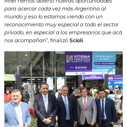
Milei hemos abierto nuevas oportunidades
para acercar cada vez más Argentina al
mundo y eso lo estamos viendo con un
reconocimiento muy especial a todo el sector
privado, en especial a los empresarios que acá
nos acompañan”
, finalizó
Scioli
.