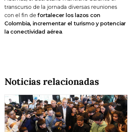
transcurso de la jornada diversas reuniones
con el fin de
fortalecer los lazos con
Colombia, incrementar el turismo y potenciar
la conectividad aérea
.
Noticias relacionadas