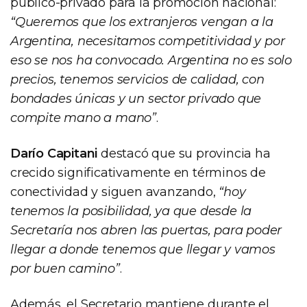
público-privado para la promoción nacional:
“Queremos que los extranjeros vengan a la
Argentina, necesitamos competitividad y por
eso se nos ha convocado. Argentina no es solo
precios, tenemos servicios de calidad, con
bondades únicas y un sector privado que
compite mano a mano”
.
Darío Capitani
destacó que su provincia ha
crecido significativamente en términos de
conectividad y siguen avanzando,
“hoy
tenemos la posibilidad, ya que desde la
Secretaría nos abren las puertas, para poder
llegar a donde tenemos que llegar y vamos
por buen camino”
.
Además, el Secretario mantiene durante el