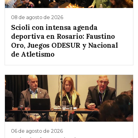
08 de agosto de 2026
Scioli con intensa agenda
deportiva en Rosario: Faustino
Oro, Juegos ODESUR y Nacional
de Atletismo
06 de agosto de 2026