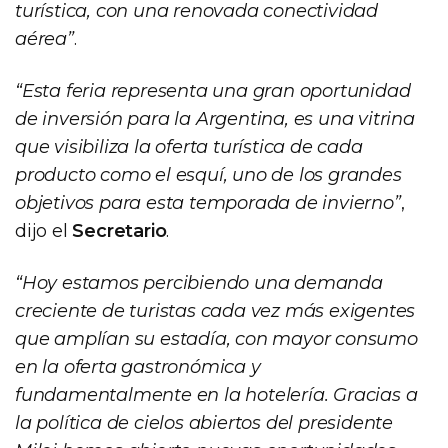
turística, con una renovada conectividad
aérea”
.
“Esta feria representa una gran oportunidad
de inversión para la Argentina, es una vitrina
que visibiliza la oferta turística de cada
producto como el esquí, uno de los grandes
objetivos para esta temporada de invierno”
,
dijo el
Secretario
.
“Hoy estamos percibiendo una demanda
creciente de turistas cada vez más exigentes
que amplían su estadía, con mayor consumo
en la oferta gastronómica y
fundamentalmente en la hotelería. Gracias a
la política de cielos abiertos del presidente