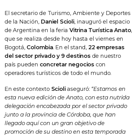
El secretario de Turismo, Ambiente y Deportes
de la Nación,
Daniel Scioli
, inauguró el espacio
de Argentina en la feria
Vitrina Turística Anato
,
que se realiza desde hoy hasta el viernes en
Bogotá,
Colombia
. En el stand,
22 empresas
del sector privado y 9 destinos
de nuestro
país pueden
concretar negocios
con
operadores turísticos de todo el mundo.
En este contexto
Scioli
aseguró:
“Estamos en
esta nueva edición de Anato, con esta nutrida
delegación encabezada por el sector privado
junto a la provincia de Córdoba, que han
llegado aquí con un gran objetivo de
promoción de su destino en esta temporada