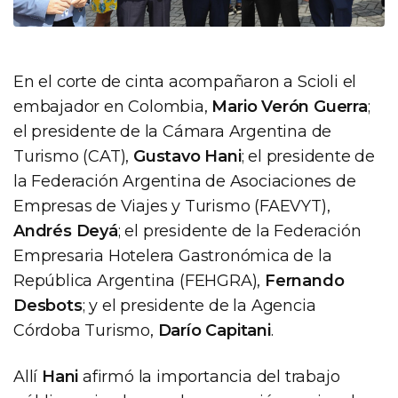
En el corte de cinta acompañaron a Scioli el
embajador en Colombia,
Mario Verón Guerra
;
el presidente de la Cámara Argentina de
Turismo (CAT),
Gustavo Hani
; el presidente de
la Federación Argentina de Asociaciones de
Empresas de Viajes y Turismo (FAEVYT),
Andrés Deyá
; el presidente de la Federación
Empresaria Hotelera Gastronómica de la
República Argentina (FEHGRA),
Fernando
Desbots
; y el presidente de la Agencia
Córdoba Turismo,
Darío Capitani
.
Allí
Hani
afirmó la importancia del trabajo