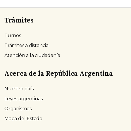
Trámites
Turnos
Trámites a distancia
Atención a la ciudadanía
Acerca de la República Argentina
Nuestro país
Leyes argentinas
Organismos
Mapa del Estado