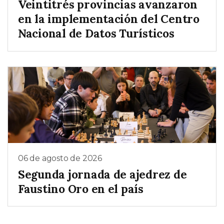
Veintitrés provincias avanzaron
en la implementación del Centro
Nacional de Datos Turísticos
06 de agosto de 2026
Segunda jornada de ajedrez de
Faustino Oro en el país