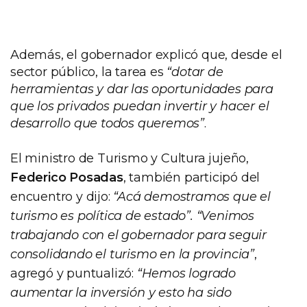
Además, el gobernador explicó que, desde el
sector público, la tarea es
“dotar de
herramientas y dar las oportunidades para
que los privados puedan invertir y hacer el
desarrollo que todos queremos”
.
El ministro de Turismo y Cultura jujeño,
Federico Posadas
, también participó del
encuentro y dijo:
“Acá demostramos que el
turismo es política de estado”. “Venimos
trabajando con el gobernador para seguir
consolidando el turismo en la provincia”
,
agregó y puntualizó:
“Hemos logrado
aumentar la inversión y esto ha sido