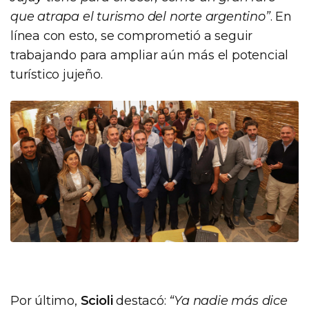
que atrapa el turismo del norte argentino”
. En
línea con esto, se comprometió a seguir
trabajando para ampliar aún más el potencial
turístico jujeño.
Por último,
Scioli
destacó:
“Ya nadie más dice