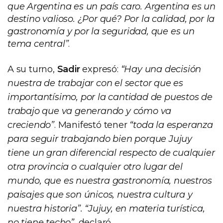
que Argentina es un país caro. Argentina es un
destino valioso. ¿Por qué? Por la calidad, por la
gastronomía y por la seguridad, que es un
tema central”
.
A su turno,
Sadir
expresó:
“Hay una decisión
nuestra de trabajar con el sector que es
importantísimo, por la cantidad de puestos de
trabajo que va generando y cómo va
creciendo”
. Manifestó tener
“toda la esperanza
para seguir trabajando bien porque Jujuy
tiene un gran diferencial respecto de cualquier
otra provincia o cualquier otro lugar del
mundo, que es nuestra gastronomía, nuestros
paisajes que son únicos, nuestra cultura y
nuestra historia”. “Jujuy, en materia turística,
no tiene techo”
, declaró.