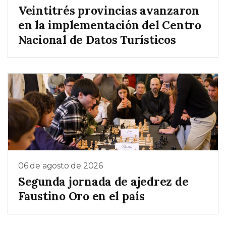
Veintitrés provincias avanzaron
en la implementación del Centro
Nacional de Datos Turísticos
06 de agosto de 2026
Segunda jornada de ajedrez de
Faustino Oro en el país