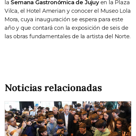
la
Semana Gastronómica de Jujuy
en la Plaza
Vilca, el Hotel Amerian y conocer el Museo Lola
Mora, cuya inauguración se espera para este
año y que contará con la exposición de seis de
las obras fundamentales de la artista del Norte.
Noticias relacionadas