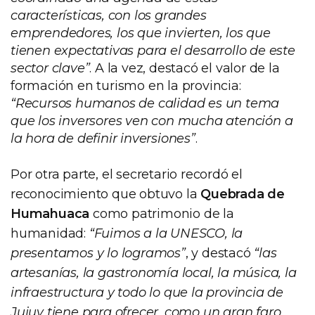
características, con los grandes
emprendedores, los que invierten, los que
tienen expectativas para el desarrollo de este
sector clave”
. A la vez, destacó el valor de la
formación en turismo en la provincia:
“Recursos humanos de calidad es un tema
que los inversores ven con mucha atención a
la hora de definir inversiones”
.
Por otra parte, el secretario recordó el
reconocimiento que obtuvo la
Quebrada de
Humahuaca
como patrimonio de la
humanidad:
“Fuimos a la UNESCO, la
presentamos y lo logramos”
, y destacó
“las
artesanías, la gastronomía local, la música, la
infraestructura y todo lo que la provincia de
Jujuy tiene para ofrecer, como un gran faro