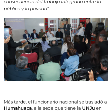
consecuencia del trabajo integrado entre lo
público y lo privado”
.
Más tarde, el funcionario nacional se trasladó a
Humahuaca
, a la sede que tiene la
UNJu
en