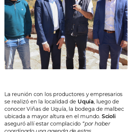
La reunión con los productores y empresarios
se realizó en la localidad de
Uquía
, luego de
conocer Viñas de Uquía, la bodega de malbec
ubicada a mayor altura en el mundo.
Scioli
aseguró allí estar complacido
“por haber
coordinado una agenda de estas