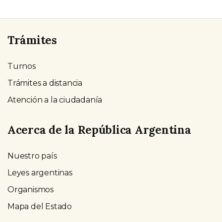
Trámites
Turnos
Trámites a distancia
Atención a la ciudadanía
Acerca de la República Argentina
Nuestro país
Leyes argentinas
Organismos
Mapa del Estado