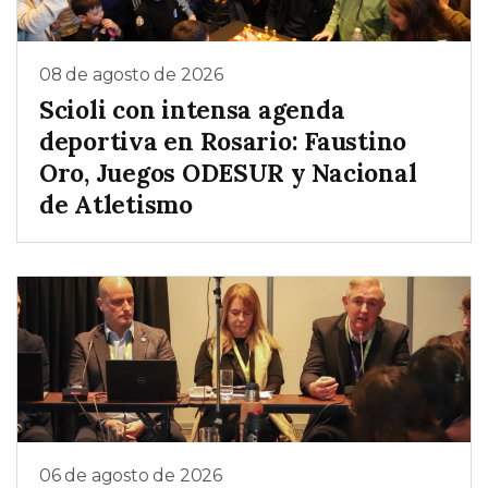
08 de agosto de 2026
Scioli con intensa agenda
deportiva en Rosario: Faustino
Oro, Juegos ODESUR y Nacional
de Atletismo
06 de agosto de 2026