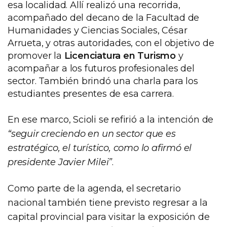
esa localidad. Allí realizó una recorrida,
acompañado del decano de la Facultad de
Humanidades y Ciencias Sociales, César
Arrueta, y otras autoridades, con el objetivo de
promover la
Licenciatura en Turismo
y
acompañar a los futuros profesionales del
sector. También brindó una charla para los
estudiantes presentes de esa carrera.
En ese marco, Scioli se refirió a la intención de
“seguir creciendo en un sector que es
estratégico, el turístico, como lo afirmó el
presidente Javier Milei”
.
Como parte de la agenda, el secretario
nacional también tiene previsto regresar a la
capital provincial para visitar la exposición de