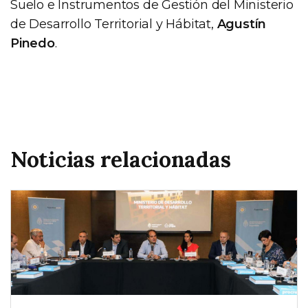
Suelo e Instrumentos de Gestión del Ministerio
de Desarrollo Territorial y Hábitat,
Agustín
Pinedo
.
Noticias relacionadas