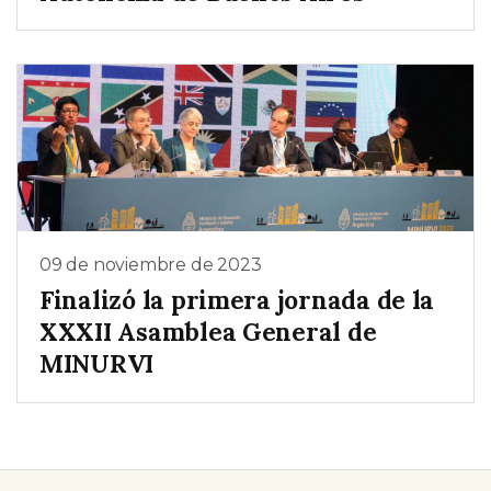
09 de noviembre de 2023
Finalizó la primera jornada de la
XXXII Asamblea General de
MINURVI