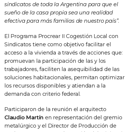
sindicatos de toda la Argentina para que el
sueño de la casa propia sea una realidad
efectiva para más familias de nuestro país”
.
El Programa Procrear II Cogestión Local con
Sindicatos tiene como objetivo facilitar el
acceso a la vivienda a través de acciones que:
promuevan la participación de las y los
trabajadores, faciliten la asequibilidad de las
soluciones habitacionales, permitan optimizar
los recursos disponibles y atiendan a la
demanda con criterio federal.
Participaron de la reunión el arquitecto
Claudio Martín
en representación del gremio
metalúrgico y el Director de Producción de