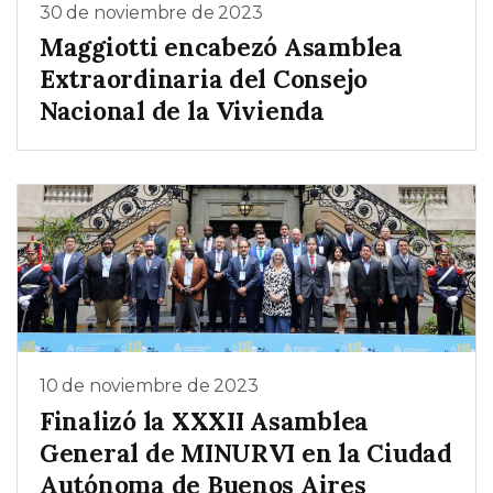
30 de noviembre de 2023
Maggiotti encabezó Asamblea
Extraordinaria del Consejo
Nacional de la Vivienda
10 de noviembre de 2023
Finalizó la XXXII Asamblea
General de MINURVI en la Ciudad
Autónoma de Buenos Aires