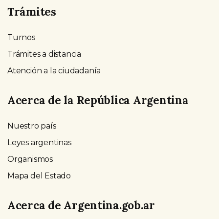
Trámites
Turnos
Trámites a distancia
Atención a la ciudadanía
Acerca de la República Argentina
Nuestro país
Leyes argentinas
Organismos
Mapa del Estado
Acerca de Argentina.gob.ar