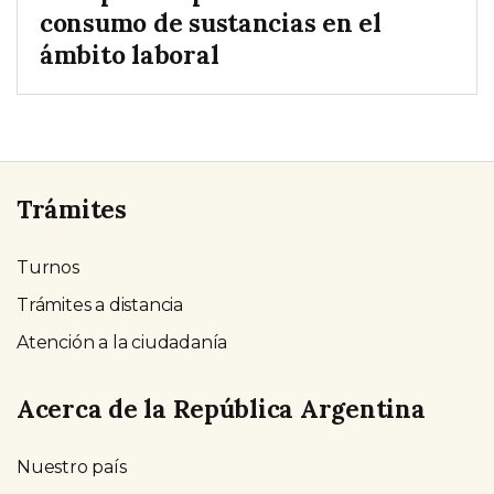
consumo de sustancias en el
ámbito laboral
Trámites
Turnos
Trámites a distancia
Atención a la ciudadanía
Acerca de la República Argentina
Nuestro país