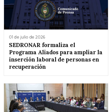
01 de julio de 2026
SEDRONAR formaliza el
Programa Aliados para ampliar la
inserción laboral de personas en
recuperación