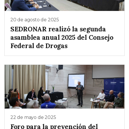
20 de agosto de 2025
SEDRONAR realizó la segunda
asamblea anual 2025 del Consejo
Federal de Drogas
22 de mayo de 2025
Foro para la prevención del