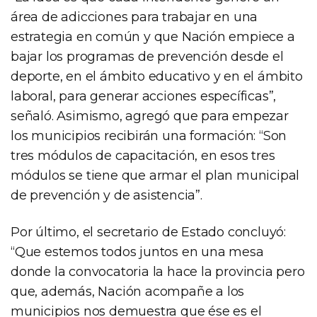
área de adicciones para trabajar en una
estrategia en común y que Nación empiece a
bajar los programas de prevención desde el
deporte, en el ámbito educativo y en el ámbito
laboral, para generar acciones específicas”,
señaló. Asimismo, agregó que para empezar
los municipios recibirán una formación: “Son
tres módulos de capacitación, en esos tres
módulos se tiene que armar el plan municipal
de prevención y de asistencia”.
Por último, el secretario de Estado concluyó:
“Que estemos todos juntos en una mesa
donde la convocatoria la hace la provincia pero
que, además, Nación acompañe a los
municipios nos demuestra que ése es el