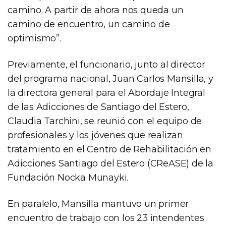
camino. A partir de ahora nos queda un
camino de encuentro, un camino de
optimismo”.
Previamente, el funcionario, junto al director
del programa nacional, Juan Carlos Mansilla, y
la directora general para el Abordaje Integral
de las Adicciones de Santiago del Estero,
Claudia Tarchini, se reunió con el equipo de
profesionales y los jóvenes que realizan
tratamiento en el Centro de Rehabilitación en
Adicciones Santiago del Estero (CReASE) de la
Fundación Nocka Munayki.
En paralelo, Mansilla mantuvo un primer
encuentro de trabajo con los 23 intendentes