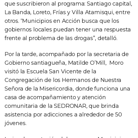
que suscribieron al programa: Santiago capital,
La Banda, Loreto, Frías y Villa Atamisqui, entre
otros. “Municipios en Acción busca que los
gobiernos locales puedan tener una respuesta
frente al problema de las drogas”, detalló.
Por la tarde, acompañado por la secretaria de
Gobierno santiagueña, Matilde O’Mill, Moro
visitó la Escuela San Vicente de la
Congregación de los Hermanos de Nuestra
Señora de la Misericordia, donde funciona una
casa de acompañamiento y atención
comunitaria de la SEDRONAR, que brinda
asistencia por adicciones a alrededor de 50
jóvenes.