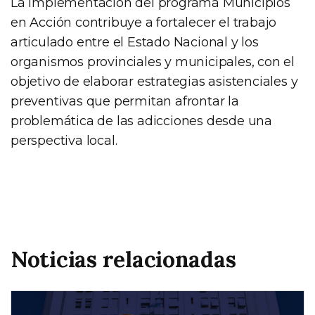
La implementación del programa Municipios
en Acción contribuye a fortalecer el trabajo
articulado entre el Estado Nacional y los
organismos provinciales y municipales, con el
objetivo de elaborar estrategias asistenciales y
preventivas que permitan afrontar la
problemática de las adicciones desde una
perspectiva local.
Noticias relacionadas