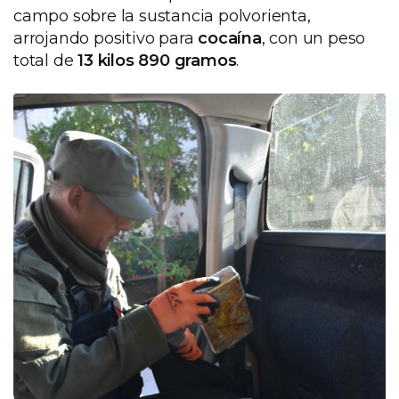
campo sobre la sustancia polvorienta,
arrojando positivo para
cocaína
, con un peso
total de
13 kilos 890 gramos
.