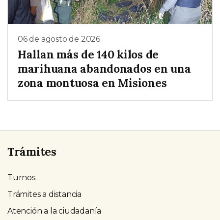
06 de agosto de 2026
Hallan más de 140 kilos de
marihuana abandonados en una
zona montuosa en Misiones
Trámites
Turnos
Trámites a distancia
Atención a la ciudadanía