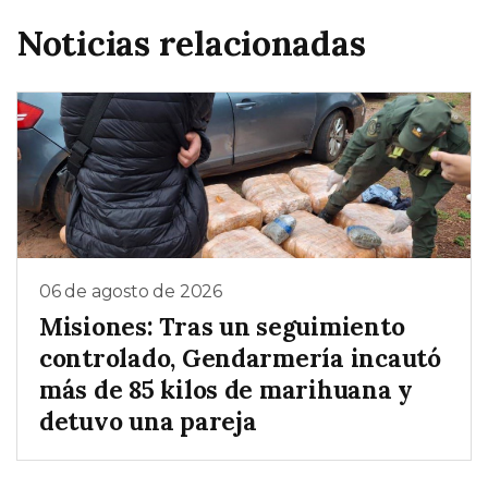
Noticias relacionadas
06 de agosto de 2026
Misiones: Tras un seguimiento
controlado, Gendarmería incautó
más de 85 kilos de marihuana y
detuvo una pareja