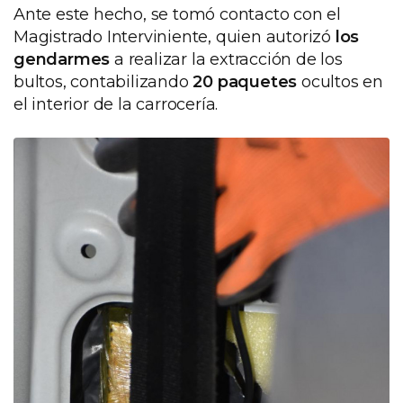
Ante este hecho, se tomó contacto con el
Magistrado Interviniente, quien autorizó
los
gendarmes
a realizar la extracción de los
bultos, contabilizando
20 paquetes
ocultos en
el interior de la carrocería.