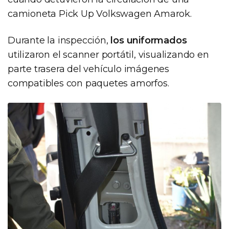
camioneta Pick Up Volkswagen Amarok.
Durante la inspección,
los uniformados
utilizaron el scanner portátil, visualizando en
parte trasera del vehículo imágenes
compatibles con paquetes amorfos.