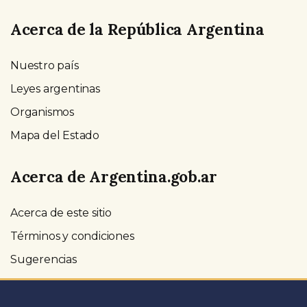
Acerca de la República Argentina
Nuestro país
Leyes argentinas
Organismos
Mapa del Estado
Acerca de Argentina.gob.ar
Acerca de este sitio
Términos y condiciones
Sugerencias