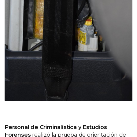
Personal de Criminalística y Estudios
Forenses
realizó la prueba de orientación de