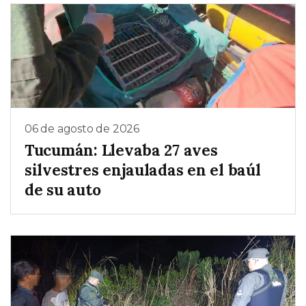
06 de agosto de 2026
Tucumán: Llevaba 27 aves
silvestres enjauladas en el baúl
de su auto