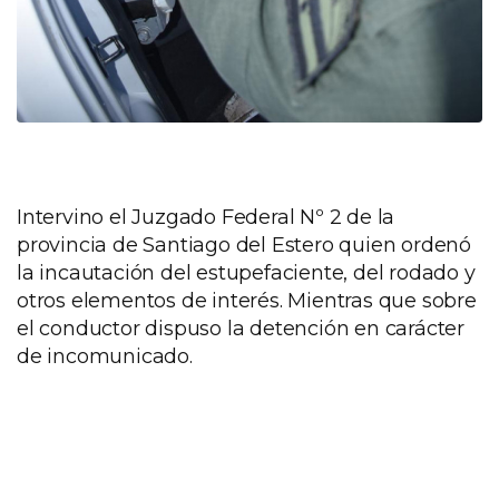
Intervino el Juzgado Federal Nº 2 de la
provincia de Santiago del Estero quien ordenó
la incautación del estupefaciente, del rodado y
otros elementos de interés. Mientras que sobre
el conductor dispuso la detención en carácter
de incomunicado.