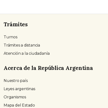
Trámites
Turnos
Trámites a distancia
Atención a la ciudadanía
Acerca de la República Argentina
Nuestro país
Leyes argentinas
Organismos
Mapa del Estado