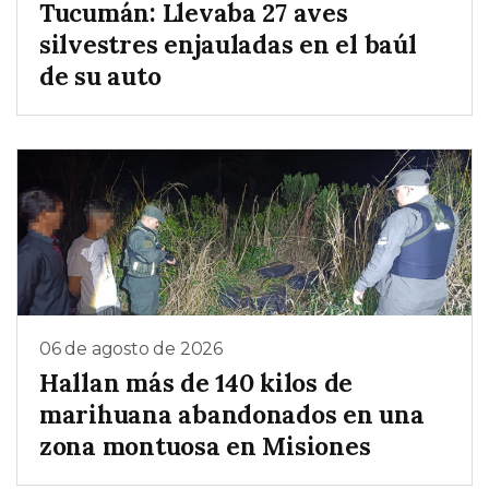
Tucumán: Llevaba 27 aves
silvestres enjauladas en el baúl
de su auto
06 de agosto de 2026
Hallan más de 140 kilos de
marihuana abandonados en una
zona montuosa en Misiones