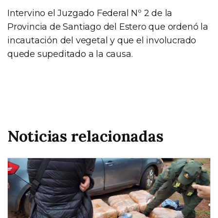
Intervino el Juzgado Federal Nº 2 de la
Provincia de Santiago del Estero que ordenó la
incautación del vegetal y que el involucrado
quede supeditado a la causa.
Noticias relacionadas