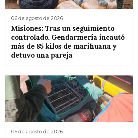
06 de agosto de 2026
Misiones: Tras un seguimiento
controlado, Gendarmería incautó
más de 85 kilos de marihuana y
detuvo una pareja
06 de agosto de 2026