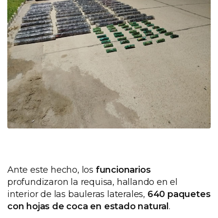
Ante este hecho, los
funcionarios
profundizaron la requisa, hallando en el
interior de las bauleras laterales,
640 paquetes
con hojas de coca en estado natural
.