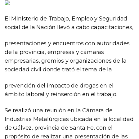
El Ministerio de Trabajo, Empleo y Seguridad
social de la Nación llevó a cabo capacitaciones,
presentaciones y encuentros con autoridades
de la provincia, empresas y cámaras
empresarias, gremios y organizaciones de la
sociedad civil donde trató el tema de la
prevención del impacto de drogas en el
ámbito laboral y reinserción en el trabajo.
Se realizó una reunión en la Cámara de
Industrias Metalúrgicas ubicada en la localidad
de Gálvez, provincia de Santa Fe, con el
propósito de realizar una presentación de las