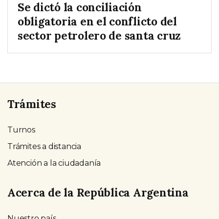
Se dictó la conciliación
obligatoria en el conflicto del
sector petrolero de santa cruz
Trámites
Turnos
Trámites a distancia
Atención a la ciudadanía
Acerca de la República Argentina
Nuestro país