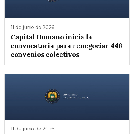
11 de junio de 2026
Capital Humano inicia la
convocatoria para renegociar 446
convenios colectivos
11 de junio de 2026