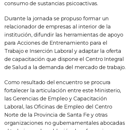
consumo de sustancias psicoactivas.
Durante la jornada se propuso formar un
relacionador de empresas al interior de la
institución, difundir las herramientas de apoyo
para Acciones de Entrenamiento para el
Trabajo e Inserción Laboral y adaptar la oferta
de capacitación que dispone el Centro Integral
de Salud a la demanda del mercado de trabajo.
Como resultado del encuentro se procura
fortalecer la articulación entre este Ministerio,
las Gerencias de Empleo y Capacitación
Laboral, las Oficinas de Empleo del Centro
Norte de la Provincia de Santa Fe y otras
organizaciones no gubernamentales abocadas