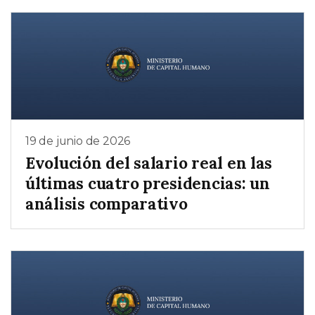
19 de junio de 2026
Evolución del salario real en las
últimas cuatro presidencias: un
análisis comparativo