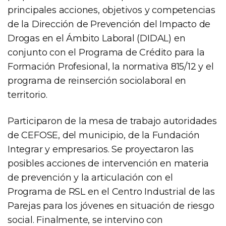
principales acciones, objetivos y competencias
de la Dirección de Prevención del Impacto de
Drogas en el Ámbito Laboral (DIDAL) en
conjunto con el Programa de Crédito para la
Formación Profesional, la normativa 815/12 y el
programa de reinserción sociolaboral en
territorio.
Participaron de la mesa de trabajo autoridades
de CEFOSE, del municipio, de la Fundación
Integrar y empresarios. Se proyectaron las
posibles acciones de intervención en materia
de prevención y la articulación con el
Programa de RSL en el Centro Industrial de las
Parejas para los jóvenes en situación de riesgo
social. Finalmente, se intervino con