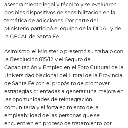
asesoramiento legal y técnico y se evaluaron
posibles dispositivos de sensibilización en la
temática de adicciones. Por parte del
Ministerio participó el equipo de la DIDAL y de
la GECAL de Santa Fe.
Asimismo, el Ministerio presentó su trabajo con
la Resolución 815/12 y el Seguro de
Capacitación y Empleo en el Foro Cultural de la
Universidad Nacional del Litoral de la Provincia
de Santa Fe con el propósito de promover
estrategias orientadas a generar una mejora en
las oportunidades de reintegración
comunitaria y el fortalecimiento de la
empleabilidad de las personas que se
encuentren en proceso de tratamiento por