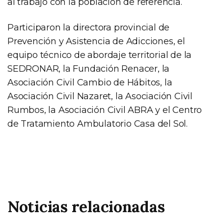
al trabajo con la población de referencia.
Participaron la directora provincial de
Prevención y Asistencia de Adicciones, el
equipo técnico de abordaje territorial de la
SEDRONAR, la Fundación Renacer, la
Asociación Civil Cambio de Hábitos, la
Asociación Civil Nazaret, la Asociación Civil
Rumbos, la Asociación Civil ABRA y el Centro
de Tratamiento Ambulatorio Casa del Sol.
Noticias relacionadas