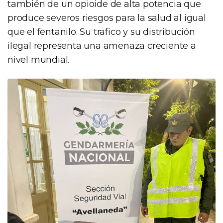
también de un opioide de alta potencia que
produce severos riesgos para la salud al igual
que el fentanilo. Su trafico y su distribución
ilegal representa una amenaza creciente a
nivel mundial.