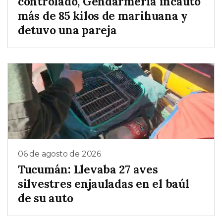
controlado, Gendarmería incautó
más de 85 kilos de marihuana y
detuvo una pareja
06 de agosto de 2026
Tucumán: Llevaba 27 aves
silvestres enjauladas en el baúl
de su auto