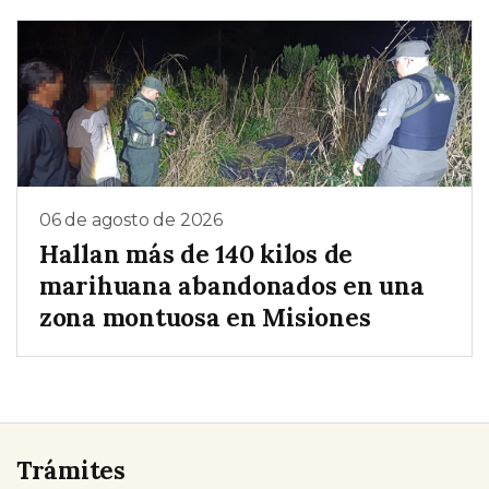
06 de agosto de 2026
Hallan más de 140 kilos de
marihuana abandonados en una
zona montuosa en Misiones
Trámites