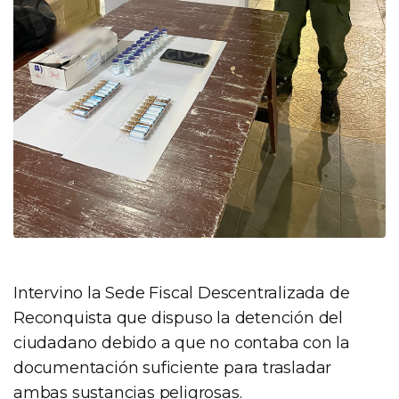
Intervino la Sede Fiscal Descentralizada de
Reconquista que dispuso la detención del
ciudadano debido a que no contaba con la
documentación suficiente para trasladar
ambas sustancias peligrosas.