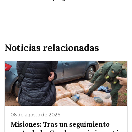
Noticias relacionadas
06 de agosto de 2026
Misiones: Tras un seguimiento