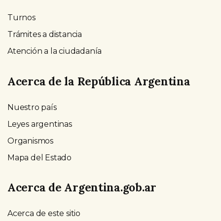
Turnos
Trámites a distancia
Atención a la ciudadanía
Acerca de la República Argentina
Nuestro país
Leyes argentinas
Organismos
Mapa del Estado
Acerca de Argentina.gob.ar
Acerca de este sitio