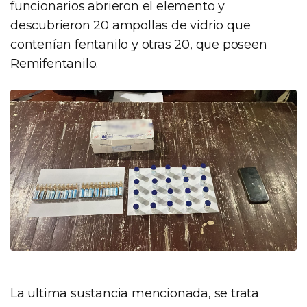
funcionarios abrieron el elemento y
descubrieron 20 ampollas de vidrio que
contenían fentanilo y otras 20, que poseen
Remifentanilo.
La ultima sustancia mencionada, se trata