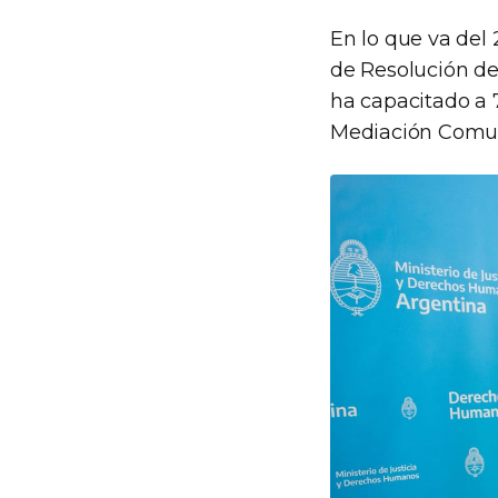
En lo que va del
de Resolución de
ha capacitado a 
Mediación Comuni