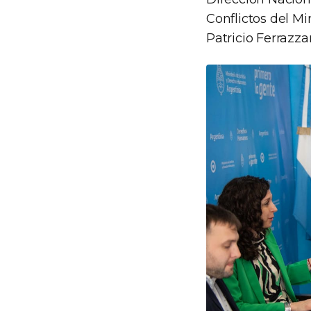
Conflictos del M
Patricio Ferrazza