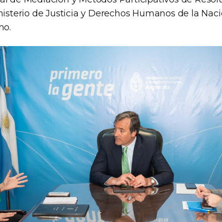
inisterio de Justicia y Derechos Humanos de la Naci
no.