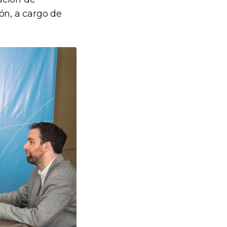
ón, a cargo de