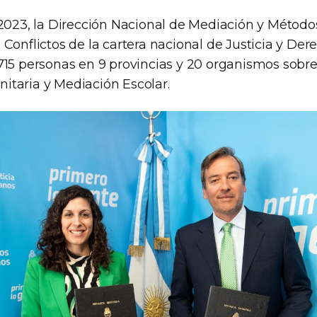
 2023, la Dirección Nacional de Mediación y Métodos
 Conflictos de la cartera nacional de Justicia y D
715 personas en 9 provincias y 20 organismos sobre 
taria y Mediación Escolar.