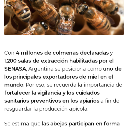
Con
4 millones de colmenas declaradas
y
1.
200 salas de extracción habilitadas por el
SENASA
, Argentina se posiciona como
uno de
los principales exportadores de miel en el
mundo
. Por eso, se recuerda la importancia de
fortalecer la vigilancia y los cuidados
sanitarios preventivos en los apiarios
a fin de
resguardar la producción apícola.
Se estima que
las abejas participan en forma