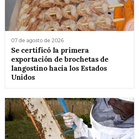
07 de agosto de 2026
Se certificó la primera
exportación de brochetas de
langostino hacia los Estados
Unidos