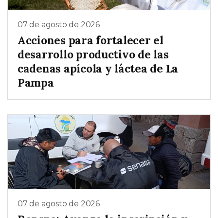
07 de agosto de 2026
Acciones para fortalecer el
desarrollo productivo de las
cadenas apícola y láctea de La
Pampa
07 de agosto de 2026