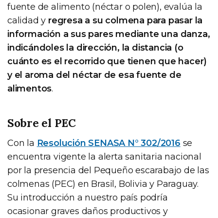
fuente de alimento (néctar o polen), evalúa la
calidad y
regresa a su colmena para pasar la
información a sus pares mediante una danza,
indicándoles la dirección, la distancia (o
cuánto es el recorrido que tienen que hacer)
y el aroma del néctar de esa fuente de
alimentos
.
Sobre el PEC
Con la
Resolución SENASA N° 302/2016
se
encuentra vigente la alerta sanitaria nacional
por la presencia del Pequeño escarabajo de las
colmenas (PEC) en Brasil, Bolivia y Paraguay.
Su introducción a nuestro país podría
ocasionar graves daños productivos y