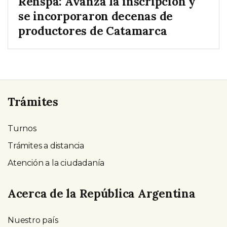
Renspa: Avanza la inscripción y
se incorporaron decenas de
productores de Catamarca
Trámites
Turnos
Trámites a distancia
Atención a la ciudadanía
Acerca de la República Argentina
Nuestro país