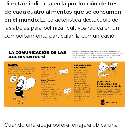
directa e indirecta en la producción de tres
de cada cuatro alimentos que se consumen
en el mundo
. La característica destacable de
las abejas para polinizar cultivos radica en un
comportamiento particular: la comunicación.
Cuando una abeja obrera forrajera ubica una