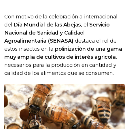
Con motivo de la celebración a internacional
del
Día Mundial de las Abejas
, el
Servicio
Nacional de Sanidad y Calidad
Agroalimentaria (SENASA)
destaca el rol de
estos insectos en la
polinización de una gama
muy amplia de cultivos de interés agrícola
,
necesarios para la producción en cantidad y
calidad de los alimentos que se consumen.