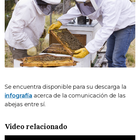
Se encuentra disponible para su descarga la
infografía
acerca de la comunicación de las
abejas entre sí.
Video relacionado