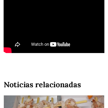
Noticias relacionadas