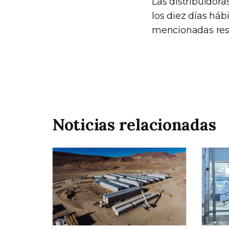
Las distribuidor
los diez días háb
mencionadas res
Noticias relacionadas