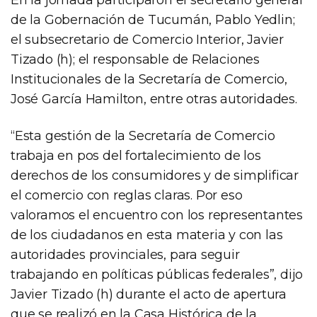
de la Gobernación de Tucumán, Pablo Yedlin;
el subsecretario de Comercio Interior, Javier
Tizado (h); el responsable de Relaciones
Institucionales de la Secretaría de Comercio,
José García Hamilton, entre otras autoridades.
“Esta gestión de la Secretaría de Comercio
trabaja en pos del fortalecimiento de los
derechos de los consumidores y de simplificar
el comercio con reglas claras. Por eso
valoramos el encuentro con los representantes
de los ciudadanos en esta materia y con las
autoridades provinciales, para seguir
trabajando en políticas públicas federales”, dijo
Javier Tizado (h) durante el acto de apertura
que se realizó en la Casa Histórica de la