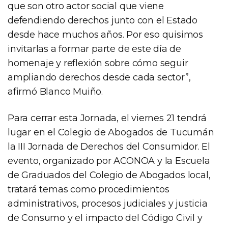
que son otro actor social que viene
defendiendo derechos junto con el Estado
desde hace muchos años. Por eso quisimos
invitarlas a formar parte de este día de
homenaje y reflexión sobre cómo seguir
ampliando derechos desde cada sector”,
afirmó Blanco Muiño.
Para cerrar esta Jornada, el viernes 21 tendrá
lugar en el Colegio de Abogados de Tucumán
la III Jornada de Derechos del Consumidor. El
evento, organizado por ACONOA y la Escuela
de Graduados del Colegio de Abogados local,
tratará temas como procedimientos
administrativos, procesos judiciales y justicia
de Consumo y el impacto del Código Civil y