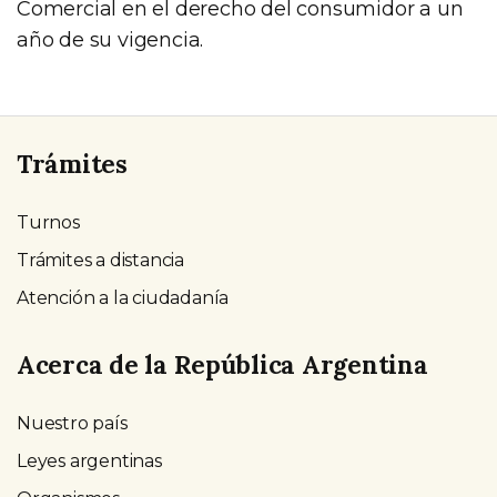
Comercial en el derecho del consumidor a un
año de su vigencia.
Trámites
Turnos
Trámites a distancia
Atención a la ciudadanía
Acerca de la República Argentina
Nuestro país
Leyes argentinas