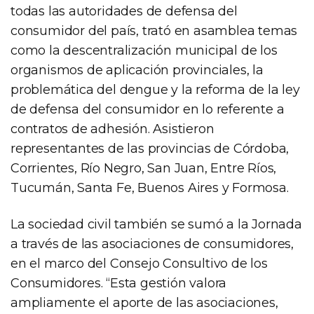
todas las autoridades de defensa del
consumidor del país, trató en asamblea temas
como la descentralización municipal de los
organismos de aplicación provinciales, la
problemática del dengue y la reforma de la ley
de defensa del consumidor en lo referente a
contratos de adhesión. Asistieron
representantes de las provincias de Córdoba,
Corrientes, Río Negro, San Juan, Entre Ríos,
Tucumán, Santa Fe, Buenos Aires y Formosa.
La sociedad civil también se sumó a la Jornada
a través de las asociaciones de consumidores,
en el marco del Consejo Consultivo de los
Consumidores. “Esta gestión valora
ampliamente el aporte de las asociaciones,