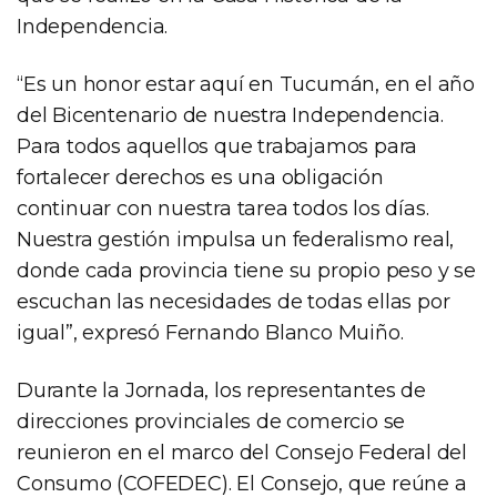
Independencia.
“Es un honor estar aquí en Tucumán, en el año
del Bicentenario de nuestra Independencia.
Para todos aquellos que trabajamos para
fortalecer derechos es una obligación
continuar con nuestra tarea todos los días.
Nuestra gestión impulsa un federalismo real,
donde cada provincia tiene su propio peso y se
escuchan las necesidades de todas ellas por
igual”, expresó Fernando Blanco Muiño.
Durante la Jornada, los representantes de
direcciones provinciales de comercio se
reunieron en el marco del Consejo Federal del
Consumo (COFEDEC). El Consejo, que reúne a