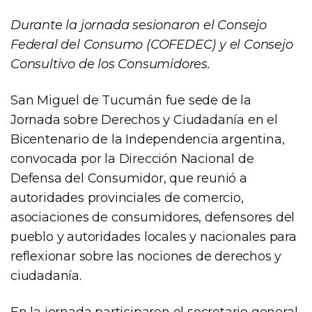
Durante la jornada sesionaron el Consejo
Federal del Consumo (COFEDEC) y el Consejo
Consultivo de los Consumidores.
San Miguel de Tucumán fue sede de la
Jornada sobre Derechos y Ciudadanía en el
Bicentenario de la Independencia argentina,
convocada por la Dirección Nacional de
Defensa del Consumidor, que reunió a
autoridades provinciales de comercio,
asociaciones de consumidores, defensores del
pueblo y autoridades locales y nacionales para
reflexionar sobre las nociones de derechos y
ciudadanía.
En la jornada participaron el secretario general