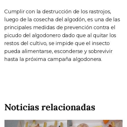
Cumplir con la destrucción de los rastrojos,
luego de la cosecha del algodón, es una de las
principales medidas de prevención contra el
picudo del algodonero dado que al quitar los
restos del cultivo, se impide que el insecto
pueda alimentarse, esconderse y sobrevivir
hasta la próxima campaña algodonera.
Noticias relacionadas