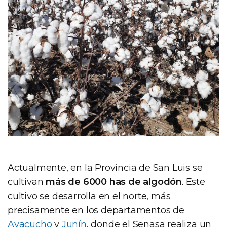
Actualmente, en la Provincia de San Luis se
cultivan
más de 6000 has de algodón
. Este
cultivo se desarrolla en el norte, más
precisamente en los departamentos de
Ayacucho
y
Junín
, donde el Senasa realiza un