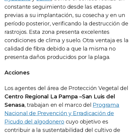
constante seguimiento desde las etapas
previas a su implantación, su cosecha y en un
período posterior, verificando la destrucción de
rastrojos. Esta zona presenta excelentes
condiciones de clima y suelo. Otra ventaja es la
calidad de fibra debido a que la misma no
presenta daños producidos por la plaga.
Acciones
Los agentes del área de Protección Vegetal del
Centro Regional La Pampa –San Luis del
Senasa
, trabajan en el marco del
Programa
Nacional de Prevención y Erradicación de
Picudo del algodonero
cuyo objetivo es
contribuir a la sustentabilidad del cultivo de