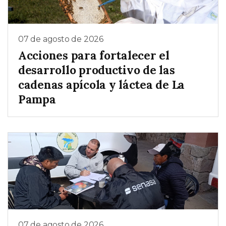
07 de agosto de 2026
Acciones para fortalecer el
desarrollo productivo de las
cadenas apícola y láctea de La
Pampa
07 de agosto de 2026