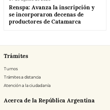
Renspa: Avanza la inscripción y
se incorporaron decenas de
productores de Catamarca
Trámites
Turnos
Trámites a distancia
Atención a la ciudadanía
Acerca de la República Argentina