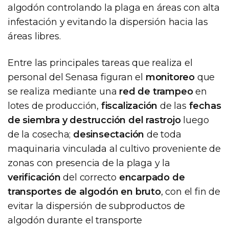
algodón controlando la plaga en áreas con alta
infestación y evitando la dispersión hacia las
áreas libres.
Entre las principales tareas que realiza el
personal del Senasa figuran el
monitoreo
que
se realiza mediante una
red de trampeo
en
lotes de producción,
fiscalización
de las
fechas
de siembra y destrucción del rastrojo
luego
de la cosecha;
desinsectación
de toda
maquinaria vinculada al cultivo proveniente de
zonas con presencia de la plaga y la
verificación
del correcto
encarpado de
transportes de algodón en bruto
, con el fin de
evitar la dispersión de subproductos de
algodón durante el transporte