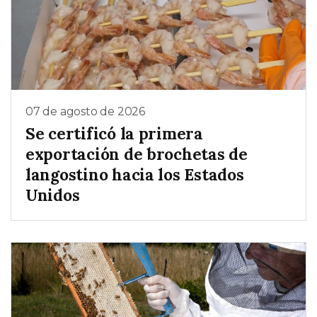
07 de agosto de 2026
Se certificó la primera
exportación de brochetas de
langostino hacia los Estados
Unidos