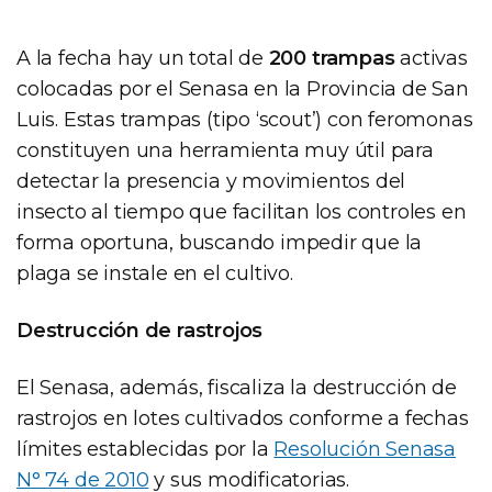
A la fecha hay un total de
200 trampas
activas
colocadas por el Senasa en la Provincia de San
Luis. Estas trampas (tipo ‘scout’) con feromonas
constituyen una herramienta muy útil para
detectar la presencia y movimientos del
insecto al tiempo que facilitan los controles en
forma oportuna, buscando impedir que la
plaga se instale en el cultivo.
Destrucción de rastrojos
El Senasa, además, fiscaliza la destrucción de
rastrojos en lotes cultivados conforme a fechas
límites establecidas por la
Resolución Senasa
N° 74 de 2010
y sus modificatorias.