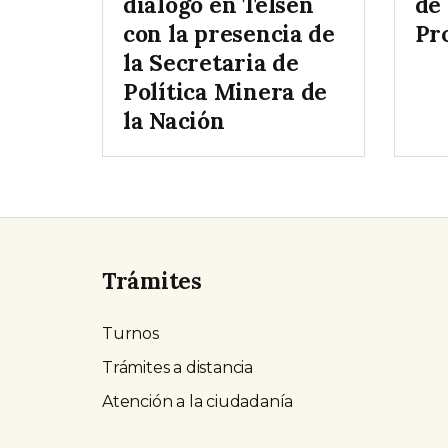
diálogo en Telsen
de 
con la presencia de
Pr
la Secretaria de
Política Minera de
la Nación
Trámites
Turnos
Trámites a distancia
Atención a la ciudadanía